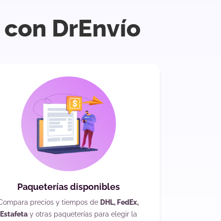
í con DrEnvío
Paqueterías disponibles
Compara precios y tiempos de
DHL, FedEx,
Estafeta
y otras paqueterías para elegir la