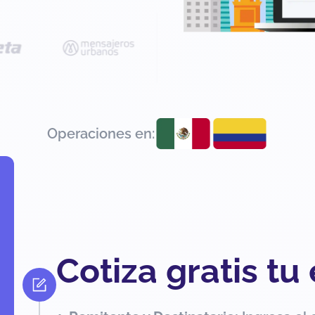
Operaciones en:
Cotiza gratis tu