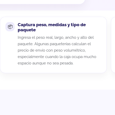
Captura peso, medidas y tipo de
paquete
Ingresa el peso real, largo, ancho y alto del
paquete. Algunas paqueterías calculan el
precio de envío con peso volumétrico,
especialmente cuando la caja ocupa mucho
espacio aunque no sea pesada.