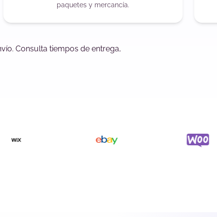
paquetes y mercancía.
nvío. Consulta tiempos de entrega,