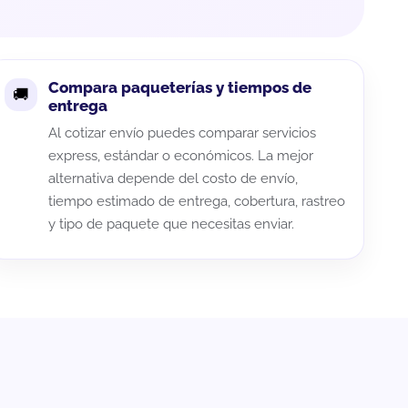
Compara paqueterías y tiempos de
entrega
Al cotizar envío puedes comparar servicios
express, estándar o económicos. La mejor
alternativa depende del costo de envío,
tiempo estimado de entrega, cobertura, rastreo
y tipo de paquete que necesitas enviar.