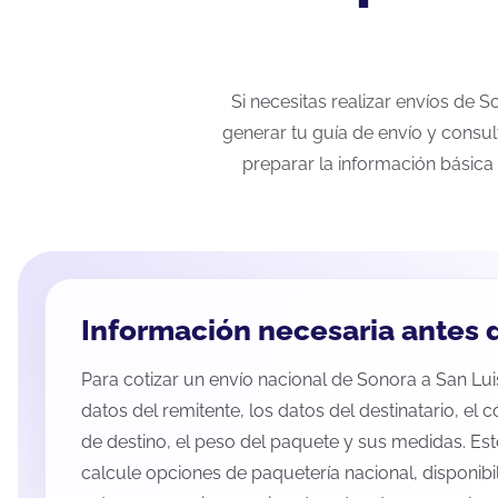
Si necesitas realizar envíos de 
generar tu guía de envío y consul
preparar la información básica 
Información necesaria antes d
Para cotizar un envío nacional de Sonora a San Luis
datos del remitente, los datos del destinatario, el 
de destino, el peso del paquete y sus medidas. Es
calcule opciones de paquetería nacional, disponib