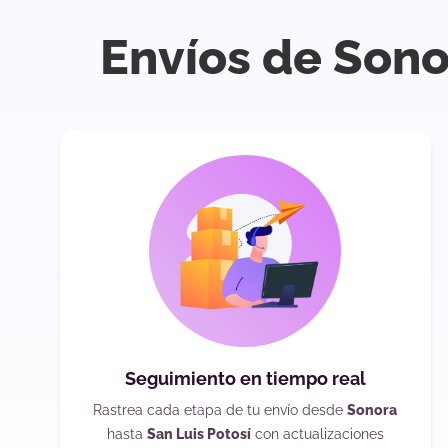
Envíos de Sono
Seguimiento en tiempo real
Rastrea cada etapa de tu envío desde
Sonora
hasta
San Luis Potosí
con actualizaciones