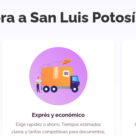
ra a San Luis Potos
Exprés y económico
Elige rapidez o ahorro. Tiempos estimados
claros y tarifas competitivas para documentos,