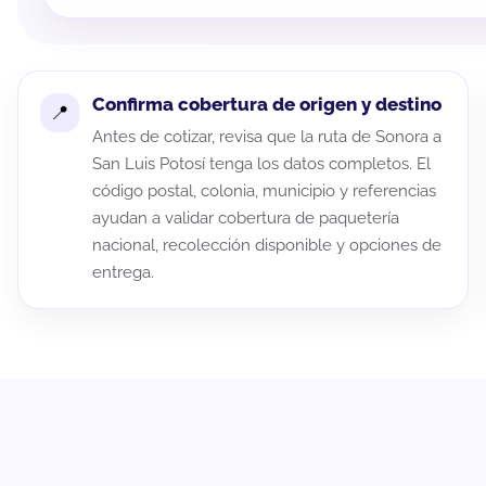
Confirma cobertura de origen y destino
Antes de cotizar, revisa que la ruta de Sonora a
San Luis Potosí tenga los datos completos. El
código postal, colonia, municipio y referencias
ayudan a validar cobertura de paquetería
nacional, recolección disponible y opciones de
entrega.