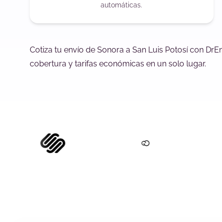
automáticas.
Cotiza tu envío de Sonora a San Luis Potosí con DrE
cobertura y tarifas económicas en un solo lugar.