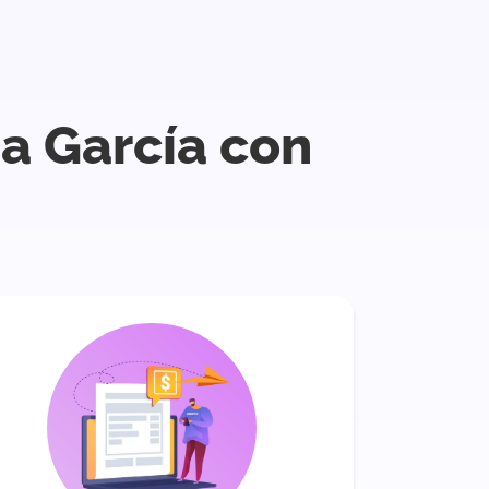
a García con