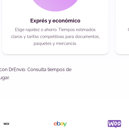
Exprés y económico
Elige rapidez o ahorro. Tiempos estimados
claros y tarifas competitivas para documentos,
paquetes y mercancía.
 con DrEnvío. Consulta tiempos de
ugar.