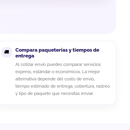
Compara paqueterías y tiempos de
entrega
Al cotizar envío puedes comparar servicios
express, estándar o económicos. La mejor
alternativa depende del costo de envío,
tiempo estimado de entrega, cobertura, rastreo
y tipo de paquete que necesitas enviar.