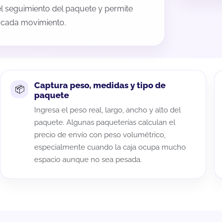
 el seguimiento del paquete y permite
a cada movimiento.
Captura peso, medidas y tipo de
paquete
Ingresa el peso real, largo, ancho y alto del
paquete. Algunas paqueterías calculan el
precio de envío con peso volumétrico,
especialmente cuando la caja ocupa mucho
espacio aunque no sea pesada.