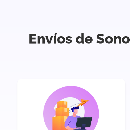
Envíos de Sono