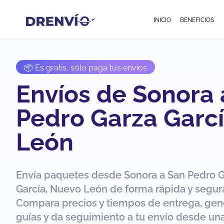
INICIO
BENEFICIOS
📦 Es gratis, sólo paga tus envíos
Envíos de Sonora 
Pedro Garza Garc
León
Envía paquetes desde Sonora a San Pedro 
García, Nuevo León de forma rápida y segur
Compara precios y tiempos de entrega, gen
guías y da seguimiento a tu envío desde una