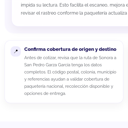
impida su lectura. Esto facilita el escaneo, mejora
revisar el rastreo conforme la paquetería actualiz
Confirma cobertura de origen y destino
Antes de cotizar, revisa que la ruta de Sonora a
San Pedro Garza García tenga los datos
completos. El código postal, colonia, municipio
y referencias ayudan a validar cobertura de
paquetería nacional, recolección disponible y
opciones de entrega.