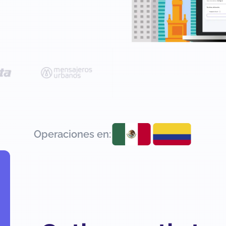
Operaciones en: