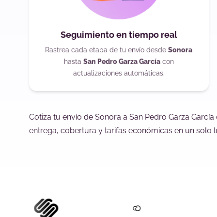
Seguimiento en tiempo real
Rastrea cada etapa de tu envío desde
Sonora
hasta
San Pedro Garza García
con
actualizaciones automáticas.
Cotiza tu envío de Sonora a San Pedro Garza García
entrega, cobertura y tarifas económicas en un solo l