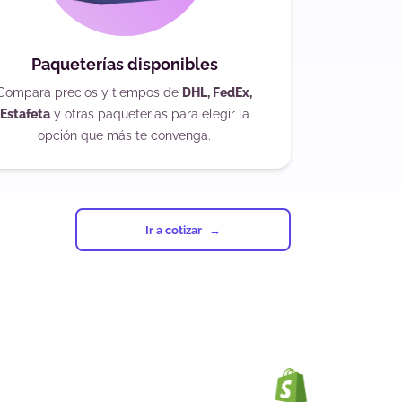
Paqueterías disponibles
Compara precios y tiempos de
DHL, FedEx,
Estafeta
y otras paqueterías para elegir la
opción que más te convenga.
Ir a cotizar