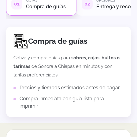
GUÍAS
OPCIONES
Compra de guías
Entrega y recole
Compra de guías
Cotiza y compra guías para
sobres, cajas, bultos o
tarimas
de
Sonora
a
Chiapas
en minutos y con
tarifas preferenciales.
Precios y tiempos estimados antes de pagar.
Compra inmediata con guía lista para
imprimir.