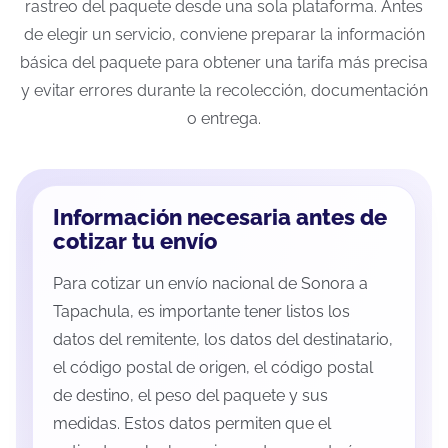
rastreo del paquete desde una sola plataforma. Antes
de elegir un servicio, conviene preparar la información
básica del paquete para obtener una tarifa más precisa
y evitar errores durante la recolección, documentación
o entrega.
Información necesaria antes de
cotizar tu envío
Para cotizar un envío nacional de Sonora a
Tapachula, es importante tener listos los
datos del remitente, los datos del destinatario,
el código postal de origen, el código postal
de destino, el peso del paquete y sus
medidas. Estos datos permiten que el