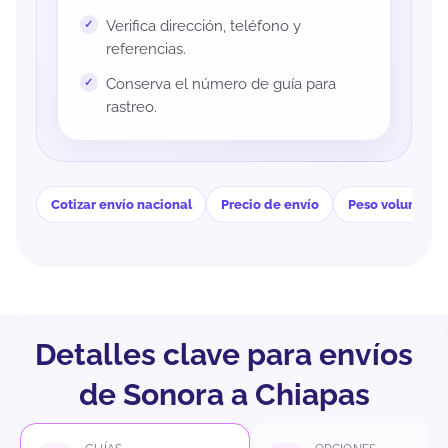
Verifica dirección, teléfono y
referencias.
Conserva el número de guía para
rastreo.
Cotizar envío nacional
Precio de envío
Peso volumétri
Detalles clave para envíos
de Sonora a Chiapas