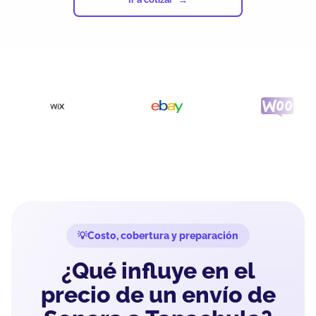
Costo, cobertura y preparación
¿Qué influye en el
precio de un envío de