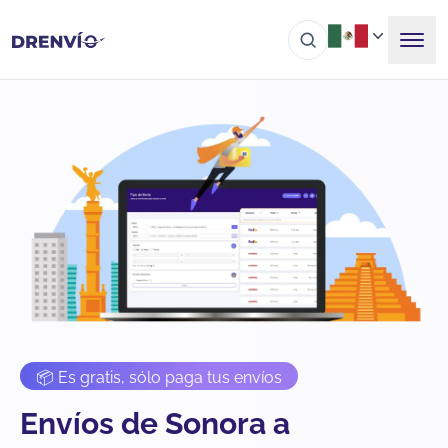
📦 Es gratis, sólo paga tus envíos
Envíos de Sonora a