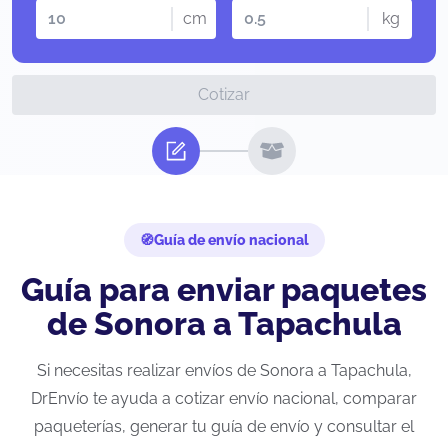
cm
kg
Cotizar
Guía de envío nacional
Guía para enviar paquetes
de Sonora a Tapachula
Si necesitas realizar envíos de Sonora a Tapachula,
DrEnvío te ayuda a cotizar envío nacional, comparar
paqueterías, generar tu guía de envío y consultar el