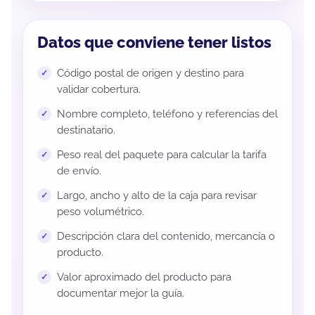
Datos que conviene tener listos
Código postal de origen y destino para
validar cobertura.
Nombre completo, teléfono y referencias del
destinatario.
Peso real del paquete para calcular la tarifa
de envío.
Largo, ancho y alto de la caja para revisar
peso volumétrico.
Descripción clara del contenido, mercancía o
producto.
Valor aproximado del producto para
documentar mejor la guía.