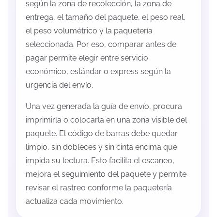
según la zona de recolección, la zona de
entrega, el tamaño del paquete, el peso real,
el peso volumétrico y la paquetería
seleccionada. Por eso, comparar antes de
pagar permite elegir entre servicio
económico, estándar o express según la
urgencia del envío.
Una vez generada la guía de envío, procura
imprimirla o colocarla en una zona visible del
paquete. El código de barras debe quedar
limpio, sin dobleces y sin cinta encima que
impida su lectura. Esto facilita el escaneo,
mejora el seguimiento del paquete y permite
revisar el rastreo conforme la paquetería
actualiza cada movimiento.