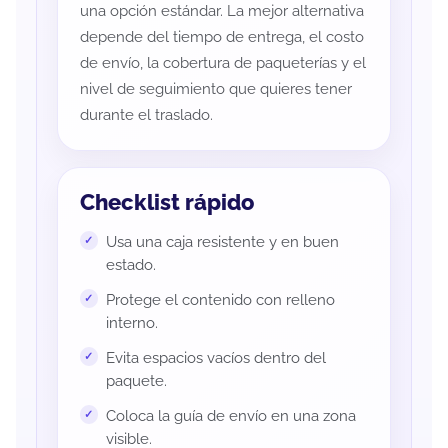
una opción estándar. La mejor alternativa
depende del tiempo de entrega, el costo
de envío, la cobertura de paqueterías y el
nivel de seguimiento que quieres tener
durante el traslado.
Checklist rápido
Usa una caja resistente y en buen
estado.
Protege el contenido con relleno
interno.
Evita espacios vacíos dentro del
paquete.
Coloca la guía de envío en una zona
visible.