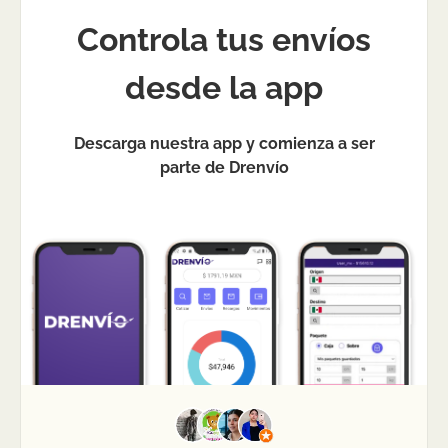
Controla tus envíos
desde la app
Descarga nuestra app y comienza a ser
parte de Drenvío