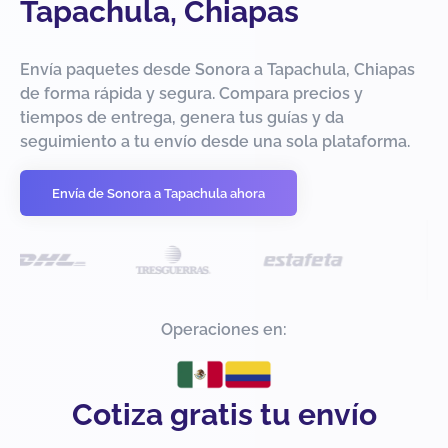
Tapachula, Chiapas
Envía paquetes desde Sonora a Tapachula, Chiapas
de forma rápida y segura. Compara precios y
tiempos de entrega, genera tus guías y da
seguimiento a tu envío desde una sola plataforma.
Envía de Sonora a Tapachula ahora
Operaciones en:
Cotiza gratis tu envío