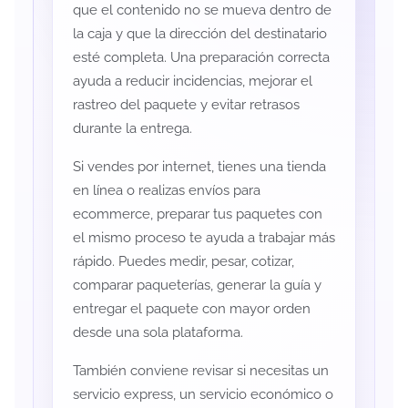
que el contenido no se mueva dentro de
la caja y que la dirección del destinatario
esté completa. Una preparación correcta
ayuda a reducir incidencias, mejorar el
rastreo del paquete y evitar retrasos
durante la entrega.
Si vendes por internet, tienes una tienda
en línea o realizas envíos para
ecommerce, preparar tus paquetes con
el mismo proceso te ayuda a trabajar más
rápido. Puedes medir, pesar, cotizar,
comparar paqueterías, generar la guía y
entregar el paquete con mayor orden
desde una sola plataforma.
También conviene revisar si necesitas un
servicio express, un servicio económico o