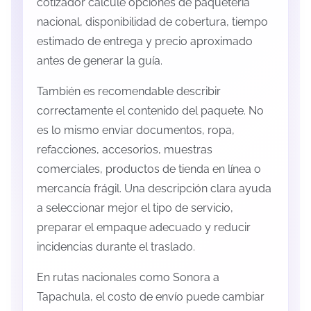
cotizador calcule opciones de paquetería
nacional, disponibilidad de cobertura, tiempo
estimado de entrega y precio aproximado
antes de generar la guía.
También es recomendable describir
correctamente el contenido del paquete. No
es lo mismo enviar documentos, ropa,
refacciones, accesorios, muestras
comerciales, productos de tienda en línea o
mercancía frágil. Una descripción clara ayuda
a seleccionar mejor el tipo de servicio,
preparar el empaque adecuado y reducir
incidencias durante el traslado.
En rutas nacionales como Sonora a
Tapachula, el costo de envío puede cambiar