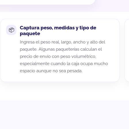
Captura peso, medidas y tipo de
paquete
Ingresa el peso real, largo, ancho y alto del
paquete. Algunas paqueterías calculan el
precio de envío con peso volumétrico,
especialmente cuando la caja ocupa mucho
espacio aunque no sea pesada.