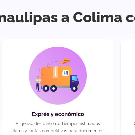
maulipas a Colima 
Exprés y económico
Elige rapidez o ahorro. Tiempos estimados
claros y tarifas competitivas para documentos,