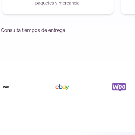
paquetes y mercancía.
. Consulta tiempos de entrega,