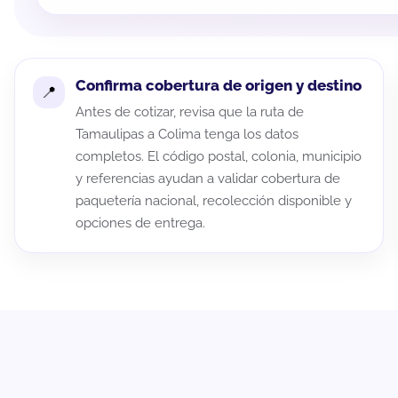
Confirma cobertura de origen y destino
Antes de cotizar, revisa que la ruta de
Tamaulipas a Colima tenga los datos
completos. El código postal, colonia, municipio
y referencias ayudan a validar cobertura de
paquetería nacional, recolección disponible y
opciones de entrega.