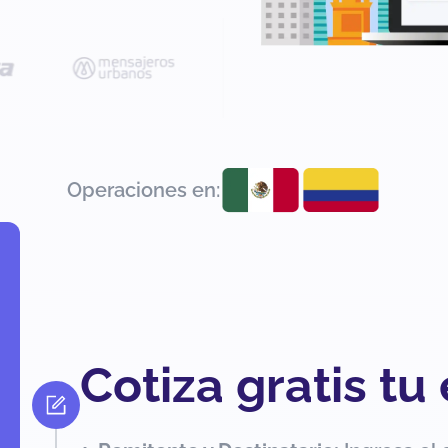
Operaciones en:
Cotiza gratis tu