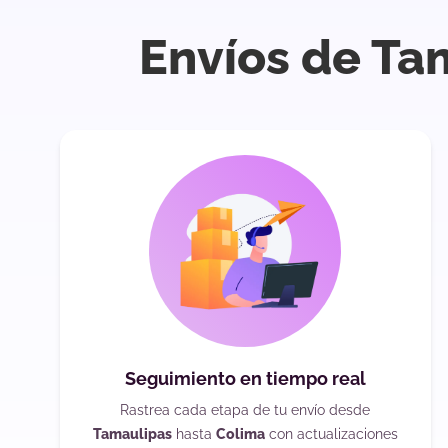
Envíos de Ta
Seguimiento en tiempo real
Rastrea cada etapa de tu envío desde
Tamaulipas
hasta
Colima
con actualizaciones