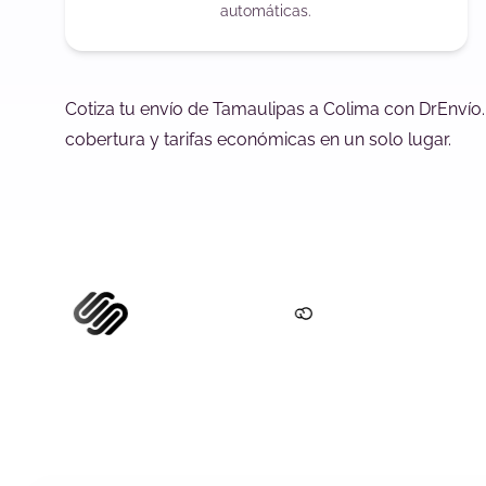
automáticas.
Cotiza tu envío de Tamaulipas a Colima con DrEnvío
cobertura y tarifas económicas en un solo lugar.