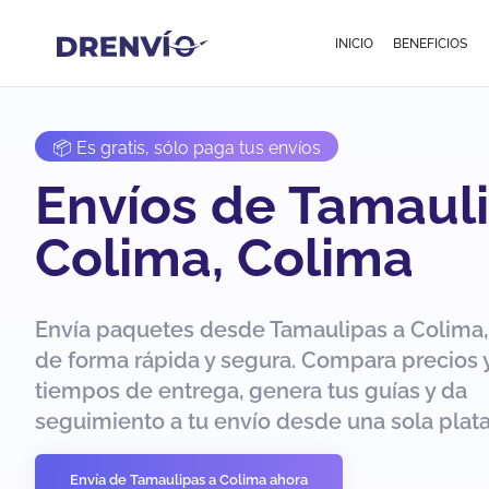
INICIO
BENEFICIOS
📦 Es gratis, sólo paga tus envíos
Envíos de Tamauli
Colima, Colima
Envía paquetes desde Tamaulipas a Colima,
de forma rápida y segura. Compara precios 
tiempos de entrega, genera tus guías y da
seguimiento a tu envío desde una sola plat
Envía de Tamaulipas a Colima ahora