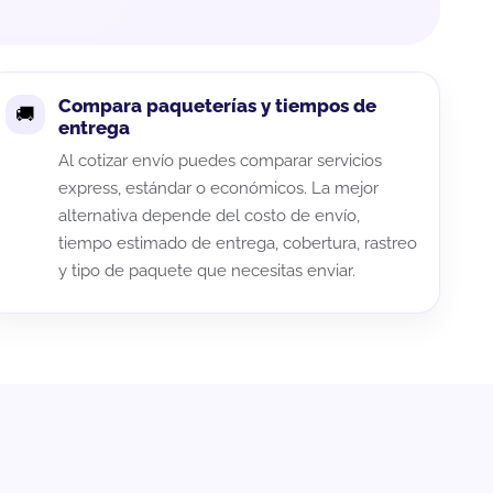
Compara paqueterías y tiempos de
entrega
Al cotizar envío puedes comparar servicios
express, estándar o económicos. La mejor
alternativa depende del costo de envío,
tiempo estimado de entrega, cobertura, rastreo
y tipo de paquete que necesitas enviar.