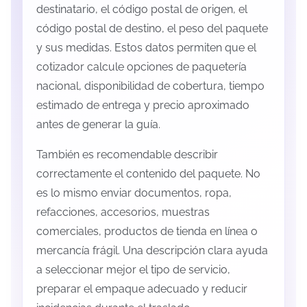
destinatario, el código postal de origen, el
código postal de destino, el peso del paquete
y sus medidas. Estos datos permiten que el
cotizador calcule opciones de paquetería
nacional, disponibilidad de cobertura, tiempo
estimado de entrega y precio aproximado
antes de generar la guía.
También es recomendable describir
correctamente el contenido del paquete. No
es lo mismo enviar documentos, ropa,
refacciones, accesorios, muestras
comerciales, productos de tienda en línea o
mercancía frágil. Una descripción clara ayuda
a seleccionar mejor el tipo de servicio,
preparar el empaque adecuado y reducir