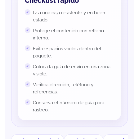
Checklist rápido
Usa una caja resistente y en buen
estado.
Protege el contenido con relleno
interno.
Evita espacios vacíos dentro del
paquete.
Coloca la guía de envío en una zona
visible.
Verifica dirección, teléfono y
referencias.
Conserva el número de guía para
rastreo.