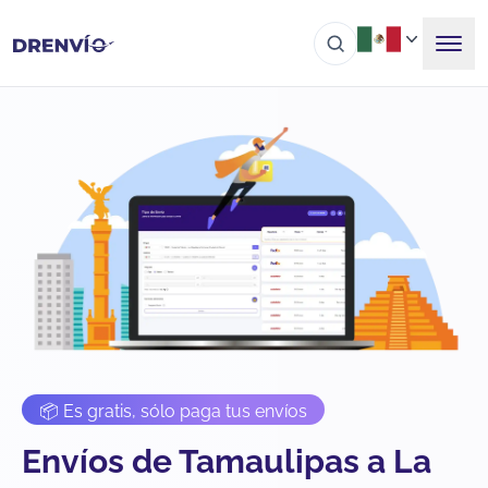
📦 Es gratis, sólo paga tus envíos
Envíos de Tamaulipas a La