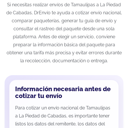
Si necesitas realizar envíos de Tamaulipas a La Piedad
de Cabadas, DrEnvío te ayuda a cotizar envío nacional,
comparar paqueterías, generar tu guía de envío y
consultar el rastreo del paquete desde una sola
plataforma. Antes de elegir un servicio, conviene
preparar la información básica del paquete para
obtener una tarifa más precisa y evitar errores durante
la recolección, documentación o entrega.
Información necesaria antes de
cotizar tu envío
Para cotizar un envío nacional de Tamaulipas
a La Piedad de Cabadas, es importante tener
listos los datos del remitente, los datos del