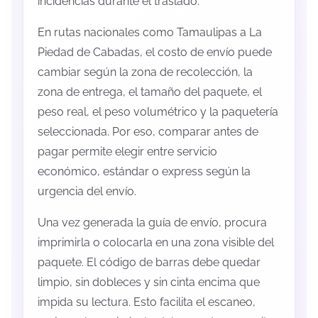
incidencias durante el traslado.
En rutas nacionales como Tamaulipas a La
Piedad de Cabadas, el costo de envío puede
cambiar según la zona de recolección, la
zona de entrega, el tamaño del paquete, el
peso real, el peso volumétrico y la paquetería
seleccionada. Por eso, comparar antes de
pagar permite elegir entre servicio
económico, estándar o express según la
urgencia del envío.
Una vez generada la guía de envío, procura
imprimirla o colocarla en una zona visible del
paquete. El código de barras debe quedar
limpio, sin dobleces y sin cinta encima que
impida su lectura. Esto facilita el escaneo,