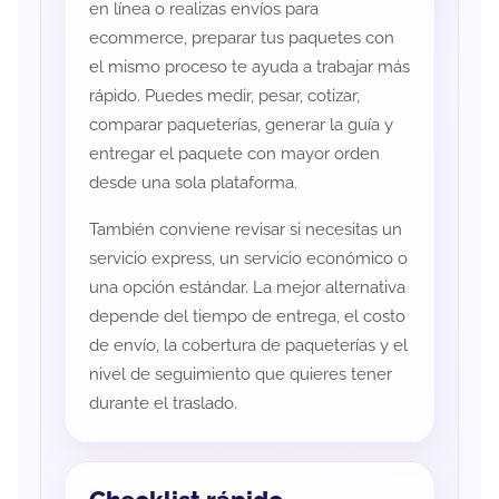
en línea o realizas envíos para
ecommerce, preparar tus paquetes con
el mismo proceso te ayuda a trabajar más
rápido. Puedes medir, pesar, cotizar,
comparar paqueterías, generar la guía y
entregar el paquete con mayor orden
desde una sola plataforma.
También conviene revisar si necesitas un
servicio express, un servicio económico o
una opción estándar. La mejor alternativa
depende del tiempo de entrega, el costo
de envío, la cobertura de paqueterías y el
nivel de seguimiento que quieres tener
durante el traslado.