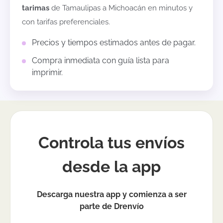
tarimas
de
Tamaulipas
a
Michoacán
en minutos y
con tarifas preferenciales.
Precios y tiempos estimados antes de pagar.
Compra inmediata con guía lista para
imprimir.
Controla tus envíos
desde la app
Descarga nuestra app y comienza a ser
parte de Drenvío