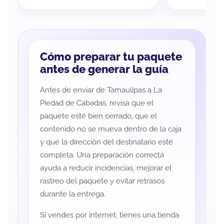
Cómo preparar tu paquete
antes de generar la guía
Antes de enviar de Tamaulipas a La
Piedad de Cabadas, revisa que el
paquete esté bien cerrado, que el
contenido no se mueva dentro de la caja
y que la dirección del destinatario esté
completa. Una preparación correcta
ayuda a reducir incidencias, mejorar el
rastreo del paquete y evitar retrasos
durante la entrega.
Si vendes por internet, tienes una tienda