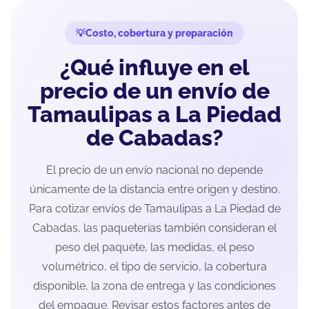
Costo, cobertura y preparación
¿Qué influye en el
precio de un envío de
Tamaulipas a La Piedad
de Cabadas?
El precio de un envío nacional no depende
únicamente de la distancia entre origen y destino.
Para cotizar envíos de Tamaulipas a La Piedad de
Cabadas, las paqueterías también consideran el
peso del paquete, las medidas, el peso
volumétrico, el tipo de servicio, la cobertura
disponible, la zona de entrega y las condiciones
del empaque. Revisar estos factores antes de