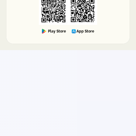
Play Store
App Store