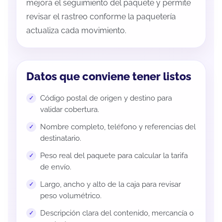
mejora el seguimiento del paquete y permite
revisar el rastreo conforme la paquetería
actualiza cada movimiento.
Datos que conviene tener listos
Código postal de origen y destino para
validar cobertura.
Nombre completo, teléfono y referencias del
destinatario.
Peso real del paquete para calcular la tarifa
de envío.
Largo, ancho y alto de la caja para revisar
peso volumétrico.
Descripción clara del contenido, mercancía o