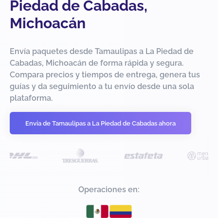
Piedad de Cabadas,
Michoacán
Envía paquetes desde Tamaulipas a La Piedad de
Cabadas, Michoacán de forma rápida y segura.
Compara precios y tiempos de entrega, genera tus
guías y da seguimiento a tu envío desde una sola
plataforma.
Envía de Tamaulipas a La Piedad de Cabadas ahora
Operaciones en: