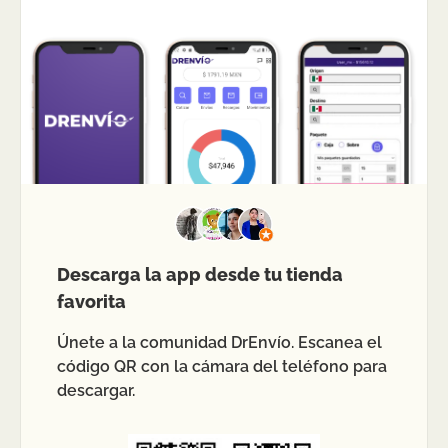
Descarga la app desde tu tienda
favorita
Únete a la comunidad DrEnvío. Escanea el
código QR con la cámara del teléfono para
descargar.