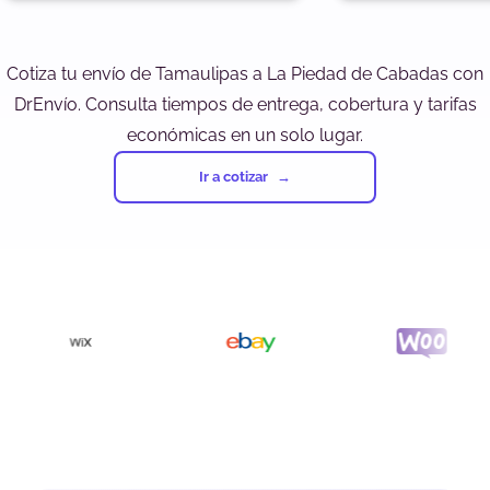
Cotiza tu envío de Tamaulipas a La Piedad de Cabadas con
DrEnvío. Consulta tiempos de entrega, cobertura y tarifas
económicas en un solo lugar.
Ir a cotizar