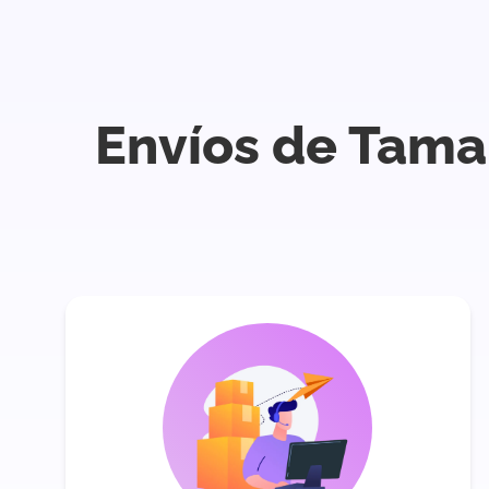
Envíos de Tamau