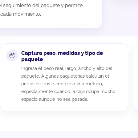
 el seguimiento del paquete y permite
a cada movimiento.
Captura peso, medidas y tipo de
paquete
Ingresa el peso real, largo, ancho y alto del
paquete. Algunas paqueterías calculan el
precio de envío con peso volumétrico,
especialmente cuando la caja ocupa mucho
espacio aunque no sea pesada.