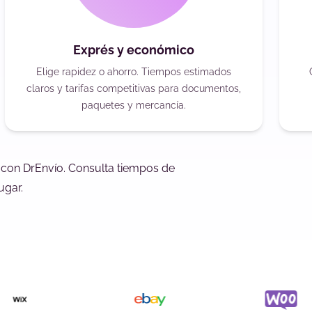
Exprés y económico
Elige rapidez o ahorro. Tiempos estimados
claros y tarifas competitivas para documentos,
paquetes y mercancía.
 con DrEnvío. Consulta tiempos de
ugar.