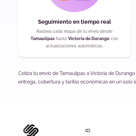
Seguimiento en tiempo real
Rastrea cada etapa de tu envío desde
Tamaulipas
hasta
Victoria de Durango
con
actualizaciones automáticas.
Cotiza tu envío de Tamaulipas a Victoria de Durango
entrega, cobertura y tarifas económicas en un solo l