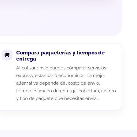
Compara paqueterías y tiempos de
entrega
Al cotizar envío puedes comparar servicios
express, estándar o económicos. La mejor
alternativa depende del costo de envío,
tiempo estimado de entrega, cobertura, rastreo
y tipo de paquete que necesitas enviar.