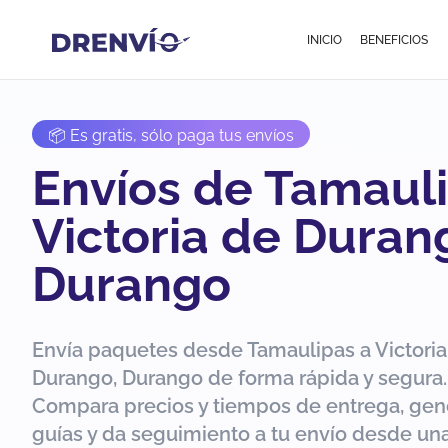
INICIO
BENEFICIOS
📦 Es gratis, sólo paga tus envíos
Envíos de Tamauli
Victoria de Duran
Durango
Envía paquetes desde Tamaulipas a Victoria
Durango, Durango de forma rápida y segura.
Compara precios y tiempos de entrega, gen
guías y da seguimiento a tu envío desde una