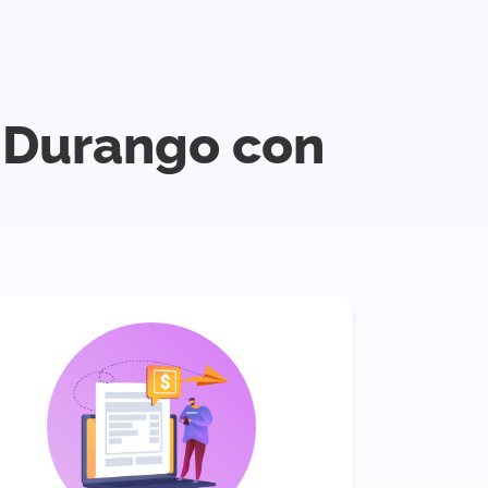
e Durango con