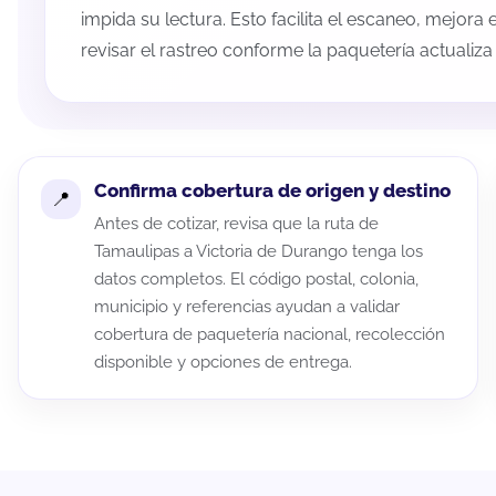
impida su lectura. Esto facilita el escaneo, mejora
revisar el rastreo conforme la paquetería actualiz
Confirma cobertura de origen y destino
Antes de cotizar, revisa que la ruta de
Tamaulipas a Victoria de Durango tenga los
datos completos. El código postal, colonia,
municipio y referencias ayudan a validar
cobertura de paquetería nacional, recolección
disponible y opciones de entrega.