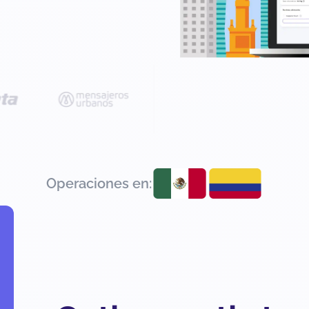
Operaciones en: