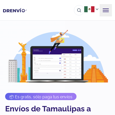
📦 Es gratis, sólo paga tus envíos
Envíos de Tamaulipas a