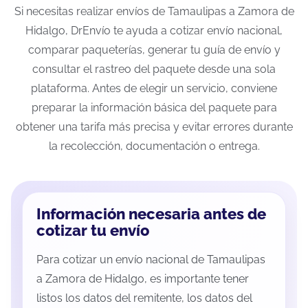
Si necesitas realizar envíos de Tamaulipas a Zamora de
Hidalgo, DrEnvío te ayuda a cotizar envío nacional,
comparar paqueterías, generar tu guía de envío y
consultar el rastreo del paquete desde una sola
plataforma. Antes de elegir un servicio, conviene
preparar la información básica del paquete para
obtener una tarifa más precisa y evitar errores durante
la recolección, documentación o entrega.
Información necesaria antes de
cotizar tu envío
Para cotizar un envío nacional de Tamaulipas
a Zamora de Hidalgo, es importante tener
listos los datos del remitente, los datos del