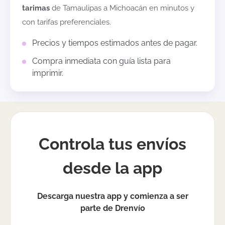
tarimas
de
Tamaulipas
a
Michoacán
en minutos y
con tarifas preferenciales.
Precios y tiempos estimados antes de pagar.
Compra inmediata con guía lista para
imprimir.
Controla tus envíos
desde la app
Descarga nuestra app y comienza a ser
parte de Drenvío