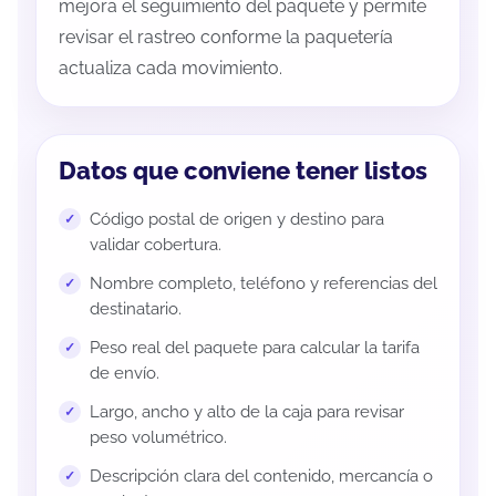
mejora el seguimiento del paquete y permite
revisar el rastreo conforme la paquetería
actualiza cada movimiento.
Datos que conviene tener listos
Código postal de origen y destino para
validar cobertura.
Nombre completo, teléfono y referencias del
destinatario.
Peso real del paquete para calcular la tarifa
de envío.
Largo, ancho y alto de la caja para revisar
peso volumétrico.
Descripción clara del contenido, mercancía o