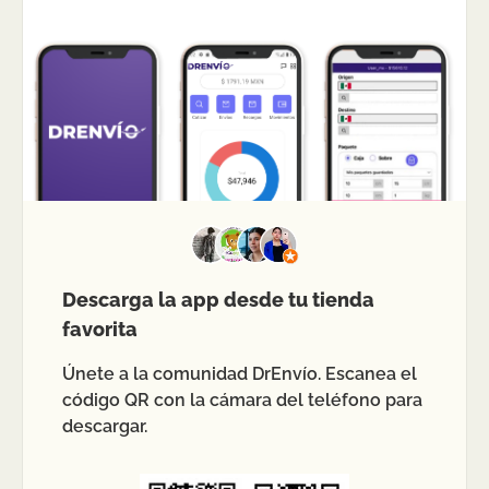
Descarga la app desde tu tienda
favorita
Únete a la comunidad DrEnvío. Escanea el
código QR con la cámara del teléfono para
descargar.