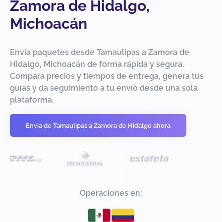
Zamora de Hidalgo,
Michoacán
Envía paquetes desde Tamaulipas a Zamora de
Hidalgo, Michoacán de forma rápida y segura.
Compara precios y tiempos de entrega, genera tus
guías y da seguimiento a tu envío desde una sola
plataforma.
Envía de Tamaulipas a Zamora de Hidalgo ahora
Operaciones en: