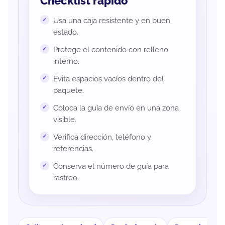
Checklist rápido
Usa una caja resistente y en buen
estado.
Protege el contenido con relleno
interno.
Evita espacios vacíos dentro del
paquete.
Coloca la guía de envío en una zona
visible.
Verifica dirección, teléfono y
referencias.
Conserva el número de guía para
rastreo.