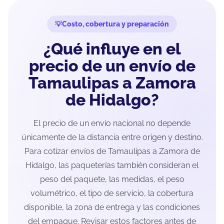
Costo, cobertura y preparación
¿Qué influye en el
precio de un envío de
Tamaulipas a Zamora
de Hidalgo?
El precio de un envío nacional no depende
únicamente de la distancia entre origen y destino.
Para cotizar envíos de Tamaulipas a Zamora de
Hidalgo, las paqueterías también consideran el
peso del paquete, las medidas, el peso
volumétrico, el tipo de servicio, la cobertura
disponible, la zona de entrega y las condiciones
del empaque. Revisar estos factores antes de