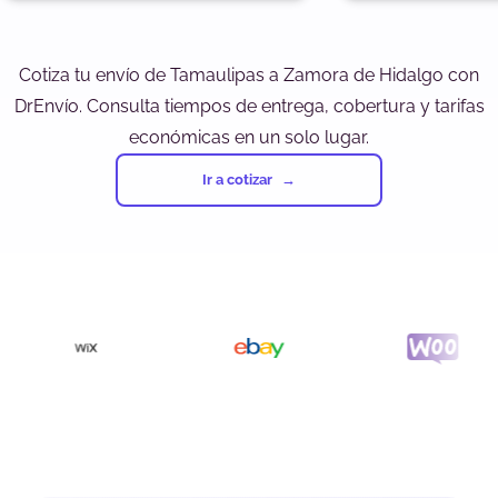
Cotiza tu envío de Tamaulipas a Zamora de Hidalgo con
DrEnvío. Consulta tiempos de entrega, cobertura y tarifas
económicas en un solo lugar.
Ir a cotizar