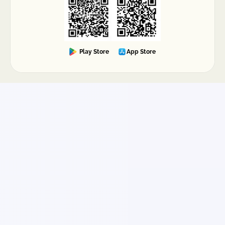
Play Store
App Store