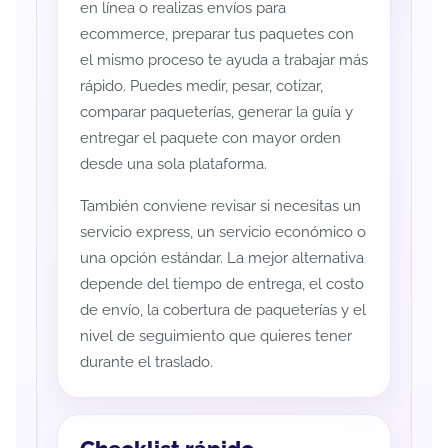
en línea o realizas envíos para
ecommerce, preparar tus paquetes con
el mismo proceso te ayuda a trabajar más
rápido. Puedes medir, pesar, cotizar,
comparar paqueterías, generar la guía y
entregar el paquete con mayor orden
desde una sola plataforma.
También conviene revisar si necesitas un
servicio express, un servicio económico o
una opción estándar. La mejor alternativa
depende del tiempo de entrega, el costo
de envío, la cobertura de paqueterías y el
nivel de seguimiento que quieres tener
durante el traslado.