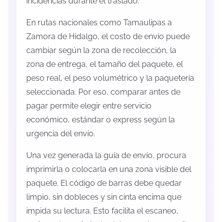
incidencias durante el traslado.
En rutas nacionales como Tamaulipas a
Zamora de Hidalgo, el costo de envío puede
cambiar según la zona de recolección, la
zona de entrega, el tamaño del paquete, el
peso real, el peso volumétrico y la paquetería
seleccionada. Por eso, comparar antes de
pagar permite elegir entre servicio
económico, estándar o express según la
urgencia del envío.
Una vez generada la guía de envío, procura
imprimirla o colocarla en una zona visible del
paquete. El código de barras debe quedar
limpio, sin dobleces y sin cinta encima que
impida su lectura. Esto facilita el escaneo,