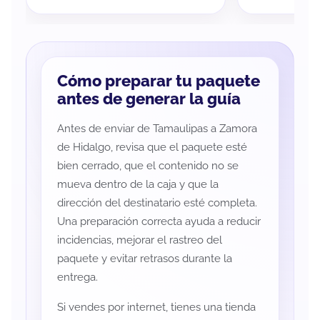
Cómo preparar tu paquete
antes de generar la guía
Antes de enviar de Tamaulipas a Zamora
de Hidalgo, revisa que el paquete esté
bien cerrado, que el contenido no se
mueva dentro de la caja y que la
dirección del destinatario esté completa.
Una preparación correcta ayuda a reducir
incidencias, mejorar el rastreo del
paquete y evitar retrasos durante la
entrega.
Si vendes por internet, tienes una tienda