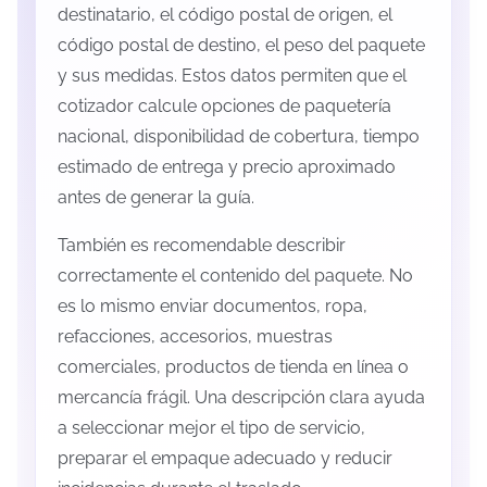
destinatario, el código postal de origen, el
código postal de destino, el peso del paquete
y sus medidas. Estos datos permiten que el
cotizador calcule opciones de paquetería
nacional, disponibilidad de cobertura, tiempo
estimado de entrega y precio aproximado
antes de generar la guía.
También es recomendable describir
correctamente el contenido del paquete. No
es lo mismo enviar documentos, ropa,
refacciones, accesorios, muestras
comerciales, productos de tienda en línea o
mercancía frágil. Una descripción clara ayuda
a seleccionar mejor el tipo de servicio,
preparar el empaque adecuado y reducir