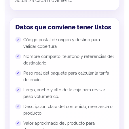
actualiza cada movimiento.
Datos que conviene tener listos
Código postal de origen y destino para
validar cobertura.
Nombre completo, teléfono y referencias del
destinatario.
Peso real del paquete para calcular la tarifa
de envío.
Largo, ancho y alto de la caja para revisar
peso volumétrico.
Descripción clara del contenido, mercancía o
producto.
Valor aproximado del producto para