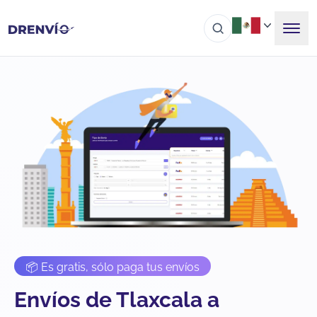
📦 Es gratis, sólo paga tus envíos
Envíos de Tlaxcala a