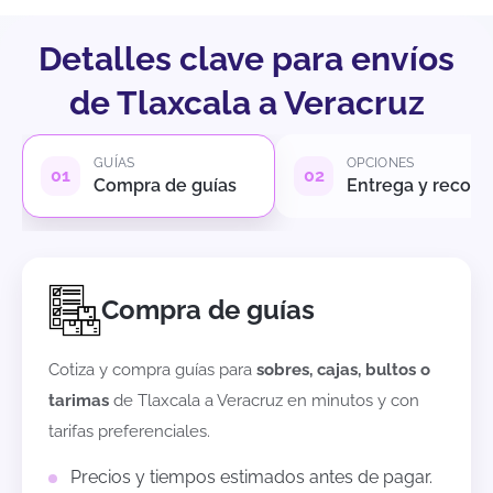
Detalles clave para envíos
de Tlaxcala a Veracruz
GUÍAS
OPCIONES
Compra de guías
Entrega y recole
Compra de guías
Cotiza y compra guías para
sobres, cajas, bultos o
tarimas
de
Tlaxcala
a
Veracruz
en minutos y con
tarifas preferenciales.
Precios y tiempos estimados antes de pagar.