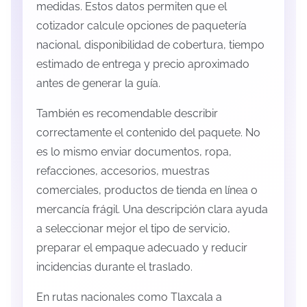
medidas. Estos datos permiten que el
cotizador calcule opciones de paquetería
nacional, disponibilidad de cobertura, tiempo
estimado de entrega y precio aproximado
antes de generar la guía.
También es recomendable describir
correctamente el contenido del paquete. No
es lo mismo enviar documentos, ropa,
refacciones, accesorios, muestras
comerciales, productos de tienda en línea o
mercancía frágil. Una descripción clara ayuda
a seleccionar mejor el tipo de servicio,
preparar el empaque adecuado y reducir
incidencias durante el traslado.
En rutas nacionales como Tlaxcala a