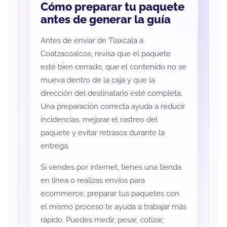
Cómo preparar tu paquete
antes de generar la guía
Antes de enviar de Tlaxcala a
Coatzacoalcos, revisa que el paquete
esté bien cerrado, que el contenido no se
mueva dentro de la caja y que la
dirección del destinatario esté completa.
Una preparación correcta ayuda a reducir
incidencias, mejorar el rastreo del
paquete y evitar retrasos durante la
entrega.
Si vendes por internet, tienes una tienda
en línea o realizas envíos para
ecommerce, preparar tus paquetes con
el mismo proceso te ayuda a trabajar más
rápido. Puedes medir, pesar, cotizar,