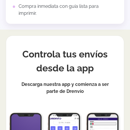
Compra inmediata con guía lista para
imprimir.
Controla tus envíos
desde la app
Descarga nuestra app y comienza a ser
parte de Drenvío