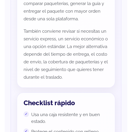
comparar paqueterías, generar la guía y
entregar el paquete con mayor orden
desde una sola plataforma.
También conviene revisar si necesitas un
servicio express, un servicio económico o
una opción estándar. La mejor alternativa
depende del tiempo de entrega, el costo
de envío, la cobertura de paqueterías y el
nivel de seguimiento que quieres tener
durante el traslado.
Checklist rápido
Usa una caja resistente y en buen
estado.
Protege el contenido con relleno