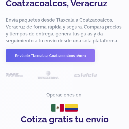
Coatzacoalcos, Veracruz
Envía paquetes desde Tlaxcala a Coatzacoalcos,
Veracruz de forma rápida y segura. Compara precios
y tiempos de entrega, genera tus guías y da
seguimiento a tu envío desde una sola plataforma.
Envía de Tlaxcala a Coatzacoalcos ahora
Operaciones en:
Cotiza gratis tu envío