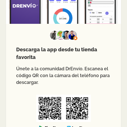
Descarga la app desde tu tienda
favorita
Únete a la comunidad DrEnvío. Escanea el
código QR con la cámara del teléfono para
descargar.