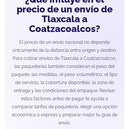
precio de un envío de
Tlaxcala a
Coatzacoalcos?
El precio de un envío nacional no depende
únicamente de la distancia entre origen y destino.
Para cotizar envíos de Tlaxcala a Coatzacoalcos,
las paqueterías también consideran el peso del
paquete, las medidas, el peso volumétrico, el tipo
de servicio, la cobertura disponible, la zona de
entrega y las condiciones del empaque. Revisar
estos factores antes de pagar te ayuda a
comparar tarifas de paquetería, elegir una opción
económica o express y preparar mejor tu guía de
envío.