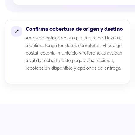
Confirma cobertura de origen y destino
Antes de cotizar, revisa que la ruta de Tlaxcala
a Colima tenga los datos completos. El código
postal, colonia, municipio y referencias ayudan
a validar cobertura de paquetería nacional,
recolección disponible y opciones de entrega.