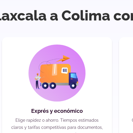
laxcala a Colima co
Exprés y económico
Elige rapidez o ahorro. Tiempos estimados
claros y tarifas competitivas para documentos,