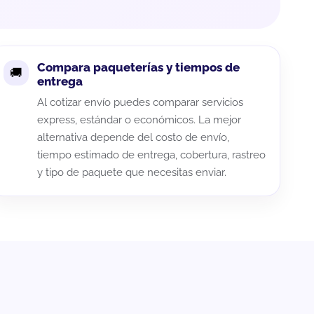
Compara paqueterías y tiempos de
entrega
Al cotizar envío puedes comparar servicios
express, estándar o económicos. La mejor
alternativa depende del costo de envío,
tiempo estimado de entrega, cobertura, rastreo
y tipo de paquete que necesitas enviar.