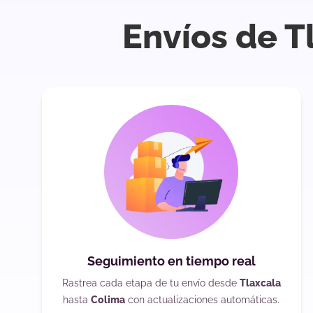
Envíos de T
Seguimiento en tiempo real
Rastrea cada etapa de tu envío desde
Tlaxcala
hasta
Colima
con actualizaciones automáticas.