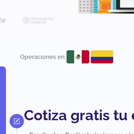
Operaciones en:
Cotiza gratis tu