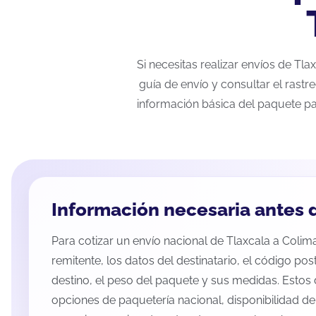
Si necesitas realizar envíos de Tl
guía de envío y consultar el rastr
información básica del paquete pa
Información necesaria antes d
Para cotizar un envío nacional de Tlaxcala a Colima
remitente, los datos del destinatario, el código pos
destino, el peso del paquete y sus medidas. Estos 
opciones de paquetería nacional, disponibilidad d