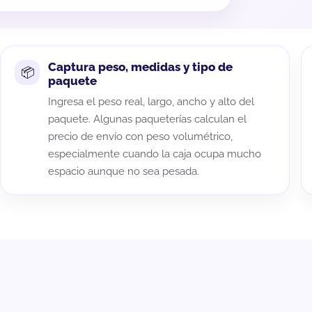
Captura peso, medidas y tipo de
paquete
Ingresa el peso real, largo, ancho y alto del
paquete. Algunas paqueterías calculan el
precio de envío con peso volumétrico,
especialmente cuando la caja ocupa mucho
espacio aunque no sea pesada.