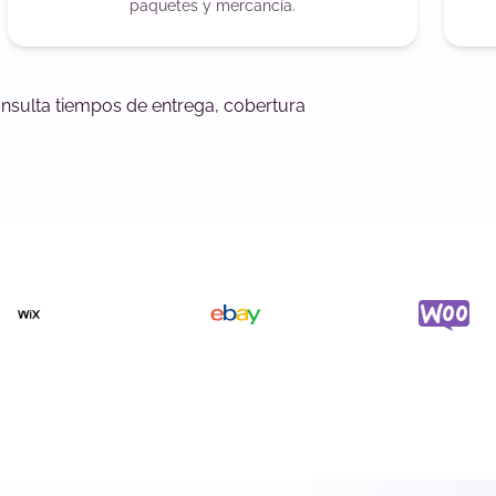
paquetes y mercancía.
onsulta tiempos de entrega, cobertura