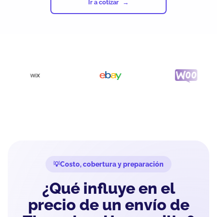
Ir a cotizar
Costo, cobertura y preparación
¿Qué influye en el
precio de un envío de