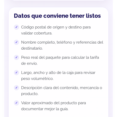
Datos que conviene tener listos
Código postal de origen y destino para
validar cobertura.
Nombre completo, teléfono y referencias del
destinatario.
Peso real del paquete para calcular la tarifa
de envío.
Largo, ancho y alto de la caja para revisar
peso volumétrico.
Descripción clara del contenido, mercancía o
producto.
Valor aproximado del producto para
documentar mejor la guía.