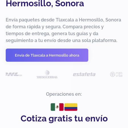
Hermosillo, Sonora
Envía paquetes desde Tlaxcala a Hermosillo, Sonora
de forma rápida y segura. Compara precios y
tiempos de entrega, genera tus guías y da
seguimiento a tu envío desde una sola plataforma.
Envía de Tlaxcala a Hermosillo ahora
Operaciones en:
Cotiza gratis tu envío