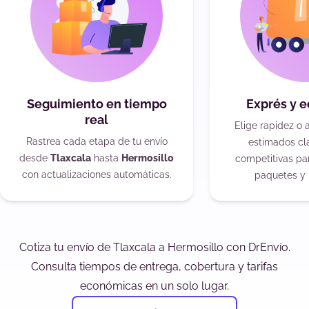
Seguimiento en tiempo
Exprés y 
real
Elige rapidez o 
Rastrea cada etapa de tu envío
estimados cla
desde
Tlaxcala
hasta
Hermosillo
competitivas pa
con actualizaciones automáticas.
paquetes y 
Cotiza tu envío de Tlaxcala a Hermosillo con DrEnvío.
Consulta tiempos de entrega, cobertura y tarifas
económicas en un solo lugar.