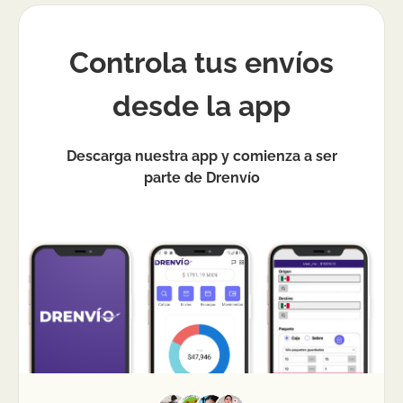
Controla tus envíos
desde la app
Descarga nuestra app y comienza a ser
parte de Drenvío