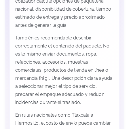
cotizador calcule opciones de paquetería
nacional, disponibilidad de cobertura, tiempo
estimado de entrega y precio aproximado
antes de generar la guía.
También es recomendable describir
correctamente el contenido del paquete. No
es lo mismo enviar documentos, ropa,
refacciones, accesorios, muestras
comerciales, productos de tienda en línea o
mercancía frágil. Una descripción clara ayuda
a seleccionar mejor el tipo de servicio,
preparar el empaque adecuado y reducir
incidencias durante el traslado.
En rutas nacionales como Tlaxcala a
Hermosillo, el costo de envío puede cambiar