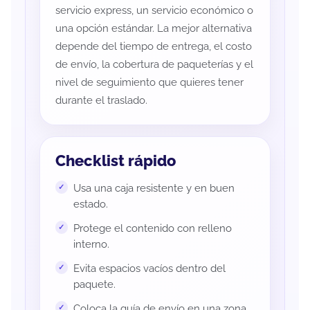
servicio express, un servicio económico o
una opción estándar. La mejor alternativa
depende del tiempo de entrega, el costo
de envío, la cobertura de paqueterías y el
nivel de seguimiento que quieres tener
durante el traslado.
Checklist rápido
Usa una caja resistente y en buen
estado.
Protege el contenido con relleno
interno.
Evita espacios vacíos dentro del
paquete.
Coloca la guía de envío en una zona