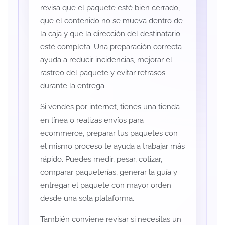
revisa que el paquete esté bien cerrado,
que el contenido no se mueva dentro de
la caja y que la dirección del destinatario
esté completa. Una preparación correcta
ayuda a reducir incidencias, mejorar el
rastreo del paquete y evitar retrasos
durante la entrega.
Si vendes por internet, tienes una tienda
en línea o realizas envíos para
ecommerce, preparar tus paquetes con
el mismo proceso te ayuda a trabajar más
rápido. Puedes medir, pesar, cotizar,
comparar paqueterías, generar la guía y
entregar el paquete con mayor orden
desde una sola plataforma.
También conviene revisar si necesitas un