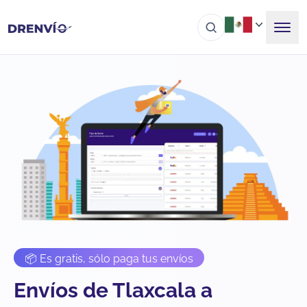
📦 Es gratis, sólo paga tus envíos
Envíos de Tlaxcala a