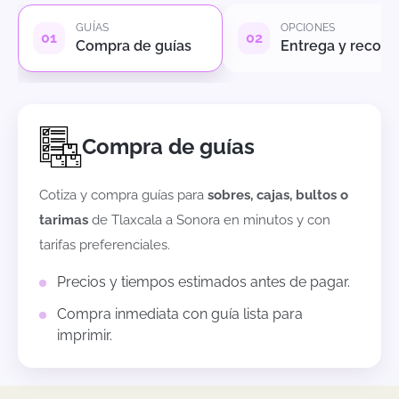
GUÍAS
OPCIONES
Compra de guías
Entrega y recole
Compra de guías
Cotiza y compra guías para
sobres, cajas, bultos o
tarimas
de
Tlaxcala
a
Sonora
en minutos y con
tarifas preferenciales.
Precios y tiempos estimados antes de pagar.
Compra inmediata con guía lista para
imprimir.