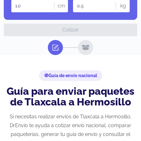
cm
kg
Cotizar
Guía de envío nacional
Guía para enviar paquetes
de Tlaxcala a Hermosillo
Si necesitas realizar envíos de Tlaxcala a Hermosillo,
DrEnvío te ayuda a cotizar envío nacional, comparar
paqueterías, generar tu guía de envío y consultar el