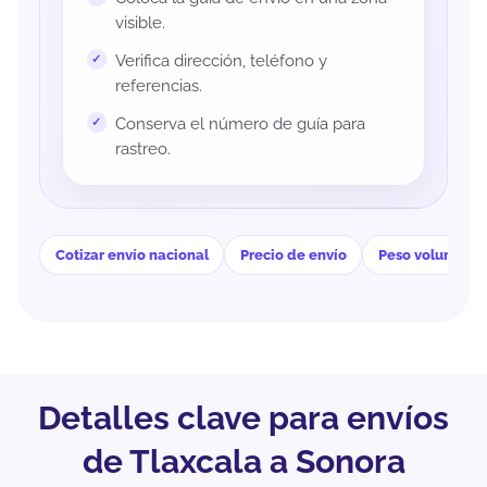
visible.
Verifica dirección, teléfono y
referencias.
Conserva el número de guía para
rastreo.
Cotizar envío nacional
Precio de envío
Peso volumétri
Detalles clave para envíos
de Tlaxcala a Sonora