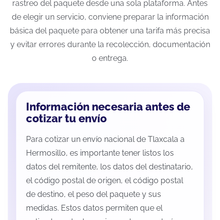
rastreo del paquete desde una sola plataforma. Antes
de elegir un servicio, conviene preparar la información
básica del paquete para obtener una tarifa más precisa
y evitar errores durante la recolección, documentación
o entrega.
Información necesaria antes de
cotizar tu envío
Para cotizar un envío nacional de Tlaxcala a
Hermosillo, es importante tener listos los
datos del remitente, los datos del destinatario,
el código postal de origen, el código postal
de destino, el peso del paquete y sus
medidas. Estos datos permiten que el