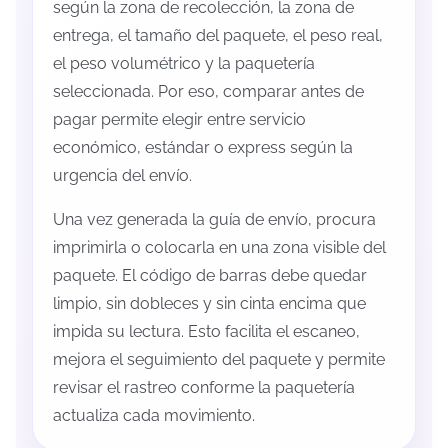
según la zona de recolección, la zona de
entrega, el tamaño del paquete, el peso real,
el peso volumétrico y la paquetería
seleccionada. Por eso, comparar antes de
pagar permite elegir entre servicio
económico, estándar o express según la
urgencia del envío.
Una vez generada la guía de envío, procura
imprimirla o colocarla en una zona visible del
paquete. El código de barras debe quedar
limpio, sin dobleces y sin cinta encima que
impida su lectura. Esto facilita el escaneo,
mejora el seguimiento del paquete y permite
revisar el rastreo conforme la paquetería
actualiza cada movimiento.