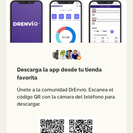
Descarga la app desde tu tienda
favorita
Únete a la comunidad DrEnvío. Escanea el
código QR con la cámara del teléfono para
descargar.