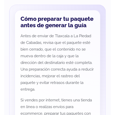
Cómo preparar tu paquete
antes de generar la guía
Antes de enviar de Tlaxcala a La Piedad
de Cabadas, revisa que el paquete esté
bien cerrado, que el contenido no se
mueva dentro de la caja y que la
dirección del destinatario esté completa.
Una preparación correcta ayuda a reducir
incidencias, mejorar el rastreo del
paquete y evitar retrasos durante la
entrega.
Si vendes por internet, tienes una tienda
en línea o realizas envíos para
ecommerce, preparar tus paquetes con