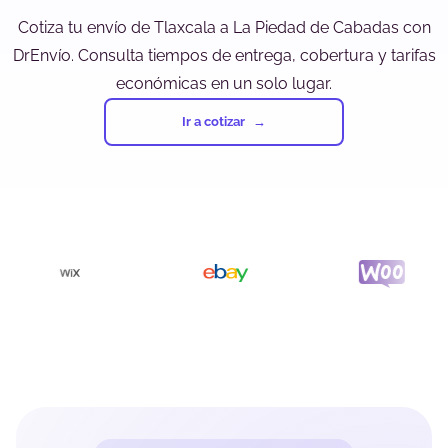
Cotiza tu envío de Tlaxcala a La Piedad de Cabadas con
DrEnvío. Consulta tiempos de entrega, cobertura y tarifas
económicas en un solo lugar.
Ir a cotizar