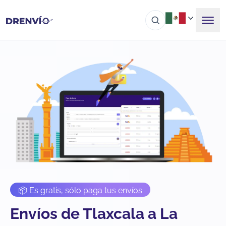
📦 Es gratis, sólo paga tus envíos
Envíos de Tlaxcala a La