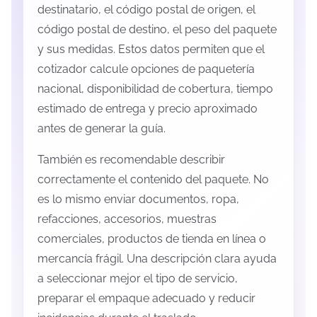
destinatario, el código postal de origen, el
código postal de destino, el peso del paquete
y sus medidas. Estos datos permiten que el
cotizador calcule opciones de paquetería
nacional, disponibilidad de cobertura, tiempo
estimado de entrega y precio aproximado
antes de generar la guía.
También es recomendable describir
correctamente el contenido del paquete. No
es lo mismo enviar documentos, ropa,
refacciones, accesorios, muestras
comerciales, productos de tienda en línea o
mercancía frágil. Una descripción clara ayuda
a seleccionar mejor el tipo de servicio,
preparar el empaque adecuado y reducir