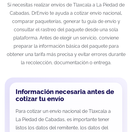
Si necesitas realizar envíos de Tlaxcala a La Piedad de
Cabadas, DrEnvío te ayuda a cotizar envío nacional,
comparar paqueterías, generar tu guía de envío y
consultar el rastreo del paquete desde una sola
plataforma. Antes de elegir un servicio, conviene
preparar la información básica del paquete para
obtener una tarifa más precisa y evitar errores durante
la recolección, documentación o entrega.
Información necesaria antes de
cotizar tu envío
Para cotizar un envío nacional de Tlaxcala a
La Piedad de Cabadas, es importante tener
listos los datos del remitente, los datos del