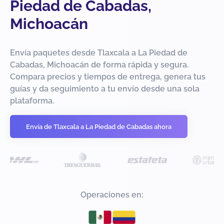
Piedad de Cabadas,
Michoacán
Envía paquetes desde Tlaxcala a La Piedad de
Cabadas, Michoacán de forma rápida y segura.
Compara precios y tiempos de entrega, genera tus
guías y da seguimiento a tu envío desde una sola
plataforma.
Envía de Tlaxcala a La Piedad de Cabadas ahora
Operaciones en: