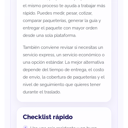
el mismo proceso te ayuda a trabajar más
rápido. Puedes medir, pesar, cotizar,
comparar paqueterías, generar la guía y
entregar el paquete con mayor orden
desde una sola plataforma.
También conviene revisar si necesitas un
servicio express, un servicio económico o
una opción estándar. La mejor alternativa
depende del tiempo de entrega, el costo
de envío, la cobertura de paqueterías y el
nivel de seguimiento que quieres tener
durante el traslado.
Checklist rápido