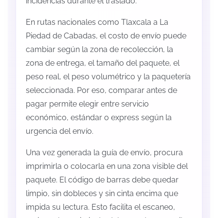
incidencias durante el traslado.
En rutas nacionales como Tlaxcala a La
Piedad de Cabadas, el costo de envío puede
cambiar según la zona de recolección, la
zona de entrega, el tamaño del paquete, el
peso real, el peso volumétrico y la paquetería
seleccionada. Por eso, comparar antes de
pagar permite elegir entre servicio
económico, estándar o express según la
urgencia del envío.
Una vez generada la guía de envío, procura
imprimirla o colocarla en una zona visible del
paquete. El código de barras debe quedar
limpio, sin dobleces y sin cinta encima que
impida su lectura. Esto facilita el escaneo,