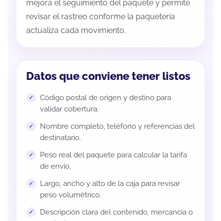
mejora el seguimiento del paquete y permite
revisar el rastreo conforme la paquetería
actualiza cada movimiento.
Datos que conviene tener listos
Código postal de origen y destino para
validar cobertura.
Nombre completo, teléfono y referencias del
destinatario.
Peso real del paquete para calcular la tarifa
de envío.
Largo, ancho y alto de la caja para revisar
peso volumétrico.
Descripción clara del contenido, mercancía o