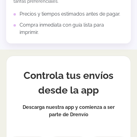
tarifas preferenciales.
Precios y tiempos estimados antes de pagar.
Compra inmediata con guía lista para
imprimir.
Controla tus envíos
desde la app
Descarga nuestra app y comienza a ser
parte de Drenvío