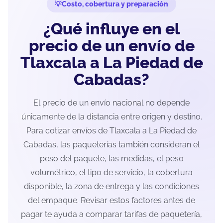
Costo, cobertura y preparación
¿Qué influye en el
precio de un envío de
Tlaxcala a La Piedad de
Cabadas?
El precio de un envío nacional no depende
únicamente de la distancia entre origen y destino.
Para cotizar envíos de Tlaxcala a La Piedad de
Cabadas, las paqueterías también consideran el
peso del paquete, las medidas, el peso
volumétrico, el tipo de servicio, la cobertura
disponible, la zona de entrega y las condiciones
del empaque. Revisar estos factores antes de
pagar te ayuda a comparar tarifas de paquetería,