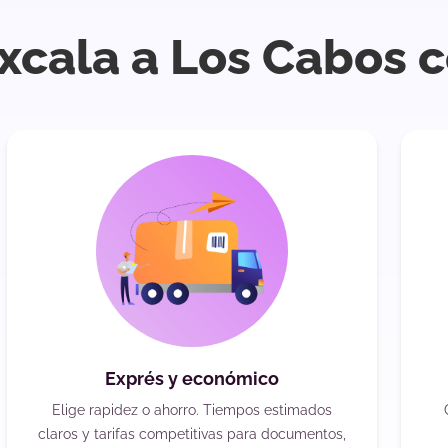
axcala a Los Cabos 
Exprés y económico
Elige rapidez o ahorro. Tiempos estimados
claros y tarifas competitivas para documentos,