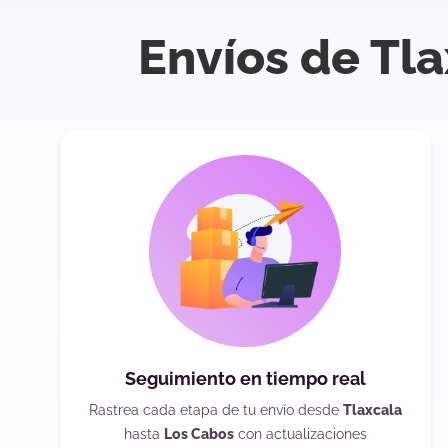
Envíos de Tl
Seguimiento en tiempo real
Rastrea cada etapa de tu envío desde
Tlaxcala
hasta
Los Cabos
con actualizaciones