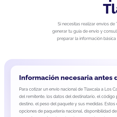
Tl
Si necesitas realizar envíos d
generar tu guía de envío y consul
preparar la información básica 
Información necesaria antes d
Para cotizar un envío nacional de Tlaxcala a Los Ca
del remitente, los datos del destinatario, el código
destino, el peso del paquete y sus medidas. Estos 
opciones de paquetería nacional, disponibilidad d