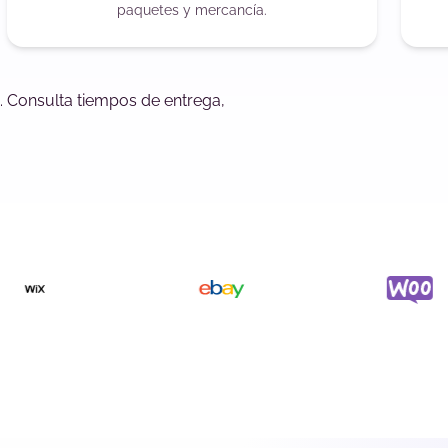
paquetes y mercancía.
. Consulta tiempos de entrega,