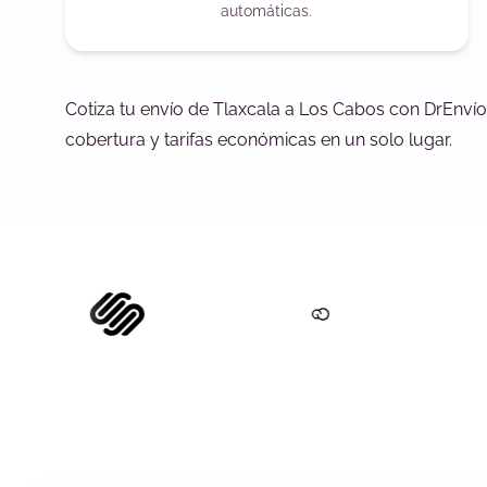
automáticas.
Cotiza tu envío de Tlaxcala a Los Cabos con DrEnvío
cobertura y tarifas económicas en un solo lugar.