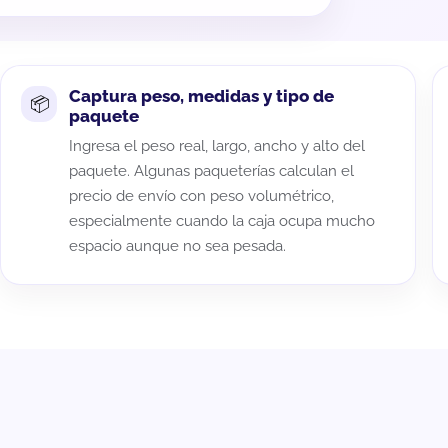
Captura peso, medidas y tipo de
paquete
Ingresa el peso real, largo, ancho y alto del
paquete. Algunas paqueterías calculan el
precio de envío con peso volumétrico,
especialmente cuando la caja ocupa mucho
espacio aunque no sea pesada.