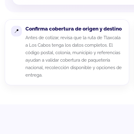
Confirma cobertura de origen y destino
Antes de cotizar, revisa que la ruta de Tlaxcala
a Los Cabos tenga los datos completos. El
código postal, colonia, municipio y referencias
ayudan a validar cobertura de paquetería
nacional, recolección disponible y opciones de
entrega.