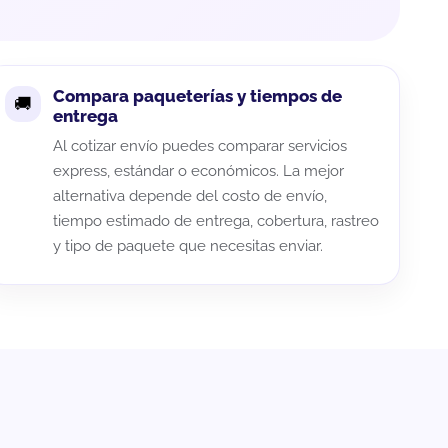
Compara paqueterías y tiempos de
entrega
Al cotizar envío puedes comparar servicios
express, estándar o económicos. La mejor
alternativa depende del costo de envío,
tiempo estimado de entrega, cobertura, rastreo
y tipo de paquete que necesitas enviar.