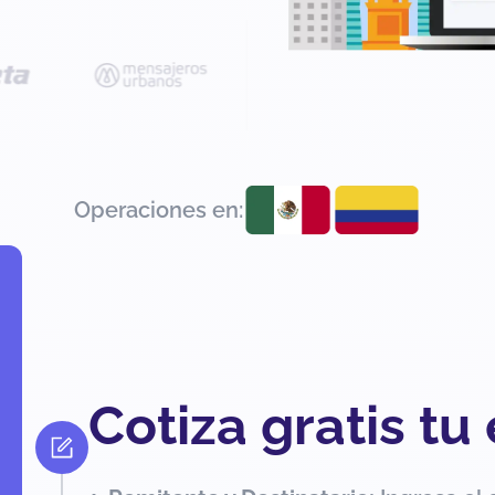
Operaciones en:
Cotiza gratis tu