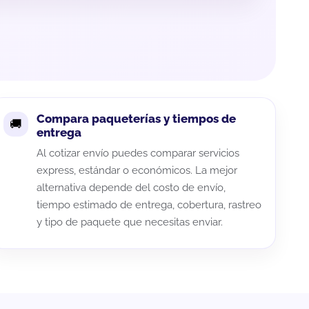
Compara paqueterías y tiempos de
entrega
Al cotizar envío puedes comparar servicios
express, estándar o económicos. La mejor
alternativa depende del costo de envío,
tiempo estimado de entrega, cobertura, rastreo
y tipo de paquete que necesitas enviar.