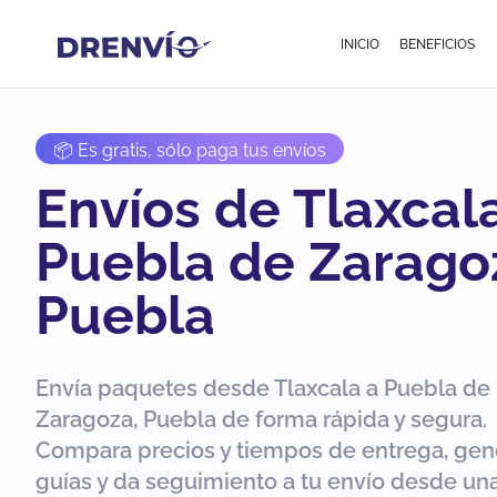
INICIO
BENEFICIOS
📦 Es gratis, sólo paga tus envíos
Envíos de Tlaxcal
Puebla de Zarago
Puebla
Envía paquetes desde Tlaxcala a Puebla de
Zaragoza, Puebla de forma rápida y segura.
Compara precios y tiempos de entrega, gen
guías y da seguimiento a tu envío desde una