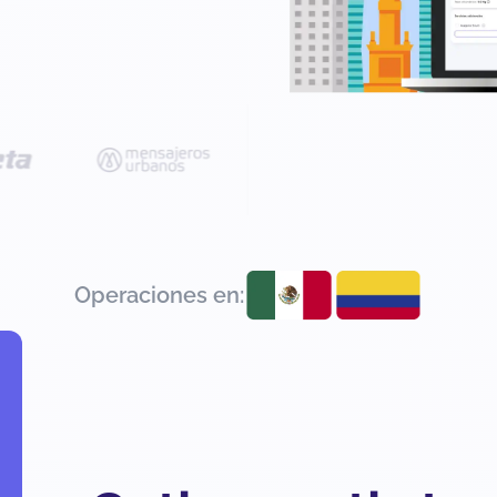
Operaciones en: