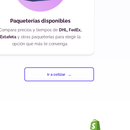
Paqueterías disponibles
Compara precios y tiempos de
DHL, FedEx,
Estafeta
y otras paqueterías para elegir la
opción que más te convenga.
Ir a cotizar