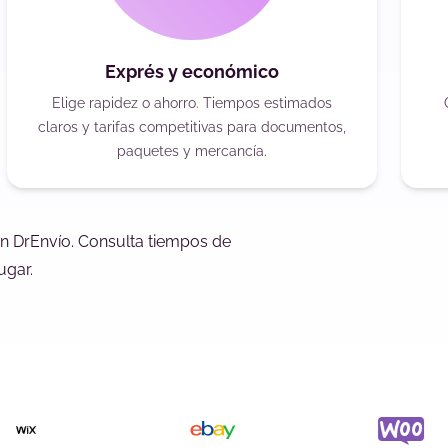
Exprés y económico
Elige rapidez o ahorro. Tiempos estimados
claros y tarifas competitivas para documentos,
paquetes y mercancía.
on DrEnvío. Consulta tiempos de
ugar.