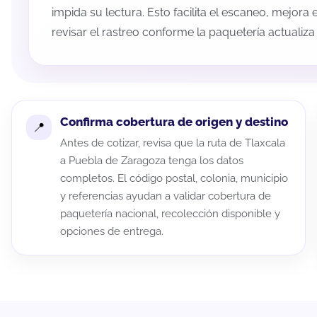
impida su lectura. Esto facilita el escaneo, mejora
revisar el rastreo conforme la paquetería actualiz
Confirma cobertura de origen y destino
Antes de cotizar, revisa que la ruta de Tlaxcala
a Puebla de Zaragoza tenga los datos
completos. El código postal, colonia, municipio
y referencias ayudan a validar cobertura de
paquetería nacional, recolección disponible y
opciones de entrega.