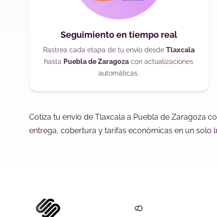
Seguimiento en tiempo real
Rastrea cada etapa de tu envío desde
Tlaxcala
hasta
Puebla de Zaragoza
con actualizaciones
automáticas.
Cotiza tu envío de Tlaxcala a Puebla de Zaragoza c
entrega, cobertura y tarifas económicas en un solo l