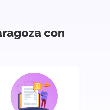
aragoza con