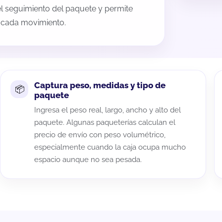
 el seguimiento del paquete y permite
a cada movimiento.
Captura peso, medidas y tipo de
paquete
Ingresa el peso real, largo, ancho y alto del
paquete. Algunas paqueterías calculan el
precio de envío con peso volumétrico,
especialmente cuando la caja ocupa mucho
espacio aunque no sea pesada.