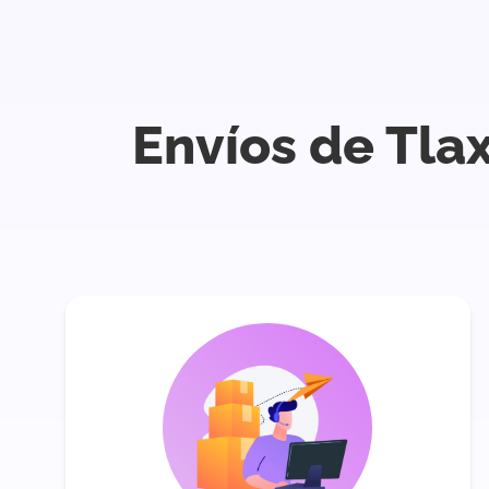
Envíos de Tla