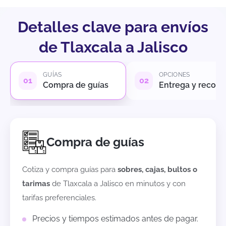
Detalles clave para envíos
de Tlaxcala a Jalisco
GUÍAS
OPCIONES
Compra de guías
Entrega y recole
Compra de guías
Cotiza y compra guías para
sobres, cajas, bultos o
tarimas
de
Tlaxcala
a
Jalisco
en minutos y con
tarifas preferenciales.
Precios y tiempos estimados antes de pagar.