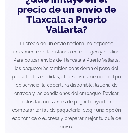
precio de un envío de
Tlaxcala a Puerto
Vallarta?
El precio de un envío nacional no depende
únicamente de la distancia entre origen y destino.
Para cotizar envíos de Tlaxcala a Puerto Vallarta,
las paqueterías también consideran el peso del
paquete, las medidas, el peso volumétrico, el tipo
de servicio, la cobertura disponible, la zona de
entrega y las condiciones del empaque. Revisar
estos factores antes de pagar te ayuda a
comparar tarifas de paquetería, elegir una opción
económica o express y preparar mejor tu guía de
envío.