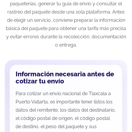
paqueterías, generar tu guía de envío y consultar el
rastreo del paquete desde una sola plataforma. Antes
de elegir un servicio, conviene preparar la información
básica del paquete para obtener una tarifa más precisa
y evitar errores durante la recolección, documentación
o entrega.
Información necesaria antes de
cotizar tu envío
Para cotizar un envío nacional de Tlaxcala a
Puerto Vallarta, es importante tener listos los
datos del remitente, los datos del destinatario,
el código postal de origen, el código postal
de destino, el peso del paquete y sus