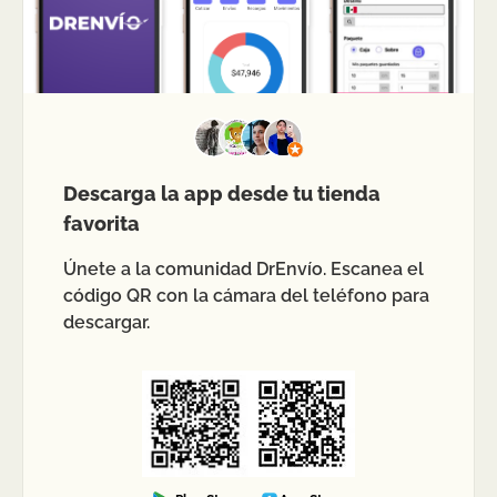
Descarga la app desde tu tienda
favorita
Únete a la comunidad DrEnvío. Escanea el
código QR con la cámara del teléfono para
descargar.