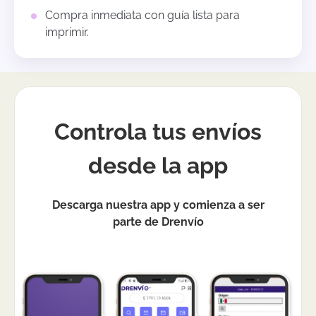
Compra inmediata con guía lista para
imprimir.
Controla tus envíos
desde la app
Descarga nuestra app y comienza a ser
parte de Drenvío