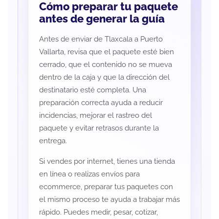
Cómo preparar tu paquete
antes de generar la guía
Antes de enviar de Tlaxcala a Puerto
Vallarta, revisa que el paquete esté bien
cerrado, que el contenido no se mueva
dentro de la caja y que la dirección del
destinatario esté completa. Una
preparación correcta ayuda a reducir
incidencias, mejorar el rastreo del
paquete y evitar retrasos durante la
entrega.
Si vendes por internet, tienes una tienda
en línea o realizas envíos para
ecommerce, preparar tus paquetes con
el mismo proceso te ayuda a trabajar más
rápido. Puedes medir, pesar, cotizar,