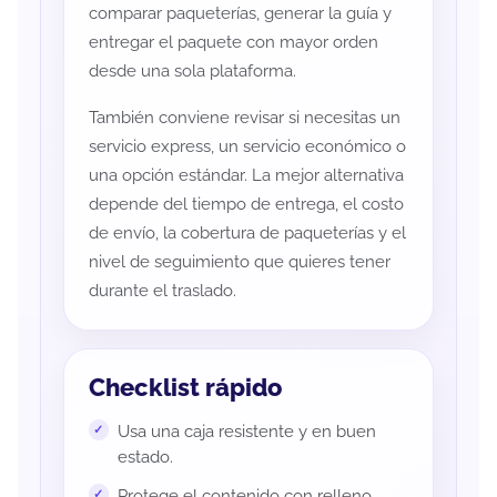
comparar paqueterías, generar la guía y
entregar el paquete con mayor orden
desde una sola plataforma.
También conviene revisar si necesitas un
servicio express, un servicio económico o
una opción estándar. La mejor alternativa
depende del tiempo de entrega, el costo
de envío, la cobertura de paqueterías y el
nivel de seguimiento que quieres tener
durante el traslado.
Checklist rápido
Usa una caja resistente y en buen
estado.
Protege el contenido con relleno