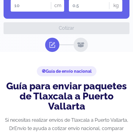
cm
kg
Cotizar
Guía de envío nacional
Guía para enviar paquetes
de Tlaxcala a Puerto
Vallarta
Si necesitas realizar envíos de Tlaxcala a Puerto Vallarta,
DrEnvío te ayuda a cotizar envío nacional, comparar