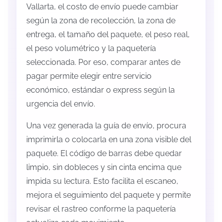
Vallarta, el costo de envío puede cambiar
según la zona de recolección, la zona de
entrega, el tamaño del paquete, el peso real,
el peso volumétrico y la paquetería
seleccionada. Por eso, comparar antes de
pagar permite elegir entre servicio
económico, estándar o express según la
urgencia del envío.
Una vez generada la guía de envío, procura
imprimirla o colocarla en una zona visible del
paquete. El código de barras debe quedar
limpio, sin dobleces y sin cinta encima que
impida su lectura. Esto facilita el escaneo,
mejora el seguimiento del paquete y permite
revisar el rastreo conforme la paquetería