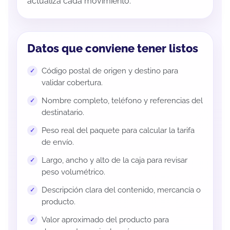
actualiza cada movimiento.
Datos que conviene tener listos
Código postal de origen y destino para
validar cobertura.
Nombre completo, teléfono y referencias del
destinatario.
Peso real del paquete para calcular la tarifa
de envío.
Largo, ancho y alto de la caja para revisar
peso volumétrico.
Descripción clara del contenido, mercancía o
producto.
Valor aproximado del producto para