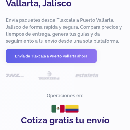
Vallarta, Jalisco
Envía paquetes desde Tlaxcala a Puerto Vallarta,
Jalisco de forma rápida y segura. Compara precios y
tiempos de entrega, genera tus guías y da
seguimiento a tu envío desde una sola plataforma.
Envía de Tlaxcala a Puerto Vallarta ahora
Operaciones en:
Cotiza gratis tu envío