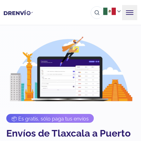
📦 Es gratis, sólo paga tus envíos
Envíos de Tlaxcala a Puerto