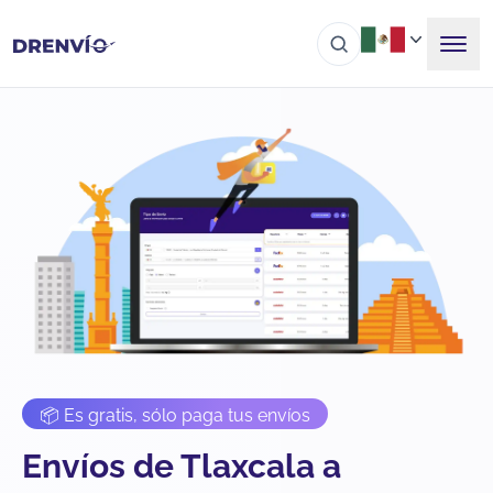
📦 Es gratis, sólo paga tus envíos
Envíos de Tlaxcala a