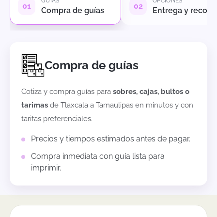
GUÍAS
OPCIONES
Compra de guías
Entrega y recole
Compra de guías
Cotiza y compra guías para
sobres, cajas, bultos o
tarimas
de
Tlaxcala
a
Tamaulipas
en minutos y con
tarifas preferenciales.
Precios y tiempos estimados antes de pagar.
Compra inmediata con guía lista para
imprimir.