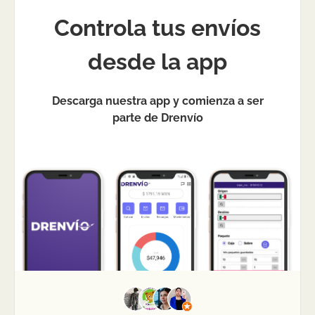
Controla tus envíos
desde la app
Descarga nuestra app y comienza a ser
parte de Drenvío