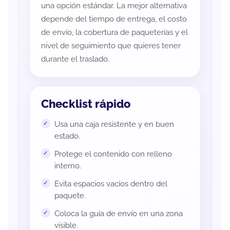
una opción estándar. La mejor alternativa
depende del tiempo de entrega, el costo
de envío, la cobertura de paqueterías y el
nivel de seguimiento que quieres tener
durante el traslado.
Checklist rápido
Usa una caja resistente y en buen
estado.
Protege el contenido con relleno
interno.
Evita espacios vacíos dentro del
paquete.
Coloca la guía de envío en una zona
visible.