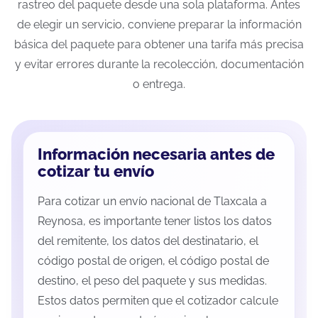
rastreo del paquete desde una sola plataforma. Antes
de elegir un servicio, conviene preparar la información
básica del paquete para obtener una tarifa más precisa
y evitar errores durante la recolección, documentación
o entrega.
Información necesaria antes de
cotizar tu envío
Para cotizar un envío nacional de Tlaxcala a
Reynosa, es importante tener listos los datos
del remitente, los datos del destinatario, el
código postal de origen, el código postal de
destino, el peso del paquete y sus medidas.
Estos datos permiten que el cotizador calcule