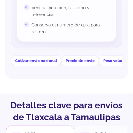
Verifica dirección, teléfono y
referencias.
Conserva el número de guía para
rastreo.
Cotizar envío nacional
Precio de envío
Peso volumétri
Detalles clave para envíos
de Tlaxcala a Tamaulipas