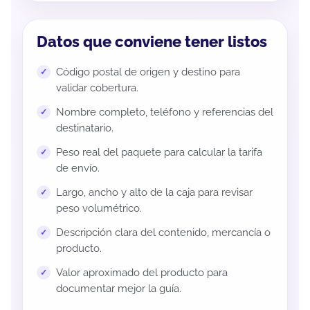
Datos que conviene tener listos
Código postal de origen y destino para
validar cobertura.
Nombre completo, teléfono y referencias del
destinatario.
Peso real del paquete para calcular la tarifa
de envío.
Largo, ancho y alto de la caja para revisar
peso volumétrico.
Descripción clara del contenido, mercancía o
producto.
Valor aproximado del producto para
documentar mejor la guía.