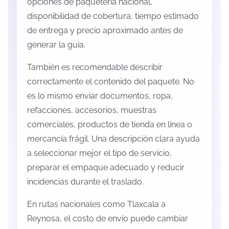
opciones de paquetería nacional,
disponibilidad de cobertura, tiempo estimado
de entrega y precio aproximado antes de
generar la guía.
También es recomendable describir
correctamente el contenido del paquete. No
es lo mismo enviar documentos, ropa,
refacciones, accesorios, muestras
comerciales, productos de tienda en línea o
mercancía frágil. Una descripción clara ayuda
a seleccionar mejor el tipo de servicio,
preparar el empaque adecuado y reducir
incidencias durante el traslado.
En rutas nacionales como Tlaxcala a
Reynosa, el costo de envío puede cambiar