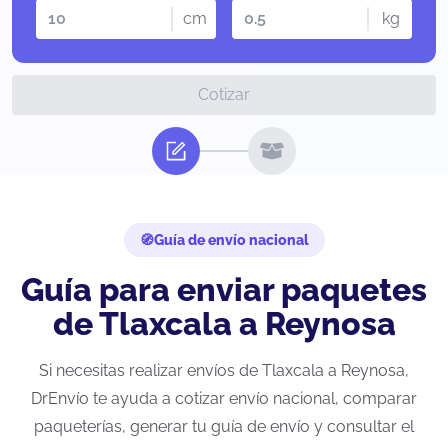
cm
kg
Cotizar
Guía de envío nacional
Guía para enviar paquetes
de Tlaxcala a Reynosa
Si necesitas realizar envíos de Tlaxcala a Reynosa,
DrEnvío te ayuda a cotizar envío nacional, comparar
paqueterías, generar tu guía de envío y consultar el