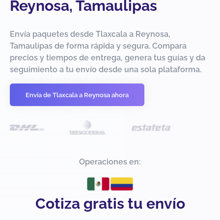
Reynosa, Tamaulipas
Envía paquetes desde Tlaxcala a Reynosa,
Tamaulipas de forma rápida y segura. Compara
precios y tiempos de entrega, genera tus guías y da
seguimiento a tu envío desde una sola plataforma.
Envía de Tlaxcala a Reynosa ahora
Operaciones en:
Cotiza gratis tu envío