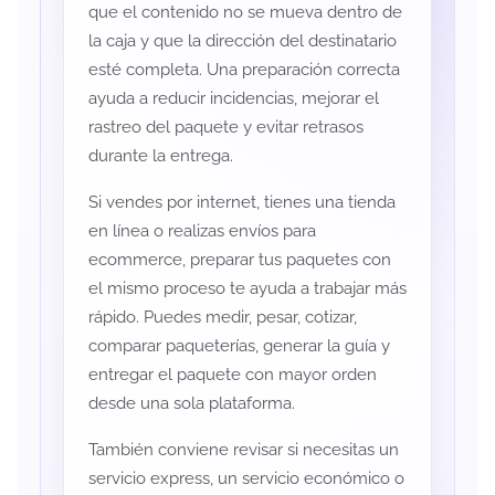
que el contenido no se mueva dentro de
la caja y que la dirección del destinatario
esté completa. Una preparación correcta
ayuda a reducir incidencias, mejorar el
rastreo del paquete y evitar retrasos
durante la entrega.
Si vendes por internet, tienes una tienda
en línea o realizas envíos para
ecommerce, preparar tus paquetes con
el mismo proceso te ayuda a trabajar más
rápido. Puedes medir, pesar, cotizar,
comparar paqueterías, generar la guía y
entregar el paquete con mayor orden
desde una sola plataforma.
También conviene revisar si necesitas un
servicio express, un servicio económico o