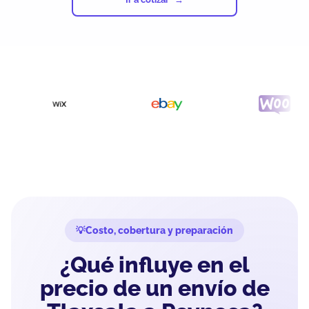
Costo, cobertura y preparación
¿Qué influye en el
precio de un envío de