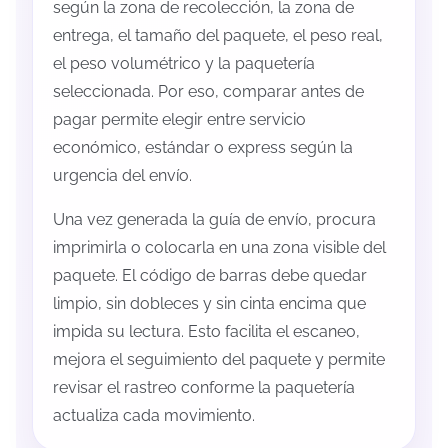
según la zona de recolección, la zona de
entrega, el tamaño del paquete, el peso real,
el peso volumétrico y la paquetería
seleccionada. Por eso, comparar antes de
pagar permite elegir entre servicio
económico, estándar o express según la
urgencia del envío.
Una vez generada la guía de envío, procura
imprimirla o colocarla en una zona visible del
paquete. El código de barras debe quedar
limpio, sin dobleces y sin cinta encima que
impida su lectura. Esto facilita el escaneo,
mejora el seguimiento del paquete y permite
revisar el rastreo conforme la paquetería
actualiza cada movimiento.