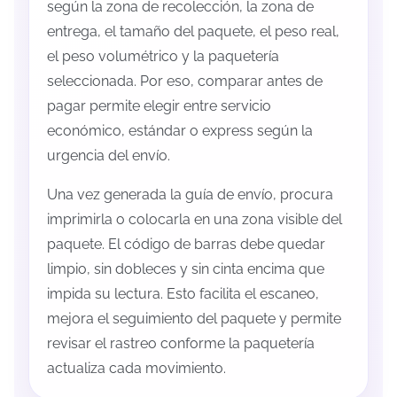
según la zona de recolección, la zona de
entrega, el tamaño del paquete, el peso real,
el peso volumétrico y la paquetería
seleccionada. Por eso, comparar antes de
pagar permite elegir entre servicio
económico, estándar o express según la
urgencia del envío.
Una vez generada la guía de envío, procura
imprimirla o colocarla en una zona visible del
paquete. El código de barras debe quedar
limpio, sin dobleces y sin cinta encima que
impida su lectura. Esto facilita el escaneo,
mejora el seguimiento del paquete y permite
revisar el rastreo conforme la paquetería
actualiza cada movimiento.