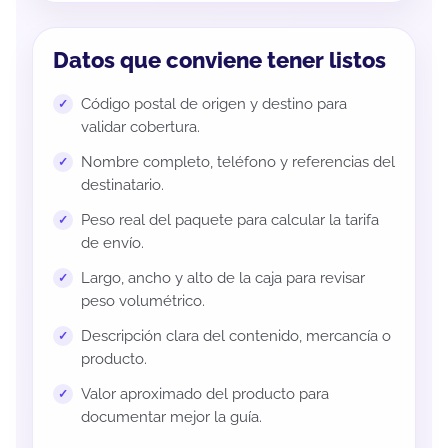
Datos que conviene tener listos
Código postal de origen y destino para
validar cobertura.
Nombre completo, teléfono y referencias del
destinatario.
Peso real del paquete para calcular la tarifa
de envío.
Largo, ancho y alto de la caja para revisar
peso volumétrico.
Descripción clara del contenido, mercancía o
producto.
Valor aproximado del producto para
documentar mejor la guía.