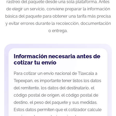
rastreo del paquete desde una sola plataforma. Antes
de elegir un servicio, conviene preparar la información
básica del paquete para obtener una tarifa más precisa
y evitar errores durante la recolección, documentación
o entrega.
Información necesaria antes de
cotizar tu envío
Para cotizar un envío nacional de Tlaxcala a
Tepexpan, es importante tener listos los datos
del remitente, los datos del destinatario, el
código postal de origen, el código postal de
destino, el peso del paquete y sus medidas.
Estos datos permiten que el cotizador calcule