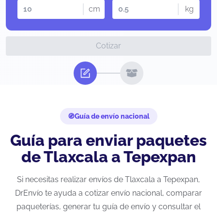
cm
kg
Cotizar
Guía de envío nacional
Guía para enviar paquetes
de Tlaxcala a Tepexpan
Si necesitas realizar envíos de Tlaxcala a Tepexpan,
DrEnvío te ayuda a cotizar envío nacional, comparar
paqueterías, generar tu guía de envío y consultar el