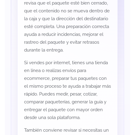
revisa que el paquete esté bien cerrado,
que el contenido no se mueva dentro de
la caja y que la dirección del destinatario
esté completa. Una preparación correcta
ayuda a reducir incidencias, mejorar el
rastreo del paquete y evitar retrasos
durante la entrega.
Si vendes por internet, tienes una tienda
en línea o realizas envíos para
ecommerce, preparar tus paquetes con
el mismo proceso te ayuda a trabajar más
rápido. Puedes medir, pesar, cotizar,
comparar paqueterías, generar la guía y
entregar el paquete con mayor orden
desde una sola plataforma.
También conviene revisar si necesitas un