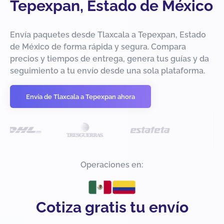
Tepexpan, Estado de México
Envía paquetes desde Tlaxcala a Tepexpan, Estado
de México de forma rápida y segura. Compara
precios y tiempos de entrega, genera tus guías y da
seguimiento a tu envío desde una sola plataforma.
Envía de Tlaxcala a Tepexpan ahora
Operaciones en:
Cotiza gratis tu envío