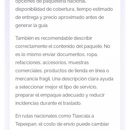
opciones de paquetería nacional,
disponibilidad de cobertura, tiempo estimado
de entrega y precio aproximado antes de
generar la guía.
También es recomendable describir
correctamente el contenido del paquete. No
es lo mismo enviar documentos, ropa,
refacciones, accesorios, muestras
comerciales, productos de tienda en línea o
mercancía frágil. Una descripción clara ayuda
a seleccionar mejor el tipo de servicio,
preparar el empaque adecuado y reducir
incidencias durante el traslado.
En rutas nacionales como Tlaxcala a
Tepexpan, el costo de envío puede cambiar