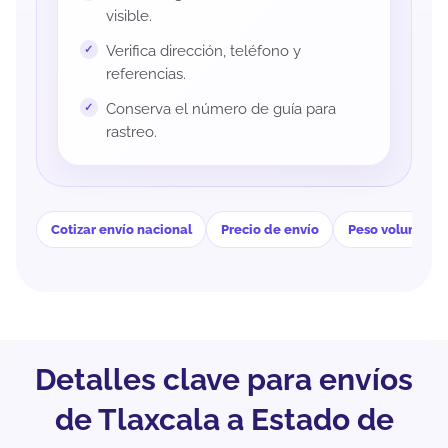
visible.
Verifica dirección, teléfono y
referencias.
Conserva el número de guía para
rastreo.
Cotizar envío nacional
Precio de envío
Peso volumétri
Detalles clave para envíos
de Tlaxcala a Estado de