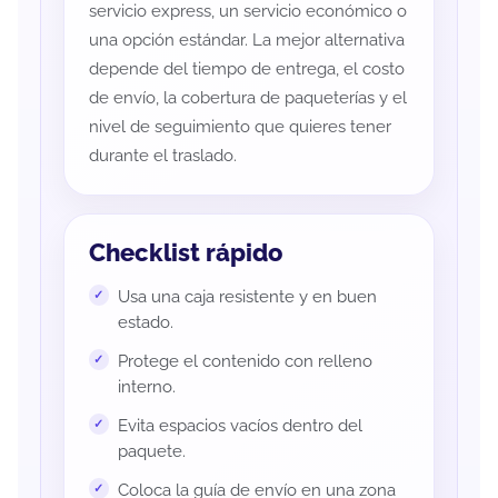
servicio express, un servicio económico o
una opción estándar. La mejor alternativa
depende del tiempo de entrega, el costo
de envío, la cobertura de paqueterías y el
nivel de seguimiento que quieres tener
durante el traslado.
Checklist rápido
Usa una caja resistente y en buen
estado.
Protege el contenido con relleno
interno.
Evita espacios vacíos dentro del
paquete.
Coloca la guía de envío en una zona