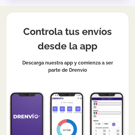
Controla tus envíos
desde la app
Descarga nuestra app y comienza a ser
parte de Drenvío