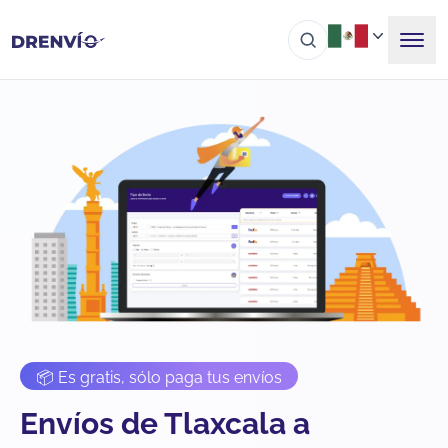
📦 Es gratis, sólo paga tus envíos
Envíos de Tlaxcala a