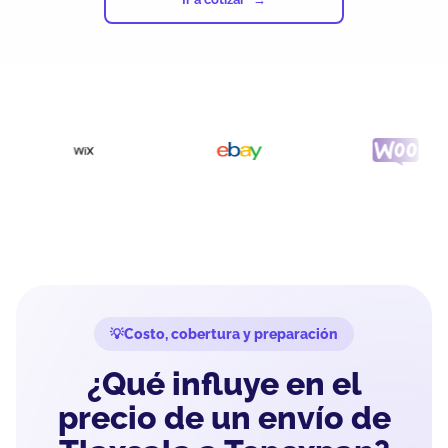
Costo, cobertura y preparación
¿Qué influye en el
precio de un envío de