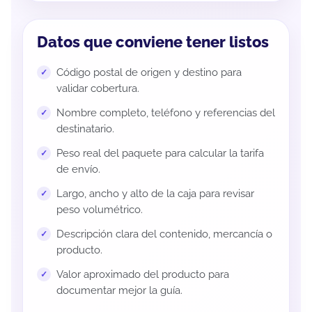
Datos que conviene tener listos
Código postal de origen y destino para
validar cobertura.
Nombre completo, teléfono y referencias del
destinatario.
Peso real del paquete para calcular la tarifa
de envío.
Largo, ancho y alto de la caja para revisar
peso volumétrico.
Descripción clara del contenido, mercancía o
producto.
Valor aproximado del producto para
documentar mejor la guía.