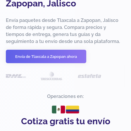
Zapopan, Jalisco
Envía paquetes desde Tlaxcala a Zapopan, Jalisco
de forma rápida y segura. Compara precios y
tiempos de entrega, genera tus guías y da
seguimiento a tu envío desde una sola plataforma.
Envía de Tlaxcala a Zapopan ahora
Operaciones en:
Cotiza gratis tu envío