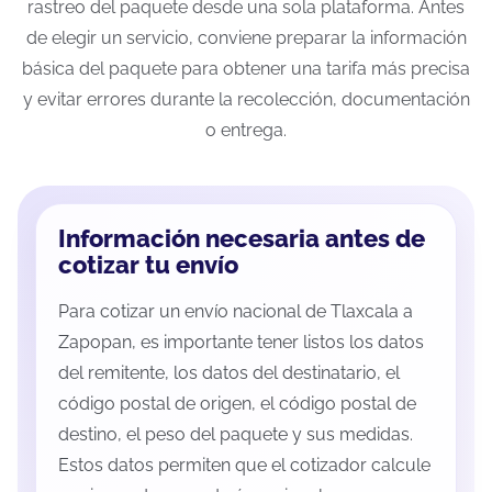
rastreo del paquete desde una sola plataforma. Antes
de elegir un servicio, conviene preparar la información
básica del paquete para obtener una tarifa más precisa
y evitar errores durante la recolección, documentación
o entrega.
Información necesaria antes de
cotizar tu envío
Para cotizar un envío nacional de Tlaxcala a
Zapopan, es importante tener listos los datos
del remitente, los datos del destinatario, el
código postal de origen, el código postal de
destino, el peso del paquete y sus medidas.
Estos datos permiten que el cotizador calcule