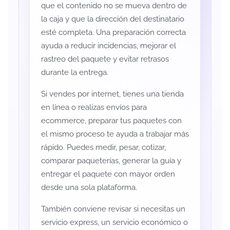
que el contenido no se mueva dentro de
la caja y que la dirección del destinatario
esté completa. Una preparación correcta
ayuda a reducir incidencias, mejorar el
rastreo del paquete y evitar retrasos
durante la entrega.
Si vendes por internet, tienes una tienda
en línea o realizas envíos para
ecommerce, preparar tus paquetes con
el mismo proceso te ayuda a trabajar más
rápido. Puedes medir, pesar, cotizar,
comparar paqueterías, generar la guía y
entregar el paquete con mayor orden
desde una sola plataforma.
También conviene revisar si necesitas un
servicio express, un servicio económico o