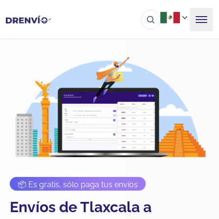
📦 Es gratis, sólo paga tus envíos
Envíos de Tlaxcala a