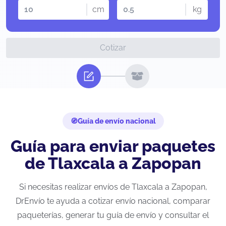
cm
kg
Cotizar
Guía de envío nacional
Guía para enviar paquetes
de Tlaxcala a Zapopan
Si necesitas realizar envíos de Tlaxcala a Zapopan,
DrEnvío te ayuda a cotizar envío nacional, comparar
paqueterías, generar tu guía de envío y consultar el