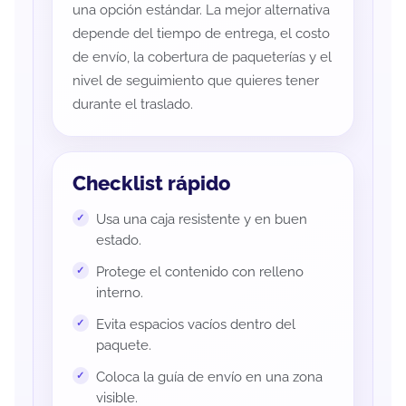
una opción estándar. La mejor alternativa
depende del tiempo de entrega, el costo
de envío, la cobertura de paqueterías y el
nivel de seguimiento que quieres tener
durante el traslado.
Checklist rápido
Usa una caja resistente y en buen
estado.
Protege el contenido con relleno
interno.
Evita espacios vacíos dentro del
paquete.
Coloca la guía de envío en una zona
visible.