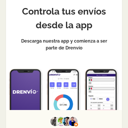
Controla tus envíos
desde la app
Descarga nuestra app y comienza a ser
parte de Drenvío