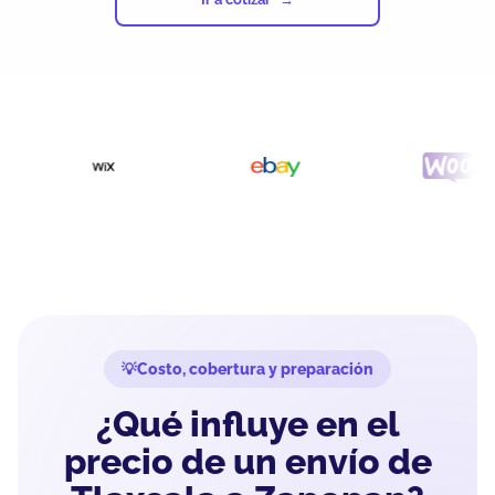
Costo, cobertura y preparación
¿Qué influye en el
precio de un envío de