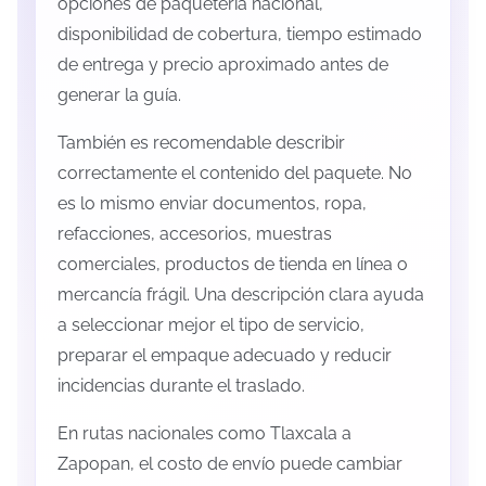
opciones de paquetería nacional,
disponibilidad de cobertura, tiempo estimado
de entrega y precio aproximado antes de
generar la guía.
También es recomendable describir
correctamente el contenido del paquete. No
es lo mismo enviar documentos, ropa,
refacciones, accesorios, muestras
comerciales, productos de tienda en línea o
mercancía frágil. Una descripción clara ayuda
a seleccionar mejor el tipo de servicio,
preparar el empaque adecuado y reducir
incidencias durante el traslado.
En rutas nacionales como Tlaxcala a
Zapopan, el costo de envío puede cambiar