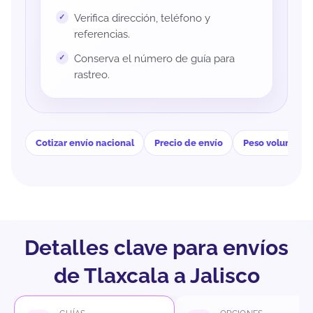
Verifica dirección, teléfono y
referencias.
Conserva el número de guía para
rastreo.
Cotizar envío nacional
Precio de envío
Peso volumétri
Detalles clave para envíos
de Tlaxcala a Jalisco