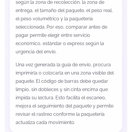
según la zona de recolección, la zona de
entrega, el tamaño del paquete, el peso real,
el peso volumétrico y la paquetería
seleccionada. Por eso, comparar antes de
pagar permite elegir entre servicio
económico, estándar o express según la
urgencia del envío.
Una vez generada la guía de envío, procura
imprimirla o colocarla en una zona visible del
paquete. El código de barras debe quedar
limpio, sin dobleces y sin cinta encima que
impida su lectura. Esto facilita el escaneo,
mejora el seguimiento del paquete y permite
revisar el rastreo conforme la paquetería
actualiza cada movimiento.