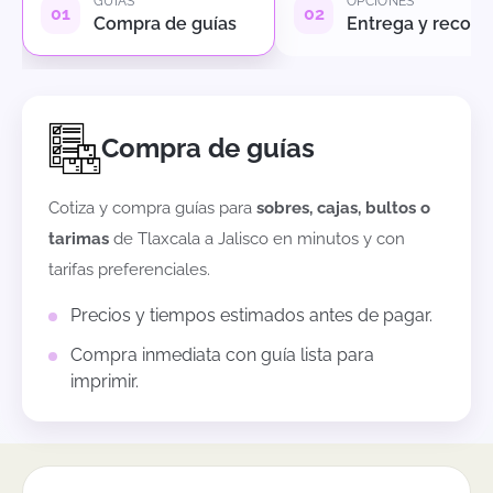
GUÍAS
OPCIONES
Compra de guías
Entrega y recole
Compra de guías
Cotiza y compra guías para
sobres, cajas, bultos o
tarimas
de
Tlaxcala
a
Jalisco
en minutos y con
tarifas preferenciales.
Precios y tiempos estimados antes de pagar.
Compra inmediata con guía lista para
imprimir.