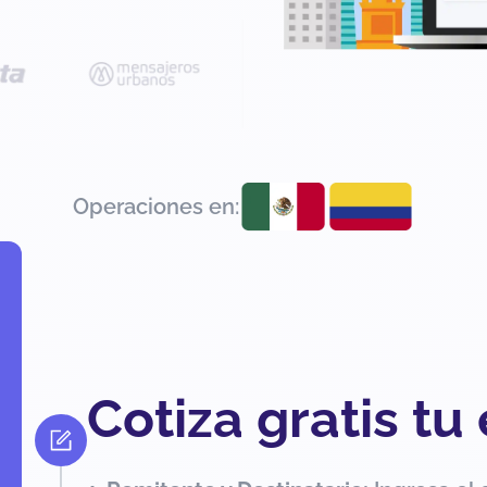
Operaciones en:
Cotiza gratis tu