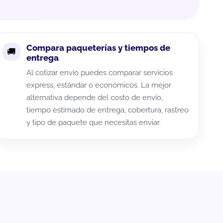
Compara paqueterías y tiempos de
entrega
Al cotizar envío puedes comparar servicios
express, estándar o económicos. La mejor
alternativa depende del costo de envío,
tiempo estimado de entrega, cobertura, rastreo
y tipo de paquete que necesitas enviar.