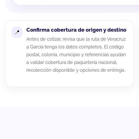
Confirma cobertura de origen y destino
Antes de cotizar, revisa que la ruta de Veracruz
a García tenga los datos completos. El código
postal, colonia, municipio y referencias ayudan
a validar cobertura de paquetería nacional,
recolección disponible y opciones de entrega.