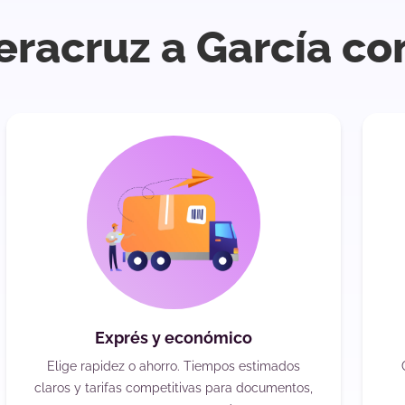
eracruz a García co
Exprés y económico
Elige rapidez o ahorro. Tiempos estimados
claros y tarifas competitivas para documentos,