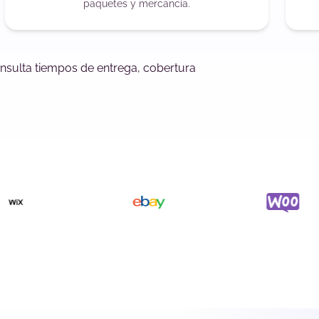
paquetes y mercancía.
onsulta tiempos de entrega, cobertura