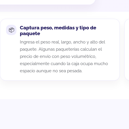
Captura peso, medidas y tipo de
paquete
Ingresa el peso real, largo, ancho y alto del
paquete. Algunas paqueterías calculan el
precio de envío con peso volumétrico,
especialmente cuando la caja ocupa mucho
espacio aunque no sea pesada.