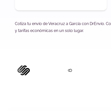
Cotiza tu envío de Veracruz a García con DrEnvío. C
y tarifas económicas en un solo lugar.