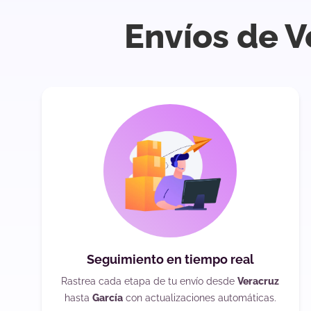
Envíos de V
Seguimiento en tiempo real
Rastrea cada etapa de tu envío desde
Veracruz
hasta
García
con actualizaciones automáticas.