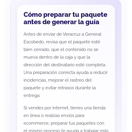
Cómo preparar tu paquete
antes de generar la guía
Antes de enviar de Veracruz a General
Escobedo, revisa que el paquete esté
bien cerrado, que el contenido no se
mueva dentro de la caja y que la
dirección del destinatario esté completa.
Una preparación correcta ayuda a reducir
incidencias, mejorar el rastreo del
paquete y evitar retrasos durante la
entrega.
Si vendes por internet, tienes una tienda
en línea o realizas envíos para
ecommerce, preparar tus paquetes con
el mismo proceso te ayuda a trabajar más