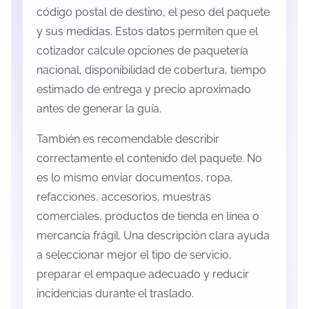
código postal de destino, el peso del paquete
y sus medidas. Estos datos permiten que el
cotizador calcule opciones de paquetería
nacional, disponibilidad de cobertura, tiempo
estimado de entrega y precio aproximado
antes de generar la guía.
También es recomendable describir
correctamente el contenido del paquete. No
es lo mismo enviar documentos, ropa,
refacciones, accesorios, muestras
comerciales, productos de tienda en línea o
mercancía frágil. Una descripción clara ayuda
a seleccionar mejor el tipo de servicio,
preparar el empaque adecuado y reducir
incidencias durante el traslado.