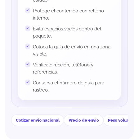
Protege el contenido con relleno
interno.
Evita espacios vacíos dentro del
paquete.
Coloca la guía de envío en una zona
visible.
Verifica dirección, teléfono y
referencias.
Conserva el número de guía para
rastreo.
Cotizar envío nacional
Precio de envío
Peso volumétri