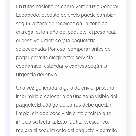
En rutas nacionales como Veracruz a General
Escobedo, el costo de envío puede cambiar
según la zona de recolección, la zona de
entrega, el tamaño del paquete, el peso real,
el peso volumétrico y la paquetería
seleccionada. Por eso, comparar antes de
pagar permite elegir entre servicio
económico, estándar o express según la
urgencia del envío.
Una vez generada la guía de envío, procura
imprimirla o colocarla en una zona visible del
paquete. El código de barras debe quedar
limpio, sin dobleces y sin cinta encima que
impida su lectura. Esto facilita el escaneo,
mejora el seguimiento del paquete y permite