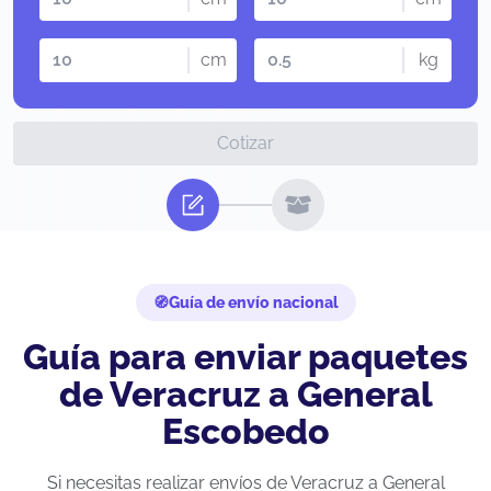
cm
kg
Cotizar
Guía de envío nacional
Guía para enviar paquetes
de Veracruz a General
Escobedo
Si necesitas realizar envíos de Veracruz a General