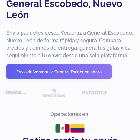
General Escobedo, Nuevo
León
Envía paquetes desde Veracruz a General Escobedo,
Nuevo León de forma rápida y segura. Compara
precios y tiempos de entrega, genera tus guías y da
seguimiento a tu envío desde una sola plataforma.
Envía de Veracruz a General Escobedo ahora
Operaciones en: