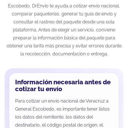
Escobedo, DrEnvío te ayuda a cotizar envío nacional,
comparar paqueterías, generar tu guía de envío y
consultar el rastreo del paquete desde una sola
plataforma. Antes de elegir un servicio, conviene
preparar la información básica del paquete para
obtener una tarifa más precisa y evitar errores durante
la recolección, documentación o entrega.
Información necesaria antes de
cotizar tu envío
Para cotizar un envío nacional de Veracruz a
General Escobedo, es importante tener listos
los datos del remitente, los datos del
destinatario, el código postal de origen, el