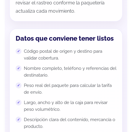
revisar el rastreo conforme la paquetería
actualiza cada movimiento.
Datos que conviene tener listos
Código postal de origen y destino para
validar cobertura.
Nombre completo, teléfono y referencias del
destinatario.
Peso real del paquete para calcular la tarifa
de envío.
Largo, ancho y alto de la caja para revisar
peso volumétrico.
Descripción clara del contenido, mercancía o
producto.