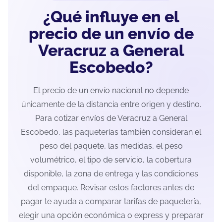
¿Qué influye en el
precio de un envío de
Veracruz a General
Escobedo?
El precio de un envío nacional no depende
únicamente de la distancia entre origen y destino.
Para cotizar envíos de Veracruz a General
Escobedo, las paqueterías también consideran el
peso del paquete, las medidas, el peso
volumétrico, el tipo de servicio, la cobertura
disponible, la zona de entrega y las condiciones
del empaque. Revisar estos factores antes de
pagar te ayuda a comparar tarifas de paquetería,
elegir una opción económica o express y preparar