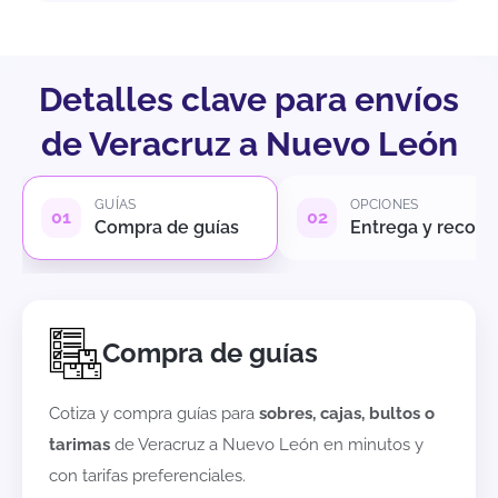
Detalles clave para envíos
de Veracruz a Nuevo León
GUÍAS
OPCIONES
Compra de guías
Entrega y recole
Compra de guías
Cotiza y compra guías para
sobres, cajas, bultos o
tarimas
de
Veracruz
a
Nuevo León
en minutos y
con tarifas preferenciales.