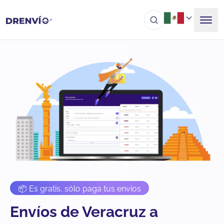
📦 Es gratis, sólo paga tus envíos
Envíos de Veracruz a