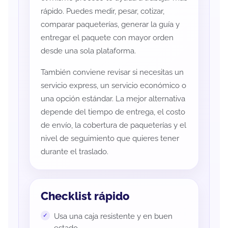
rápido. Puedes medir, pesar, cotizar,
comparar paqueterías, generar la guía y
entregar el paquete con mayor orden
desde una sola plataforma.
También conviene revisar si necesitas un
servicio express, un servicio económico o
una opción estándar. La mejor alternativa
depende del tiempo de entrega, el costo
de envío, la cobertura de paqueterías y el
nivel de seguimiento que quieres tener
durante el traslado.
Checklist rápido
Usa una caja resistente y en buen
estado.