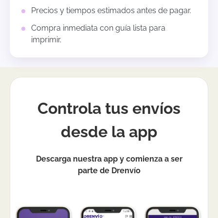
Precios y tiempos estimados antes de pagar.
Compra inmediata con guía lista para
imprimir.
Controla tus envíos
desde la app
Descarga nuestra app y comienza a ser
parte de Drenvío