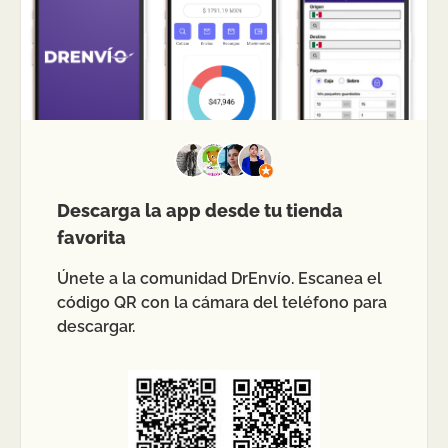
Descarga la app desde tu tienda
favorita
Únete a la comunidad DrEnvío. Escanea el
código QR con la cámara del teléfono para
descargar.