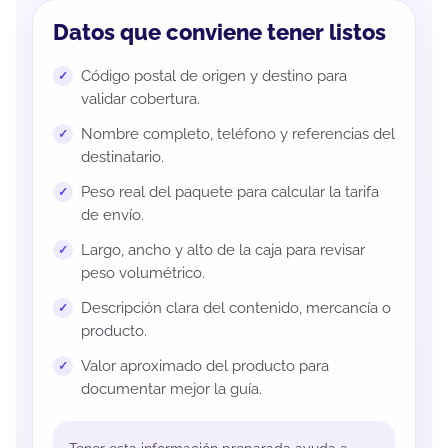
Datos que conviene tener listos
Código postal de origen y destino para
validar cobertura.
Nombre completo, teléfono y referencias del
destinatario.
Peso real del paquete para calcular la tarifa
de envío.
Largo, ancho y alto de la caja para revisar
peso volumétrico.
Descripción clara del contenido, mercancía o
producto.
Valor aproximado del producto para
documentar mejor la guía.