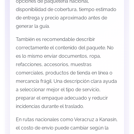
opciones de paquetería nacional,
disponibilidad de cobertura, tiempo estimado
de entrega y precio aproximado antes de
generar la guía.
También es recomendable describir
correctamente el contenido del paquete. No
es lo mismo enviar documentos, ropa,
refacciones, accesorios, muestras
comerciales, productos de tienda en línea o
mercancía frágil. Una descripción clara ayuda
a seleccionar mejor el tipo de servicio,
preparar el empaque adecuado y reducir
incidencias durante el traslado.
En rutas nacionales como Veracruz a Kanasín,
el costo de envío puede cambiar según la