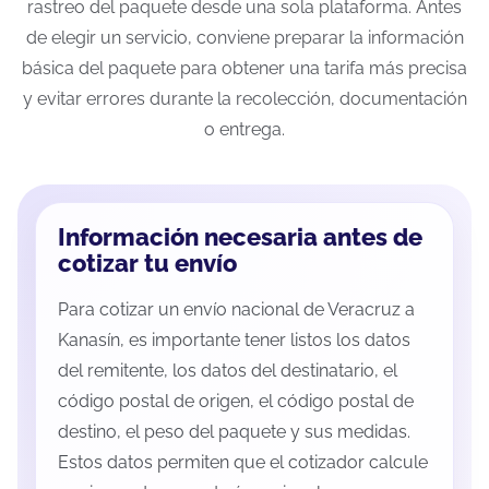
rastreo del paquete desde una sola plataforma. Antes
de elegir un servicio, conviene preparar la información
básica del paquete para obtener una tarifa más precisa
y evitar errores durante la recolección, documentación
o entrega.
Información necesaria antes de
cotizar tu envío
Para cotizar un envío nacional de Veracruz a
Kanasín, es importante tener listos los datos
del remitente, los datos del destinatario, el
código postal de origen, el código postal de
destino, el peso del paquete y sus medidas.
Estos datos permiten que el cotizador calcule