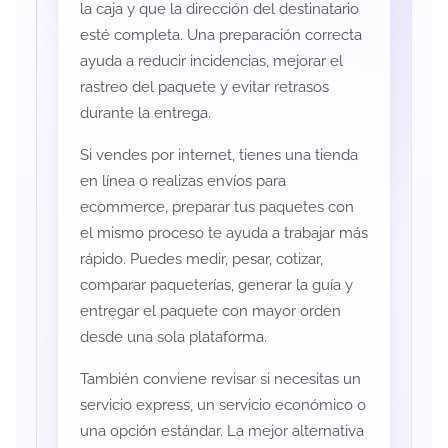
la caja y que la dirección del destinatario
esté completa. Una preparación correcta
ayuda a reducir incidencias, mejorar el
rastreo del paquete y evitar retrasos
durante la entrega.
Si vendes por internet, tienes una tienda
en línea o realizas envíos para
ecommerce, preparar tus paquetes con
el mismo proceso te ayuda a trabajar más
rápido. Puedes medir, pesar, cotizar,
comparar paqueterías, generar la guía y
entregar el paquete con mayor orden
desde una sola plataforma.
También conviene revisar si necesitas un
servicio express, un servicio económico o
una opción estándar. La mejor alternativa