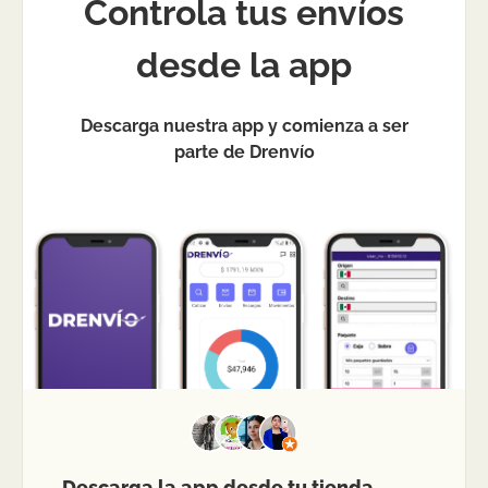
Controla tus envíos
desde la app
Descarga nuestra app y comienza a ser
parte de Drenvío
Descarga la app desde tu tienda