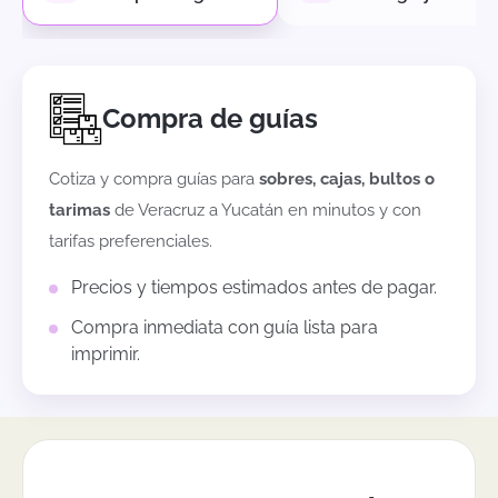
Compra de guías
Cotiza y compra guías para
sobres, cajas, bultos o
tarimas
de
Veracruz
a
Yucatán
en minutos y con
tarifas preferenciales.
Precios y tiempos estimados antes de pagar.
Compra inmediata con guía lista para
imprimir.