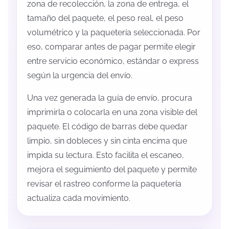
zona de recolección, la zona de entrega, el
tamaño del paquete, el peso real, el peso
volumétrico y la paquetería seleccionada. Por
eso, comparar antes de pagar permite elegir
entre servicio económico, estándar o express
según la urgencia del envío.
Una vez generada la guía de envío, procura
imprimirla o colocarla en una zona visible del
paquete. El código de barras debe quedar
limpio, sin dobleces y sin cinta encima que
impida su lectura. Esto facilita el escaneo,
mejora el seguimiento del paquete y permite
revisar el rastreo conforme la paquetería
actualiza cada movimiento.