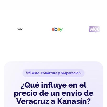
Costo, cobertura y preparación
¿Qué influye en el
precio de un envío de
Veracruz a Kanasín?