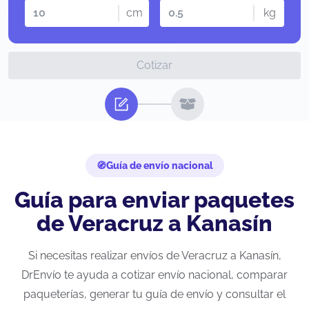
cm
kg
Cotizar
Guía de envío nacional
Guía para enviar paquetes
de Veracruz a Kanasín
Si necesitas realizar envíos de Veracruz a Kanasín,
DrEnvío te ayuda a cotizar envío nacional, comparar
paqueterías, generar tu guía de envío y consultar el