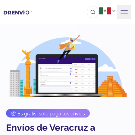
📦 Es gratis, sólo paga tus envíos
Envíos de Veracruz a