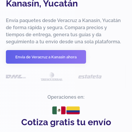
Kanasín, Yucatán
Envía paquetes desde Veracruz a Kanasín, Yucatán
de forma rápida y segura. Compara precios y
tiempos de entrega, genera tus guías y da
seguimiento a tu envío desde una sola plataforma.
Envía de Veracruz a Kanasín ahora
Operaciones en:
Cotiza gratis tu envío