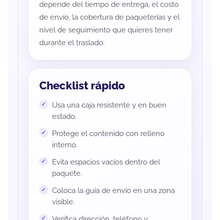
depende del tiempo de entrega, el costo
de envío, la cobertura de paqueterías y el
nivel de seguimiento que quieres tener
durante el traslado.
Checklist rápido
Usa una caja resistente y en buen
estado.
Protege el contenido con relleno
interno.
Evita espacios vacíos dentro del
paquete.
Coloca la guía de envío en una zona
visible.
Verifica dirección, teléfono y