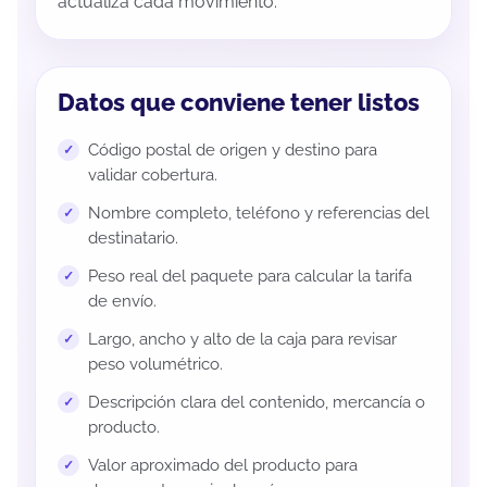
actualiza cada movimiento.
Datos que conviene tener listos
Código postal de origen y destino para
validar cobertura.
Nombre completo, teléfono y referencias del
destinatario.
Peso real del paquete para calcular la tarifa
de envío.
Largo, ancho y alto de la caja para revisar
peso volumétrico.
Descripción clara del contenido, mercancía o
producto.
Valor aproximado del producto para