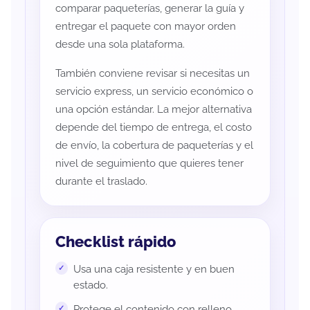
comparar paqueterías, generar la guía y
entregar el paquete con mayor orden
desde una sola plataforma.
También conviene revisar si necesitas un
servicio express, un servicio económico o
una opción estándar. La mejor alternativa
depende del tiempo de entrega, el costo
de envío, la cobertura de paqueterías y el
nivel de seguimiento que quieres tener
durante el traslado.
Checklist rápido
Usa una caja resistente y en buen
estado.
Protege el contenido con relleno