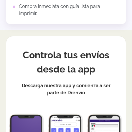
Compra inmediata con guía lista para
imprimir.
Controla tus envíos
desde la app
Descarga nuestra app y comienza a ser
parte de Drenvío