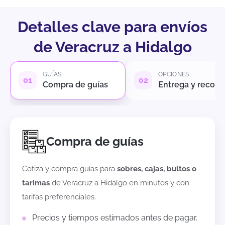
Detalles clave para envíos
de Veracruz a Hidalgo
GUÍAS
OPCIONES
Compra de guías
Entrega y recole
Compra de guías
Cotiza y compra guías para
sobres, cajas, bultos o
tarimas
de
Veracruz
a
Hidalgo
en minutos y con
tarifas preferenciales.
Precios y tiempos estimados antes de pagar.