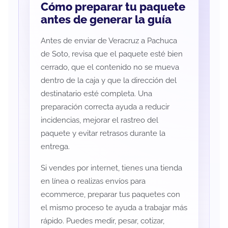
Cómo preparar tu paquete
antes de generar la guía
Antes de enviar de Veracruz a Pachuca
de Soto, revisa que el paquete esté bien
cerrado, que el contenido no se mueva
dentro de la caja y que la dirección del
destinatario esté completa. Una
preparación correcta ayuda a reducir
incidencias, mejorar el rastreo del
paquete y evitar retrasos durante la
entrega.
Si vendes por internet, tienes una tienda
en línea o realizas envíos para
ecommerce, preparar tus paquetes con
el mismo proceso te ayuda a trabajar más
rápido. Puedes medir, pesar, cotizar,