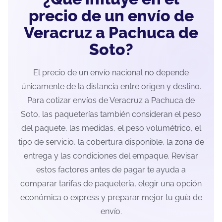
precio de un envío de
Veracruz a Pachuca de
Soto?
El precio de un envío nacional no depende
únicamente de la distancia entre origen y destino.
Para cotizar envíos de Veracruz a Pachuca de
Soto, las paqueterías también consideran el peso
del paquete, las medidas, el peso volumétrico, el
tipo de servicio, la cobertura disponible, la zona de
entrega y las condiciones del empaque. Revisar
estos factores antes de pagar te ayuda a
comparar tarifas de paquetería, elegir una opción
económica o express y preparar mejor tu guía de
envío.