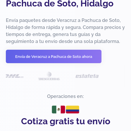
Pachuca de Soto, Hidalgo
Envía paquetes desde Veracruz a Pachuca de Soto,
Hidalgo de forma rápida y segura. Compara precios y
tiempos de entrega, genera tus guías y da
seguimiento a tu envío desde una sola plataforma.
Envía de Veracruz a Pachuca de Soto ahora
Operaciones en:
Cotiza gratis tu envío