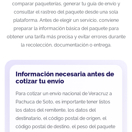
comparar paqueterías, generar tu guía de envío y
consultar el rastreo del paquete desde una sola
plataforma. Antes de elegir un servicio, conviene
preparar la información básica del paquete para
obtener una tarifa más precisa y evitar errores durante
la recolección, documentación o entrega.
Información necesaria antes de
cotizar tu envío
Para cotizar un envío nacional de Veracruz a
Pachuca de Soto, es importante tener listos
los datos del remitente, los datos del
destinatario, el código postal de origen, el
código postal de destino, el peso del paquete