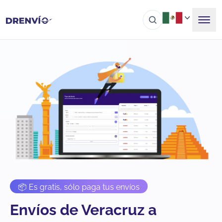
📦 Es gratis, sólo paga tus envíos
Envíos de Veracruz a