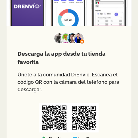
Descarga la app desde tu tienda
favorita
Únete a la comunidad DrEnvío. Escanea el
código QR con la cámara del teléfono para
descargar.