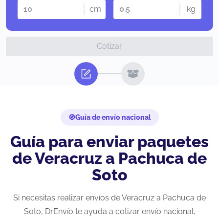
cm
kg
Cotizar
Guía de envío nacional
Guía para enviar paquetes
de Veracruz a Pachuca de
Soto
Si necesitas realizar envíos de Veracruz a Pachuca de
Soto, DrEnvío te ayuda a cotizar envío nacional,