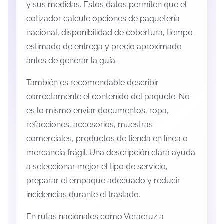
y sus medidas. Estos datos permiten que el
cotizador calcule opciones de paquetería
nacional, disponibilidad de cobertura, tiempo
estimado de entrega y precio aproximado
antes de generar la guía.
También es recomendable describir
correctamente el contenido del paquete. No
es lo mismo enviar documentos, ropa,
refacciones, accesorios, muestras
comerciales, productos de tienda en línea o
mercancía frágil. Una descripción clara ayuda
a seleccionar mejor el tipo de servicio,
preparar el empaque adecuado y reducir
incidencias durante el traslado.
En rutas nacionales como Veracruz a