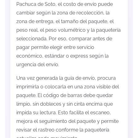
Pachuca de Soto, el costo de envío puede
cambiar según la zona de recolección, la
zona de entrega, el tamaño del paquete, el
peso real, el peso volumétrico y la paquetería
seleccionada. Por eso, comparar antes de
pagar permite elegir entre servicio
económico, estándar o express según la
urgencia del envío.
Una vez generada la guía de envío, procura
imprimirla o colocarla en una zona visible del
paquete. El código de barras debe quedar
limpio, sin dobleces y sin cinta encima que
impida su lectura. Esto facilita el escaneo,
mejora el seguimiento del paquete y permite
revisar el rastreo conforme la paquetería