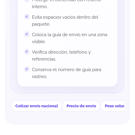
interno.
Evita espacios vacíos dentro del
paquete.
Coloca la guía de envío en una zona
visible.
Verifica dirección, teléfono y
referencias.
Conserva el número de guía para
rastreo.
Cotizar envío nacional
Precio de envío
Peso volumétri