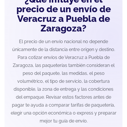
precio de un envío de
Veracruz a Puebla de
Zaragoza?
El precio de un envío nacional no depende
únicamente de la distancia entre origen y destino.
Para cotizar envíos de Veracruz a Puebla de
Zaragoza, las paqueterías también consideran el
peso del paquete, las medidas, el peso
volumétrico, el tipo de servicio, la cobertura
disponible, la zona de entrega y las condiciones
del empaque. Revisar estos factores antes de
pagar te ayuda a comparar tarifas de paquetería,
elegir una opción económica o express y preparar
mejor tu guía de envío.