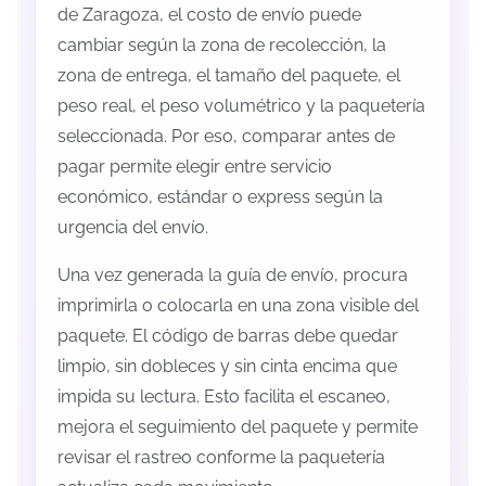
de Zaragoza, el costo de envío puede
cambiar según la zona de recolección, la
zona de entrega, el tamaño del paquete, el
peso real, el peso volumétrico y la paquetería
seleccionada. Por eso, comparar antes de
pagar permite elegir entre servicio
económico, estándar o express según la
urgencia del envío.
Una vez generada la guía de envío, procura
imprimirla o colocarla en una zona visible del
paquete. El código de barras debe quedar
limpio, sin dobleces y sin cinta encima que
impida su lectura. Esto facilita el escaneo,
mejora el seguimiento del paquete y permite
revisar el rastreo conforme la paquetería