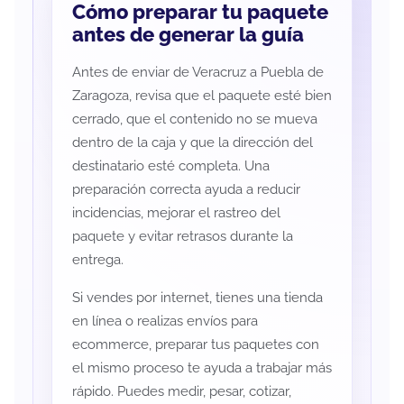
Cómo preparar tu paquete
antes de generar la guía
Antes de enviar de Veracruz a Puebla de
Zaragoza, revisa que el paquete esté bien
cerrado, que el contenido no se mueva
dentro de la caja y que la dirección del
destinatario esté completa. Una
preparación correcta ayuda a reducir
incidencias, mejorar el rastreo del
paquete y evitar retrasos durante la
entrega.
Si vendes por internet, tienes una tienda
en línea o realizas envíos para
ecommerce, preparar tus paquetes con
el mismo proceso te ayuda a trabajar más
rápido. Puedes medir, pesar, cotizar,