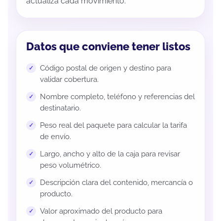
actualiza cada movimiento.
Datos que conviene tener listos
Código postal de origen y destino para
validar cobertura.
Nombre completo, teléfono y referencias del
destinatario.
Peso real del paquete para calcular la tarifa
de envío.
Largo, ancho y alto de la caja para revisar
peso volumétrico.
Descripción clara del contenido, mercancía o
producto.
Valor aproximado del producto para