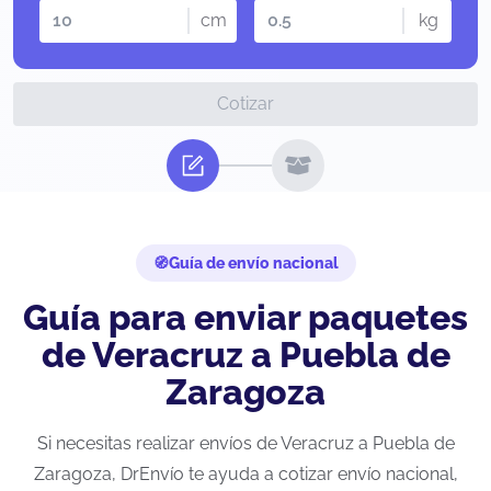
cm
kg
Cotizar
Guía de envío nacional
Guía para enviar paquetes
de Veracruz a Puebla de
Zaragoza
Si necesitas realizar envíos de Veracruz a Puebla de
Zaragoza, DrEnvío te ayuda a cotizar envío nacional,