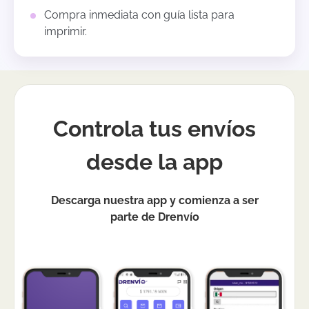
Compra inmediata con guía lista para
imprimir.
Controla tus envíos
desde la app
Descarga nuestra app y comienza a ser
parte de Drenvío