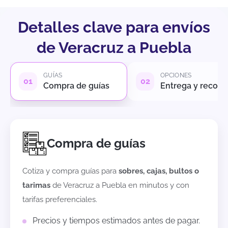
Detalles clave para envíos
de Veracruz a Puebla
GUÍAS
OPCIONES
Compra de guías
Entrega y recole
Compra de guías
Cotiza y compra guías para
sobres, cajas, bultos o
tarimas
de
Veracruz
a
Puebla
en minutos y con
tarifas preferenciales.
Precios y tiempos estimados antes de pagar.