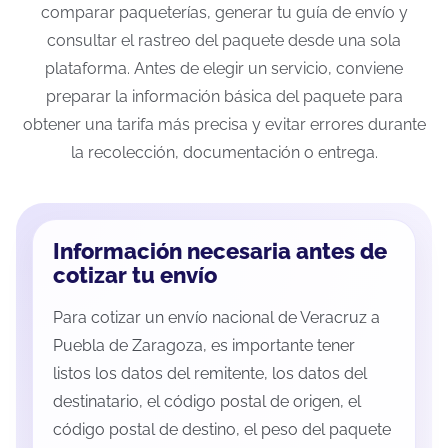
comparar paqueterías, generar tu guía de envío y
consultar el rastreo del paquete desde una sola
plataforma. Antes de elegir un servicio, conviene
preparar la información básica del paquete para
obtener una tarifa más precisa y evitar errores durante
la recolección, documentación o entrega.
Información necesaria antes de
cotizar tu envío
Para cotizar un envío nacional de Veracruz a
Puebla de Zaragoza, es importante tener
listos los datos del remitente, los datos del
destinatario, el código postal de origen, el
código postal de destino, el peso del paquete