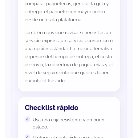
comparar paqueterías, generar la guía y
entregar el paquete con mayor orden
desde una sola plataforma.
También conviene revisar si necesitas un
servicio express, un servicio económico o
una opción estándar. La mejor alternativa
depende del tiempo de entrega, el costo
de envío, la cobertura de paqueterías y el
nivel de seguimiento que quieres tener
durante el traslado.
Checklist rápido
Usa una caja resistente y en buen
estado.
Protege el contenido con relleno