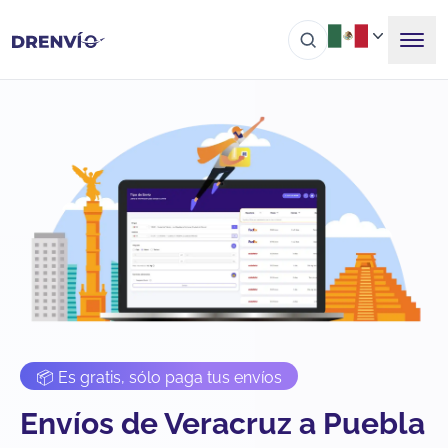
📦 Es gratis, sólo paga tus envíos
Envíos de Veracruz a Puebla