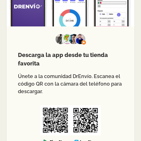
Descarga la app desde tu tienda
favorita
Únete a la comunidad DrEnvío. Escanea el
código QR con la cámara del teléfono para
descargar.