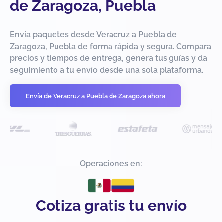
de Zaragoza, Puebla
Envía paquetes desde Veracruz a Puebla de
Zaragoza, Puebla de forma rápida y segura. Compara
precios y tiempos de entrega, genera tus guías y da
seguimiento a tu envío desde una sola plataforma.
Envía de Veracruz a Puebla de Zaragoza ahora
Operaciones en:
Cotiza gratis tu envío