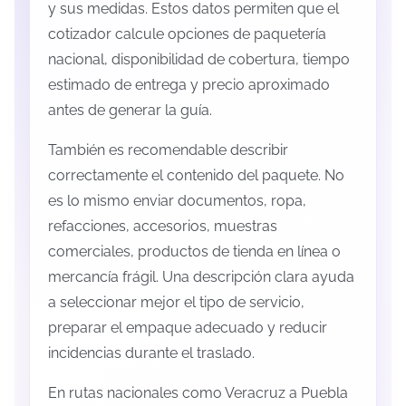
y sus medidas. Estos datos permiten que el
cotizador calcule opciones de paquetería
nacional, disponibilidad de cobertura, tiempo
estimado de entrega y precio aproximado
antes de generar la guía.
También es recomendable describir
correctamente el contenido del paquete. No
es lo mismo enviar documentos, ropa,
refacciones, accesorios, muestras
comerciales, productos de tienda en línea o
mercancía frágil. Una descripción clara ayuda
a seleccionar mejor el tipo de servicio,
preparar el empaque adecuado y reducir
incidencias durante el traslado.
En rutas nacionales como Veracruz a Puebla