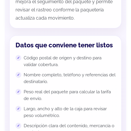
mejora el seguimiento del paquete y permite
revisar el rastreo conforme la paquetería
actualiza cada movimiento.
Datos que conviene tener listos
Código postal de origen y destino para
validar cobertura.
Nombre completo, teléfono y referencias del
destinatario.
Peso real del paquete para calcular la tarifa
de envío.
Largo, ancho y alto de la caja para revisar
peso volumétrico.
Descripción clara del contenido, mercancía o