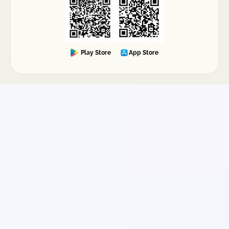
Play Store
App Store