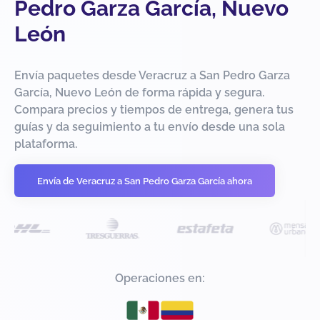
Pedro Garza García, Nuevo
León
Envía paquetes desde Veracruz a San Pedro Garza
García, Nuevo León de forma rápida y segura.
Compara precios y tiempos de entrega, genera tus
guías y da seguimiento a tu envío desde una sola
plataforma.
Envía de Veracruz a San Pedro Garza García ahora
Operaciones en: