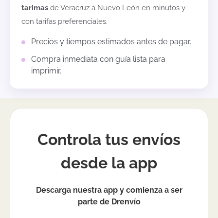
tarimas
de
Veracruz
a
Nuevo León
en minutos y
con tarifas preferenciales.
Precios y tiempos estimados antes de pagar.
Compra inmediata con guía lista para
imprimir.
Controla tus envíos
desde la app
Descarga nuestra app y comienza a ser
parte de Drenvío