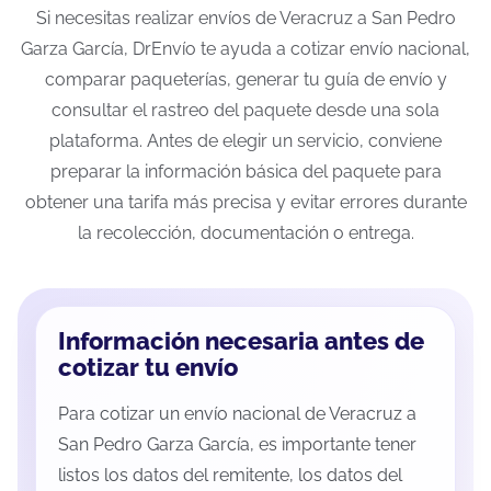
Si necesitas realizar envíos de Veracruz a San Pedro
Garza García, DrEnvío te ayuda a cotizar envío nacional,
comparar paqueterías, generar tu guía de envío y
consultar el rastreo del paquete desde una sola
plataforma. Antes de elegir un servicio, conviene
preparar la información básica del paquete para
obtener una tarifa más precisa y evitar errores durante
la recolección, documentación o entrega.
Información necesaria antes de
cotizar tu envío
Para cotizar un envío nacional de Veracruz a
San Pedro Garza García, es importante tener
listos los datos del remitente, los datos del