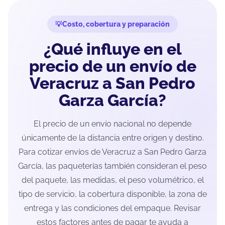
Costo, cobertura y preparación
¿Qué influye en el
precio de un envío de
Veracruz a San Pedro
Garza García?
El precio de un envío nacional no depende
únicamente de la distancia entre origen y destino.
Para cotizar envíos de Veracruz a San Pedro Garza
García, las paqueterías también consideran el peso
del paquete, las medidas, el peso volumétrico, el
tipo de servicio, la cobertura disponible, la zona de
entrega y las condiciones del empaque. Revisar
estos factores antes de pagar te ayuda a