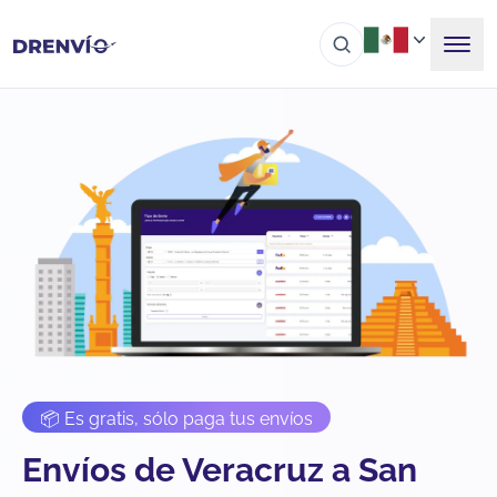
📦 Es gratis, sólo paga tus envíos
Envíos de Veracruz a San