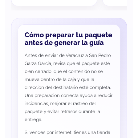
Cómo preparar tu paquete
antes de generar la guía
Antes de enviar de Veracruz a San Pedro
Garza García, revisa que el paquete esté
bien cerrado, que el contenido no se
mueva dentro de la caja y que la
dirección del destinatario esté completa.
Una preparación correcta ayuda a reducir
incidencias, mejorar el rastreo del
paquete y evitar retrasos durante la
entrega.
Si vendes por internet, tienes una tienda