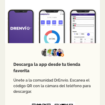
Descarga la app desde tu tienda
favorita
Únete a la comunidad DrEnvío. Escanea el
código QR con la cámara del teléfono para
descargar.