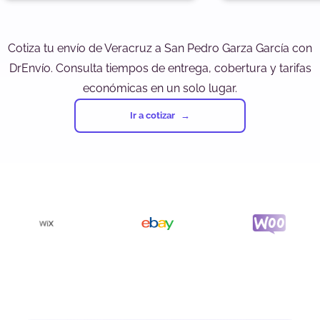
Cotiza tu envío de Veracruz a San Pedro Garza García con
DrEnvío. Consulta tiempos de entrega, cobertura y tarifas
económicas en un solo lugar.
Ir a cotizar