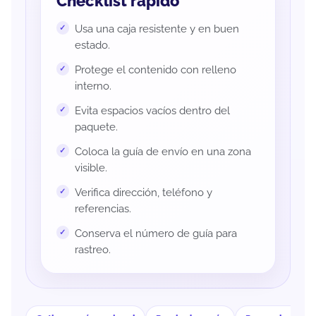
Checklist rápido
Usa una caja resistente y en buen
estado.
Protege el contenido con relleno
interno.
Evita espacios vacíos dentro del
paquete.
Coloca la guía de envío en una zona
visible.
Verifica dirección, teléfono y
referencias.
Conserva el número de guía para
rastreo.