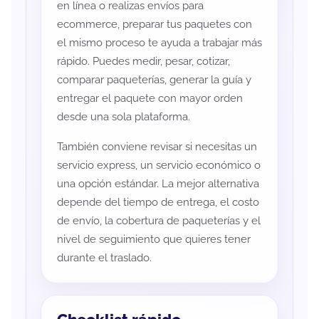
en línea o realizas envíos para
ecommerce, preparar tus paquetes con
el mismo proceso te ayuda a trabajar más
rápido. Puedes medir, pesar, cotizar,
comparar paqueterías, generar la guía y
entregar el paquete con mayor orden
desde una sola plataforma.
También conviene revisar si necesitas un
servicio express, un servicio económico o
una opción estándar. La mejor alternativa
depende del tiempo de entrega, el costo
de envío, la cobertura de paqueterías y el
nivel de seguimiento que quieres tener
durante el traslado.