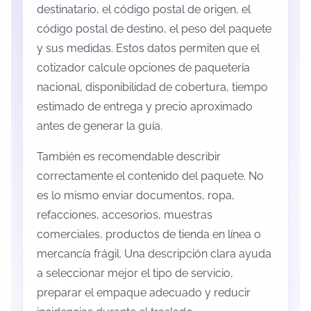
destinatario, el código postal de origen, el
código postal de destino, el peso del paquete
y sus medidas. Estos datos permiten que el
cotizador calcule opciones de paquetería
nacional, disponibilidad de cobertura, tiempo
estimado de entrega y precio aproximado
antes de generar la guía.
También es recomendable describir
correctamente el contenido del paquete. No
es lo mismo enviar documentos, ropa,
refacciones, accesorios, muestras
comerciales, productos de tienda en línea o
mercancía frágil. Una descripción clara ayuda
a seleccionar mejor el tipo de servicio,
preparar el empaque adecuado y reducir