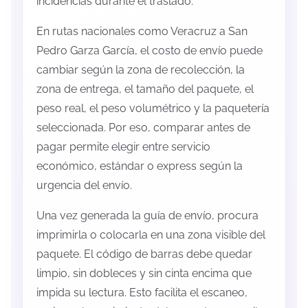
incidencias durante el traslado.
En rutas nacionales como Veracruz a San
Pedro Garza García, el costo de envío puede
cambiar según la zona de recolección, la
zona de entrega, el tamaño del paquete, el
peso real, el peso volumétrico y la paquetería
seleccionada. Por eso, comparar antes de
pagar permite elegir entre servicio
económico, estándar o express según la
urgencia del envío.
Una vez generada la guía de envío, procura
imprimirla o colocarla en una zona visible del
paquete. El código de barras debe quedar
limpio, sin dobleces y sin cinta encima que
impida su lectura. Esto facilita el escaneo,