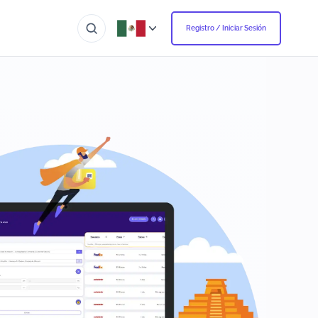
Registro / Iniciar Sesión