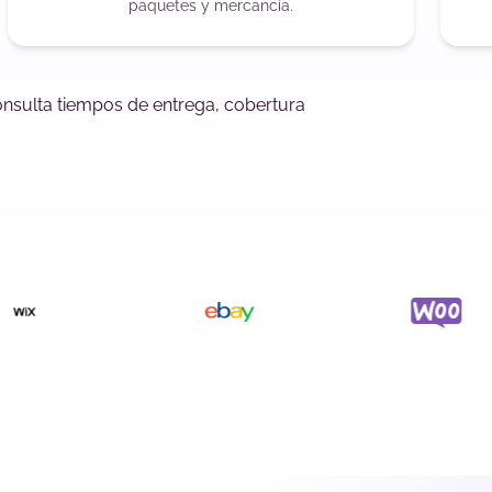
paquetes y mercancía.
onsulta tiempos de entrega, cobertura