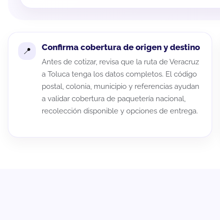
Confirma cobertura de origen y destino
Antes de cotizar, revisa que la ruta de Veracruz
a Toluca tenga los datos completos. El código
postal, colonia, municipio y referencias ayudan
a validar cobertura de paquetería nacional,
recolección disponible y opciones de entrega.