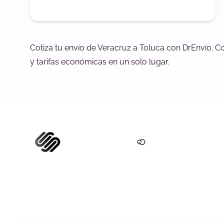
Cotiza tu envío de Veracruz a Toluca con DrEnvío. C
y tarifas económicas en un solo lugar.