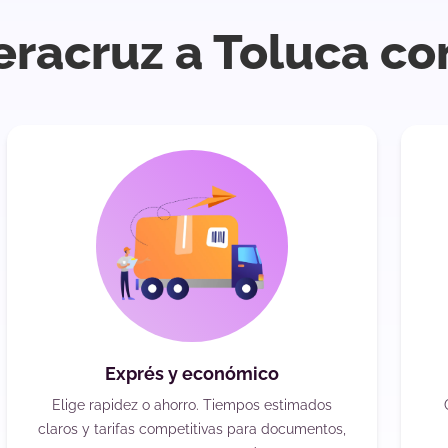
eracruz a Toluca co
Exprés y económico
Elige rapidez o ahorro. Tiempos estimados
claros y tarifas competitivas para documentos,