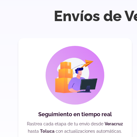
Envíos de V
Seguimiento en tiempo real
Rastrea cada etapa de tu envío desde
Veracruz
hasta
Toluca
con actualizaciones automáticas.