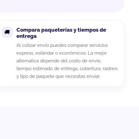
Compara paqueterías y tiempos de
entrega
Al cotizar envío puedes comparar servicios
express, estándar o económicos. La mejor
alternativa depende del costo de envío,
tiempo estimado de entrega, cobertura, rastreo
y tipo de paquete que necesitas enviar.