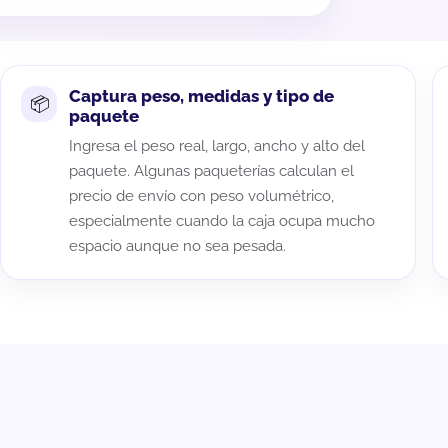
Captura peso, medidas y tipo de
paquete
Ingresa el peso real, largo, ancho y alto del
paquete. Algunas paqueterías calculan el
precio de envío con peso volumétrico,
especialmente cuando la caja ocupa mucho
espacio aunque no sea pesada.