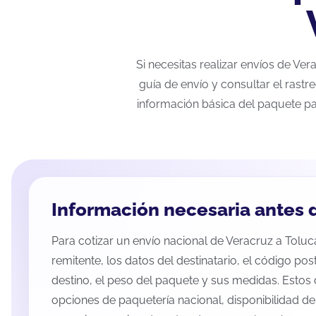
Si necesitas realizar envíos de Ve
guía de envío y consultar el rastr
información básica del paquete pa
Información necesaria antes d
Para cotizar un envío nacional de Veracruz a Toluca
remitente, los datos del destinatario, el código pos
destino, el peso del paquete y sus medidas. Estos 
opciones de paquetería nacional, disponibilidad d