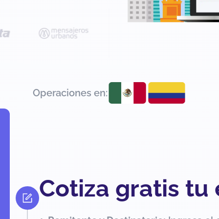
Operaciones en:
Cotiza gratis tu