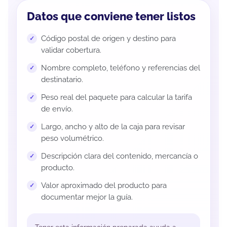
Datos que conviene tener listos
Código postal de origen y destino para
validar cobertura.
Nombre completo, teléfono y referencias del
destinatario.
Peso real del paquete para calcular la tarifa
de envío.
Largo, ancho y alto de la caja para revisar
peso volumétrico.
Descripción clara del contenido, mercancía o
producto.
Valor aproximado del producto para
documentar mejor la guía.