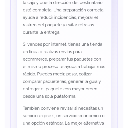
la caja y que la dirección del destinatario
esté completa. Una preparación correcta
ayuda a reducir incidencias, mejorar el
rastreo del paquete y evitar retrasos
durante la entrega.
Si vendes por internet, tienes una tienda
en línea o realizas envíos para
ecommerce, preparar tus paquetes con
el mismo proceso te ayuda a trabajar más
rápido. Puedes medir, pesar, cotizar,
comparar paqueterías, generar la guía y
entregar el paquete con mayor orden
desde una sola plataforma.
También conviene revisar si necesitas un
servicio express, un servicio económico o
una opción estándar. La mejor alternativa