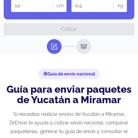
cm
kg
Cotizar
Guía de envío nacional
Guía para enviar paquetes
de Yucatán a Miramar
Si necesitas realizar envíos de Yucatán a Miramar,
DrEnvío te ayuda a cotizar envío nacional, comparar
paqueterías, generar tu guía de envío y consultar el