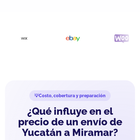
Costo, cobertura y preparación
¿Qué influye en el
precio de un envío de
Yucatán a Miramar?