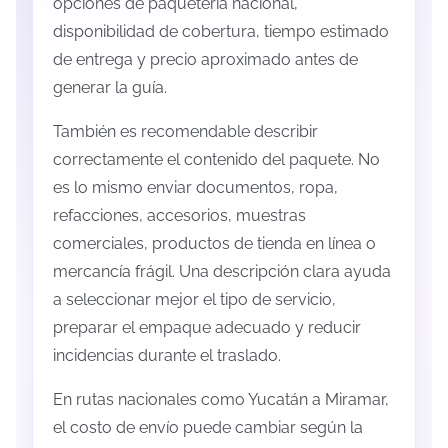
opciones de paquetería nacional,
disponibilidad de cobertura, tiempo estimado
de entrega y precio aproximado antes de
generar la guía.
También es recomendable describir
correctamente el contenido del paquete. No
es lo mismo enviar documentos, ropa,
refacciones, accesorios, muestras
comerciales, productos de tienda en línea o
mercancía frágil. Una descripción clara ayuda
a seleccionar mejor el tipo de servicio,
preparar el empaque adecuado y reducir
incidencias durante el traslado.
En rutas nacionales como Yucatán a Miramar,
el costo de envío puede cambiar según la