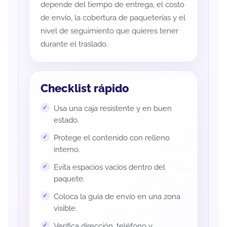
depende del tiempo de entrega, el costo
de envío, la cobertura de paqueterías y el
nivel de seguimiento que quieres tener
durante el traslado.
Checklist rápido
Usa una caja resistente y en buen
estado.
Protege el contenido con relleno
interno.
Evita espacios vacíos dentro del
paquete.
Coloca la guía de envío en una zona
visible.
Verifica dirección, teléfono y