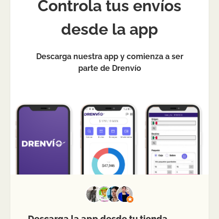
Controla tus envíos
desde la app
Descarga nuestra app y comienza a ser
parte de Drenvío
Descarga la app desde tu tienda