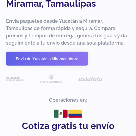
Miramar, Tamaulipas
Envía paquetes desde Yucatán a Miramar,
Tamaulipas de forma rápida y segura. Compara
precios y tiempos de entrega, genera tus guías y da
seguimiento a tu envío desde una sola plataforma.
Envía de Yucatán a Miramar ahora
Operaciones en:
Cotiza gratis tu envío