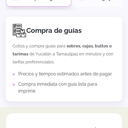
Compra de guías
Cotiza y compra guías para
sobres, cajas, bultos o
tarimas
de
Yucatán
a
Tamaulipas
en minutos y con
tarifas preferenciales.
Precios y tiempos estimados antes de pagar.
Compra inmediata con guía lista para
imprimir.