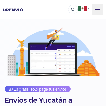
📦 Es gratis, sólo paga tus envíos
Envíos de Yucatán a