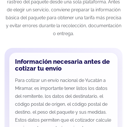
rastreo del paquete desde una sola plataforma. Antes
de elegir un servicio, conviene preparar la información
básica del paquete para obtener una tarifa más precisa
y evitar errores durante la recolección, documentación
o entrega.
Información necesaria antes de
cotizar tu envío
Para cotizar un envío nacional de Yucatán a
Miramar, es importante tener listos los datos
del remitente, los datos del destinatario, el
código postal de origen, el código postal de
destino, el peso del paquete y sus medidas.
Estos datos permiten que el cotizador calcule