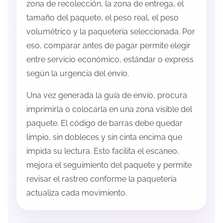
zona de recolección, la zona de entrega, el
tamaño del paquete, el peso real, el peso
volumétrico y la paquetería seleccionada. Por
eso, comparar antes de pagar permite elegir
entre servicio económico, estándar o express
según la urgencia del envío.
Una vez generada la guía de envío, procura
imprimirla o colocarla en una zona visible del
paquete. El código de barras debe quedar
limpio, sin dobleces y sin cinta encima que
impida su lectura. Esto facilita el escaneo,
mejora el seguimiento del paquete y permite
revisar el rastreo conforme la paquetería
actualiza cada movimiento.