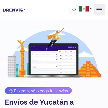
📦 Es gratis, sólo paga tus envíos
Envíos de Yucatán a