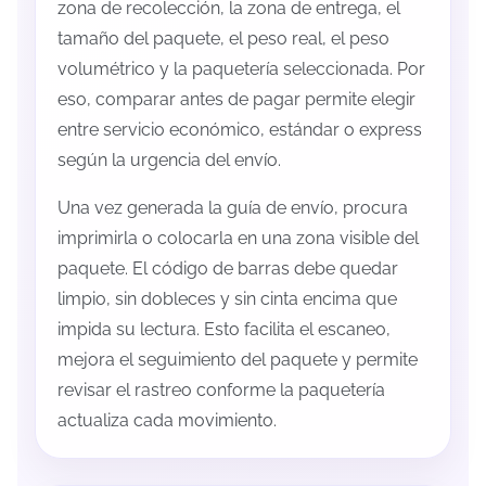
zona de recolección, la zona de entrega, el
tamaño del paquete, el peso real, el peso
volumétrico y la paquetería seleccionada. Por
eso, comparar antes de pagar permite elegir
entre servicio económico, estándar o express
según la urgencia del envío.
Una vez generada la guía de envío, procura
imprimirla o colocarla en una zona visible del
paquete. El código de barras debe quedar
limpio, sin dobleces y sin cinta encima que
impida su lectura. Esto facilita el escaneo,
mejora el seguimiento del paquete y permite
revisar el rastreo conforme la paquetería
actualiza cada movimiento.