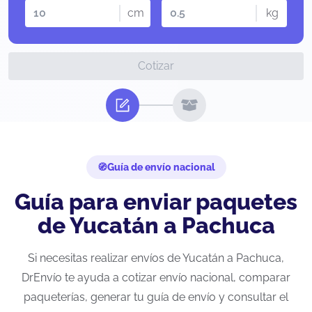
cm
kg
Cotizar
Guía de envío nacional
Guía para enviar paquetes
de Yucatán a Pachuca
Si necesitas realizar envíos de Yucatán a Pachuca,
DrEnvío te ayuda a cotizar envío nacional, comparar
paqueterías, generar tu guía de envío y consultar el