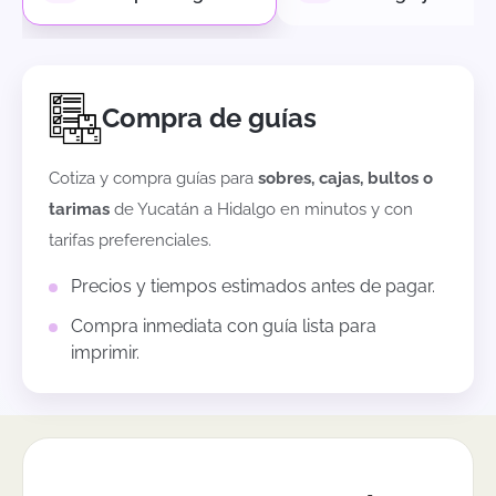
Compra de guías
Cotiza y compra guías para
sobres, cajas, bultos o
tarimas
de
Yucatán
a
Hidalgo
en minutos y con
tarifas preferenciales.
Precios y tiempos estimados antes de pagar.
Compra inmediata con guía lista para
imprimir.