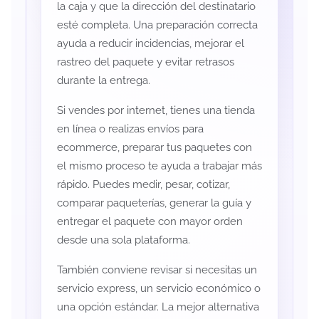
la caja y que la dirección del destinatario
esté completa. Una preparación correcta
ayuda a reducir incidencias, mejorar el
rastreo del paquete y evitar retrasos
durante la entrega.
Si vendes por internet, tienes una tienda
en línea o realizas envíos para
ecommerce, preparar tus paquetes con
el mismo proceso te ayuda a trabajar más
rápido. Puedes medir, pesar, cotizar,
comparar paqueterías, generar la guía y
entregar el paquete con mayor orden
desde una sola plataforma.
También conviene revisar si necesitas un
servicio express, un servicio económico o
una opción estándar. La mejor alternativa