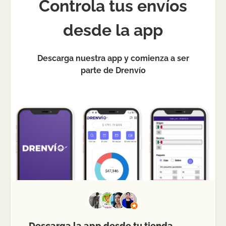
Controla tus envíos
desde la app
Descarga nuestra app y comienza a ser
parte de Drenvío
Descarga la app desde tu tienda