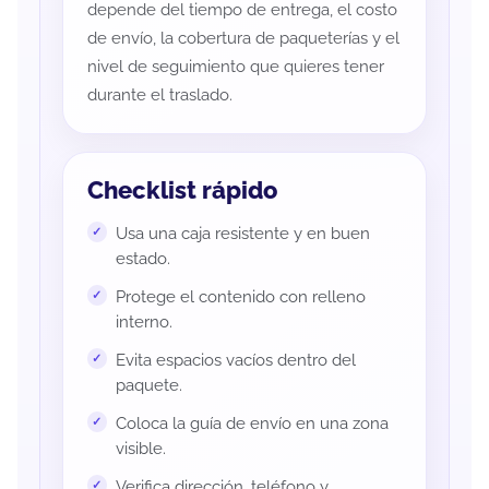
depende del tiempo de entrega, el costo
de envío, la cobertura de paqueterías y el
nivel de seguimiento que quieres tener
durante el traslado.
Checklist rápido
Usa una caja resistente y en buen
estado.
Protege el contenido con relleno
interno.
Evita espacios vacíos dentro del
paquete.
Coloca la guía de envío en una zona
visible.
Verifica dirección, teléfono y