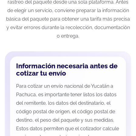
rastreo del paquete desde una sola plataforma. Antes
de elegir un servicio, conviene preparar la información
básica del paquete para obtener una tarifa más precisa
y evitar errores durante la recolección, documentación
o entrega.
Información necesaria antes de
cotizar tu envío
Para cotizar un envío nacional de Yucatán a
Pachuca, es importante tener listos los datos
del remitente, los datos del destinatario, el
código postal de origen, el código postal de
destino, el peso del paquete y sus medidas.
Estos datos permiten que el cotizador calcule