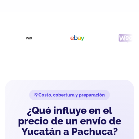
Costo, cobertura y preparación
¿Qué influye en el
precio de un envío de
Yucatán a Pachuca?