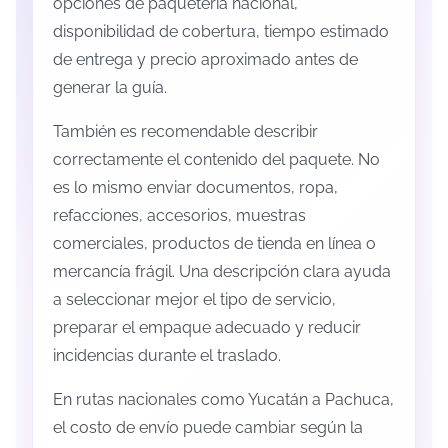
opciones de paquetería nacional,
disponibilidad de cobertura, tiempo estimado
de entrega y precio aproximado antes de
generar la guía.
También es recomendable describir
correctamente el contenido del paquete. No
es lo mismo enviar documentos, ropa,
refacciones, accesorios, muestras
comerciales, productos de tienda en línea o
mercancía frágil. Una descripción clara ayuda
a seleccionar mejor el tipo de servicio,
preparar el empaque adecuado y reducir
incidencias durante el traslado.
En rutas nacionales como Yucatán a Pachuca,
el costo de envío puede cambiar según la