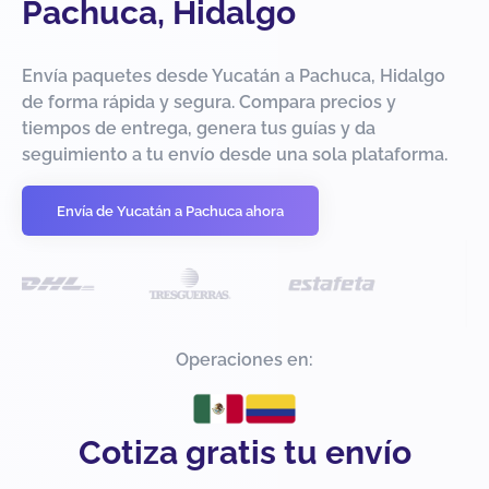
Pachuca, Hidalgo
Envía paquetes desde Yucatán a Pachuca, Hidalgo
de forma rápida y segura. Compara precios y
tiempos de entrega, genera tus guías y da
seguimiento a tu envío desde una sola plataforma.
Envía de Yucatán a Pachuca ahora
Operaciones en:
Cotiza gratis tu envío