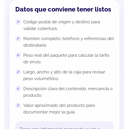
Datos que conviene tener listos
Código postal de origen y destino para
validar cobertura.
Nombre completo, teléfono y referencias del
destinatario.
Peso real del paquete para calcular la tarifa
de envío.
Largo, ancho y alto de la caja para revisar
peso volumétrico.
Descripción clara del contenido, mercancía o
producto.
Valor aproximado del producto para
documentar mejor la guía.