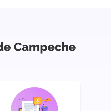
o de Campeche