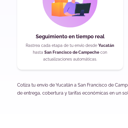
Seguimiento en tiempo real
Rastrea cada etapa de tu envío desde
Yucatán
hasta
San Francisco de Campeche
con
actualizaciones automáticas.
Cotiza tu envío de Yucatán a San Francisco de Cam
de entrega, cobertura y tarifas económicas en un sol