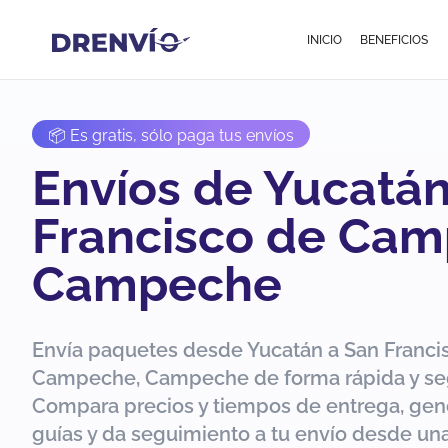
INICIO
BENEFICIOS
📦 Es gratis, sólo paga tus envíos
Envíos de Yucatán
Francisco de Cam
Campeche
Envía paquetes desde Yucatán a San Franci
Campeche, Campeche de forma rápida y se
Compara precios y tiempos de entrega, gen
guías y da seguimiento a tu envío desde una