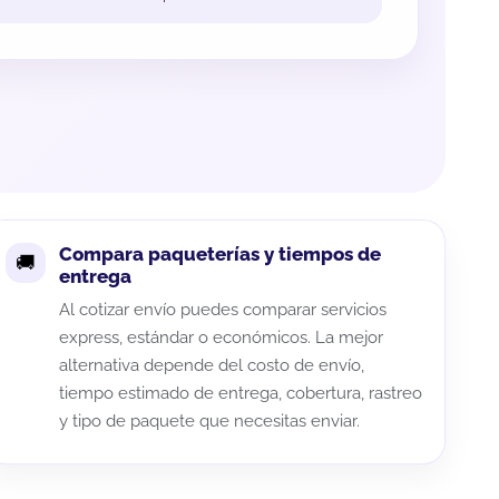
Compara paqueterías y tiempos de
entrega
Al cotizar envío puedes comparar servicios
express, estándar o económicos. La mejor
alternativa depende del costo de envío,
tiempo estimado de entrega, cobertura, rastreo
y tipo de paquete que necesitas enviar.