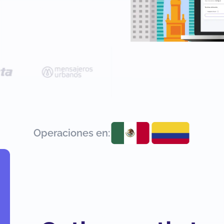
Operaciones en: