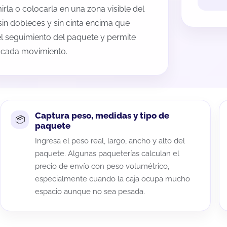
rla o colocarla en una zona visible del
sin dobleces y sin cinta encima que
 el seguimiento del paquete y permite
a cada movimiento.
Captura peso, medidas y tipo de
paquete
Ingresa el peso real, largo, ancho y alto del
paquete. Algunas paqueterías calculan el
precio de envío con peso volumétrico,
especialmente cuando la caja ocupa mucho
espacio aunque no sea pesada.