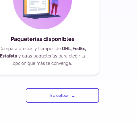
Paqueterías disponibles
Compara precios y tiempos de
DHL, FedEx,
Estafeta
y otras paqueterías para elegir la
opción que más te convenga.
Ir a cotizar