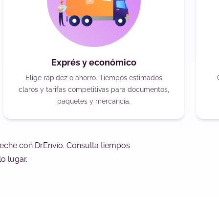
Exprés y económico
Elige rapidez o ahorro. Tiempos estimados
claros y tarifas competitivas para documentos,
paquetes y mercancía.
peche con DrEnvío. Consulta tiempos
o lugar.