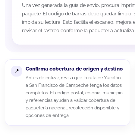
Una vez generada la guía de envío, procura imprimi
paquete. El código de barras debe quedar limpio, 
impida su lectura. Esto facilita el escaneo, mejora
revisar el rastreo conforme la paquetería actualiz
Confirma cobertura de origen y destino
Antes de cotizar, revisa que la ruta de Yucatán
a San Francisco de Campeche tenga los datos
completos. El código postal, colonia, municipio
y referencias ayudan a validar cobertura de
paquetería nacional, recolección disponible y
opciones de entrega.