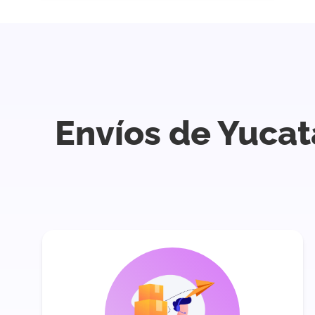
Envíos de Yuca