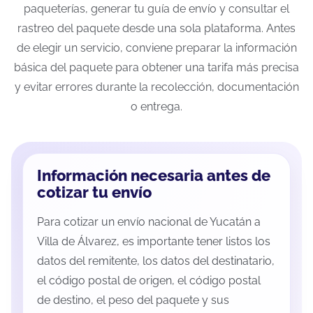
paqueterías, generar tu guía de envío y consultar el
rastreo del paquete desde una sola plataforma. Antes
de elegir un servicio, conviene preparar la información
básica del paquete para obtener una tarifa más precisa
y evitar errores durante la recolección, documentación
o entrega.
Información necesaria antes de
cotizar tu envío
Para cotizar un envío nacional de Yucatán a
Villa de Álvarez, es importante tener listos los
datos del remitente, los datos del destinatario,
el código postal de origen, el código postal
de destino, el peso del paquete y sus