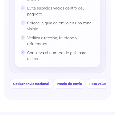
Evita espacios vacíos dentro del
paquete.
Coloca la guía de envío en una zona
visible.
Verifica dirección, teléfono y
referencias.
Conserva el número de guía para
rastreo.
Cotizar envío nacional
Precio de envío
Peso volumétri