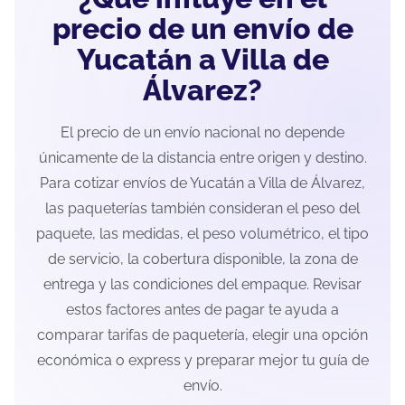
precio de un envío de
Yucatán a Villa de
Álvarez?
El precio de un envío nacional no depende
únicamente de la distancia entre origen y destino.
Para cotizar envíos de Yucatán a Villa de Álvarez,
las paqueterías también consideran el peso del
paquete, las medidas, el peso volumétrico, el tipo
de servicio, la cobertura disponible, la zona de
entrega y las condiciones del empaque. Revisar
estos factores antes de pagar te ayuda a
comparar tarifas de paquetería, elegir una opción
económica o express y preparar mejor tu guía de
envío.