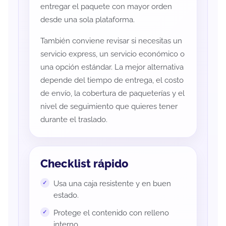
entregar el paquete con mayor orden
desde una sola plataforma.
También conviene revisar si necesitas un
servicio express, un servicio económico o
una opción estándar. La mejor alternativa
depende del tiempo de entrega, el costo
de envío, la cobertura de paqueterías y el
nivel de seguimiento que quieres tener
durante el traslado.
Checklist rápido
Usa una caja resistente y en buen
estado.
Protege el contenido con relleno
interno.