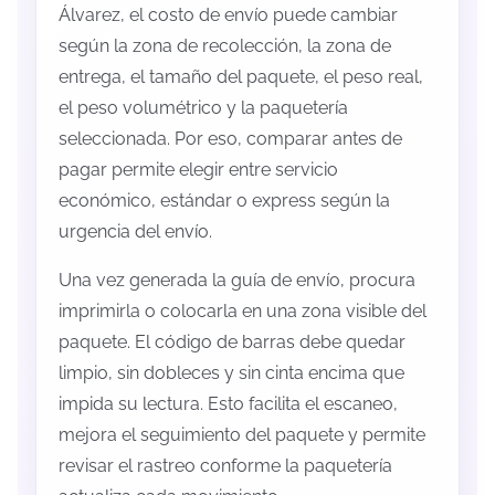
Álvarez, el costo de envío puede cambiar
según la zona de recolección, la zona de
entrega, el tamaño del paquete, el peso real,
el peso volumétrico y la paquetería
seleccionada. Por eso, comparar antes de
pagar permite elegir entre servicio
económico, estándar o express según la
urgencia del envío.
Una vez generada la guía de envío, procura
imprimirla o colocarla en una zona visible del
paquete. El código de barras debe quedar
limpio, sin dobleces y sin cinta encima que
impida su lectura. Esto facilita el escaneo,
mejora el seguimiento del paquete y permite
revisar el rastreo conforme la paquetería