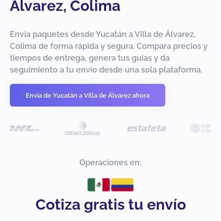
Álvarez, Colima
Envía paquetes desde Yucatán a Villa de Álvarez,
Colima de forma rápida y segura. Compara precios y
tiempos de entrega, genera tus guías y da
seguimiento a tu envío desde una sola plataforma.
Envía de Yucatán a Villa de Álvarez ahora
Operaciones en:
Cotiza gratis tu envío