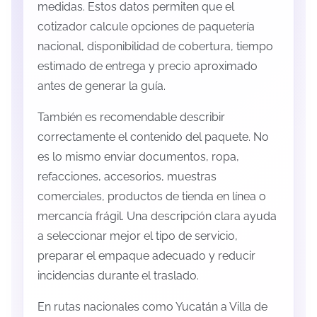
medidas. Estos datos permiten que el
cotizador calcule opciones de paquetería
nacional, disponibilidad de cobertura, tiempo
estimado de entrega y precio aproximado
antes de generar la guía.
También es recomendable describir
correctamente el contenido del paquete. No
es lo mismo enviar documentos, ropa,
refacciones, accesorios, muestras
comerciales, productos de tienda en línea o
mercancía frágil. Una descripción clara ayuda
a seleccionar mejor el tipo de servicio,
preparar el empaque adecuado y reducir
incidencias durante el traslado.
En rutas nacionales como Yucatán a Villa de