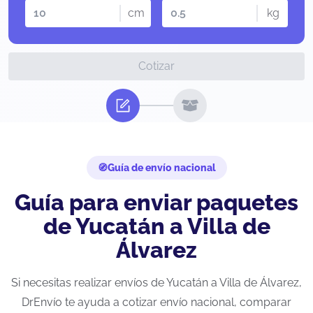
cm
kg
Cotizar
Guía de envío nacional
Guía para enviar paquetes
de Yucatán a Villa de
Álvarez
Si necesitas realizar envíos de Yucatán a Villa de Álvarez,
DrEnvío te ayuda a cotizar envío nacional, comparar