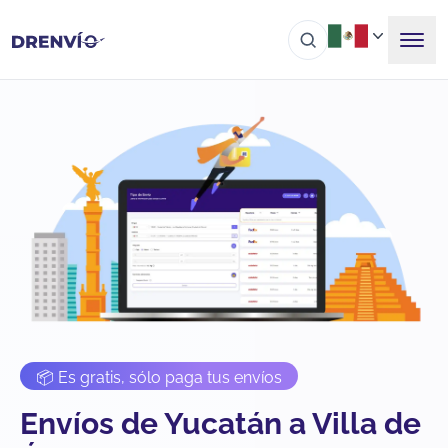
📦 Es gratis, sólo paga tus envíos
Envíos de Yucatán a Villa de