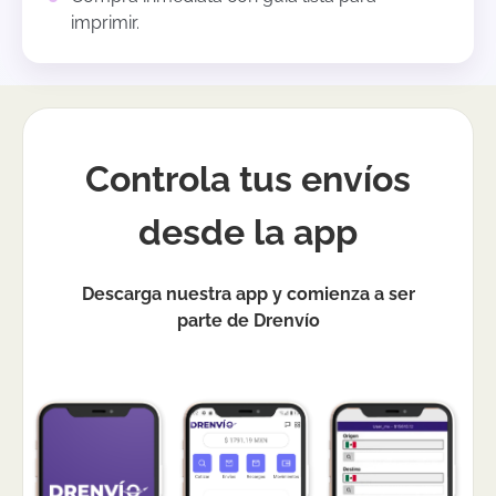
imprimir.
Controla tus envíos
desde la app
Descarga nuestra app y comienza a ser
parte de Drenvío