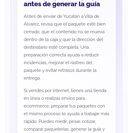
antes de generar la guía
Antes de enviar de Yucatán a Villa de
Álvarez, revisa que el paquete esté bien
cerrado, que el contenido no se mueva
dentro de la caja y que la dirección del
destinatario esté completa. Una
preparación correcta ayuda a reducir
incidencias, mejorar el rastreo del
paquete y evitar retrasos durante la
entrega.
Si vendes por internet, tienes una tienda
en línea o realizas envíos para
ecommerce, preparar tus paquetes con
el mismo proceso te ayuda a trabajar más
rápido. Puedes medir, pesar, cotizar,
comparar paqueterías, generar la guía y