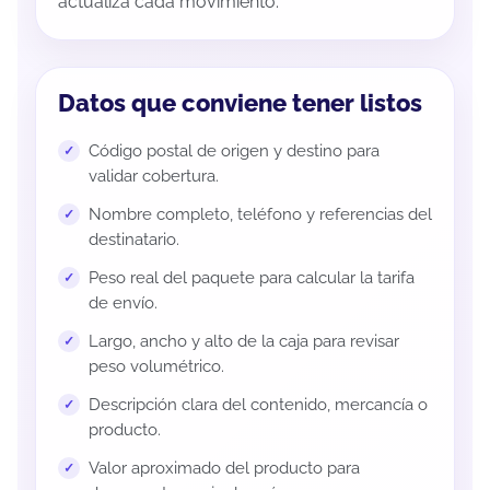
actualiza cada movimiento.
Datos que conviene tener listos
Código postal de origen y destino para
validar cobertura.
Nombre completo, teléfono y referencias del
destinatario.
Peso real del paquete para calcular la tarifa
de envío.
Largo, ancho y alto de la caja para revisar
peso volumétrico.
Descripción clara del contenido, mercancía o
producto.
Valor aproximado del producto para