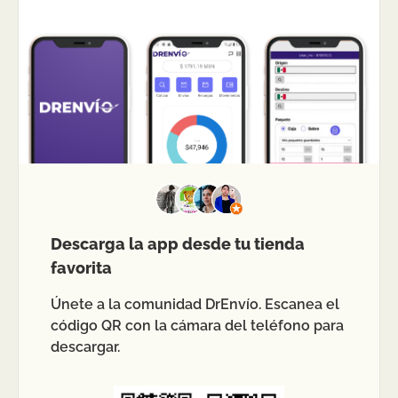
Descarga la app desde tu tienda
favorita
Únete a la comunidad DrEnvío. Escanea el
código QR con la cámara del teléfono para
descargar.