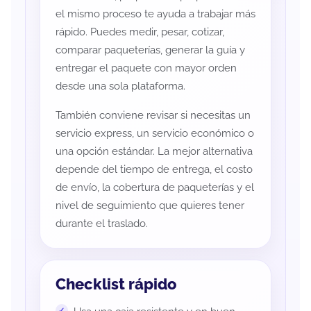
el mismo proceso te ayuda a trabajar más
rápido. Puedes medir, pesar, cotizar,
comparar paqueterías, generar la guía y
entregar el paquete con mayor orden
desde una sola plataforma.
También conviene revisar si necesitas un
servicio express, un servicio económico o
una opción estándar. La mejor alternativa
depende del tiempo de entrega, el costo
de envío, la cobertura de paqueterías y el
nivel de seguimiento que quieres tener
durante el traslado.
Checklist rápido