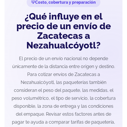
Costo, cobertura y preparación
¿Qué influye en el
precio de un envío de
Zacatecas a
Nezahualcóyotl?
El precio de un envío nacional no depende
únicamente de la distancia entre origen y destino.
Para cotizar envíos de Zacatecas a
Nezahualcóyotl, las paqueterías también
consideran el peso del paquete, las medidas, el
peso volumétrico, el tipo de servicio, la cobertura
disponible, la zona de entrega y las condiciones
del empaque. Revisar estos factores antes de
pagar te ayuda a comparar tarifas de paquetería,