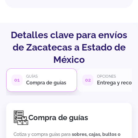
Detalles clave para envíos
de Zacatecas a Estado de
México
GUÍAS
OPCIONES
Compra de guías
Entrega y recole
Compra de guías
Cotiza y compra guías para
sobres, cajas, bultos o