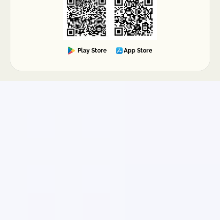
Play Store
App Store