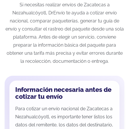
Si necesitas realizar envíos de Zacatecas a
Nezahualcóyotl, DrEnvío te ayuda a cotizar envío
nacional, comparar paqueterías, generar tu guía de
envío y consultar el rastreo del paquete desde una sola
plataforma. Antes de elegir un servicio, conviene
preparar la información básica del paquete para
obtener una tarifa más precisa y evitar errores durante
la recolección, documentación o entrega.
Información necesaria antes de
cotizar tu envío
Para cotizar un envío nacional de Zacatecas a
Nezahualcóyotl, es importante tener listos los
datos del remitente, los datos del destinatario,