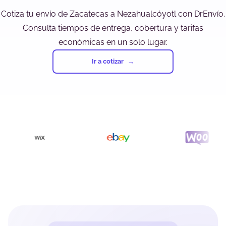
Cotiza tu envío de Zacatecas a Nezahualcóyotl con DrEnvío.
Consulta tiempos de entrega, cobertura y tarifas
económicas en un solo lugar.
Ir a cotizar