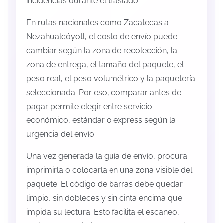
incidencias durante el traslado.
En rutas nacionales como Zacatecas a
Nezahualcóyotl, el costo de envío puede
cambiar según la zona de recolección, la
zona de entrega, el tamaño del paquete, el
peso real, el peso volumétrico y la paquetería
seleccionada. Por eso, comparar antes de
pagar permite elegir entre servicio
económico, estándar o express según la
urgencia del envío.
Una vez generada la guía de envío, procura
imprimirla o colocarla en una zona visible del
paquete. El código de barras debe quedar
limpio, sin dobleces y sin cinta encima que
impida su lectura. Esto facilita el escaneo,