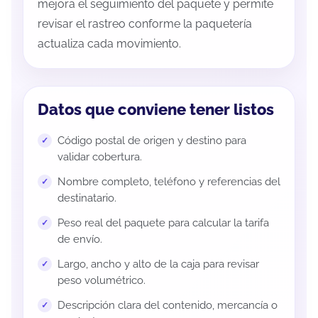
mejora el seguimiento del paquete y permite
revisar el rastreo conforme la paquetería
actualiza cada movimiento.
Datos que conviene tener listos
Código postal de origen y destino para
validar cobertura.
Nombre completo, teléfono y referencias del
destinatario.
Peso real del paquete para calcular la tarifa
de envío.
Largo, ancho y alto de la caja para revisar
peso volumétrico.
Descripción clara del contenido, mercancía o