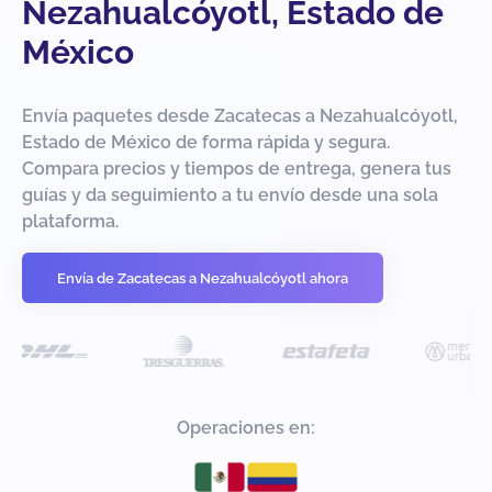
Nezahualcóyotl, Estado de
México
Envía paquetes desde Zacatecas a Nezahualcóyotl,
Estado de México de forma rápida y segura.
Compara precios y tiempos de entrega, genera tus
guías y da seguimiento a tu envío desde una sola
plataforma.
Envía de Zacatecas a Nezahualcóyotl ahora
Operaciones en: