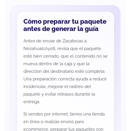
Cómo preparar tu paquete
antes de generar la guía
Antes de enviar de Zacatecas a
Nezahualcóyotl, revisa que el paquete
esté bien cerrado, que el contenido no se
mueva dentro de la caja y que la
dirección del destinatario esté completa.
Una preparación correcta ayuda a reducir
incidencias, mejorar el rastreo del
paquete y evitar retrasos durante la
entrega.
Si vendes por internet, tienes una tienda
en línea o realizas envíos para
ecommerce, preparar tus paquetes con