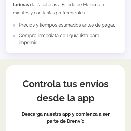
tarimas
de
Zacatecas
a
Estado de México
en
minutos y con tarifas preferenciales.
Precios y tiempos estimados antes de pagar.
Compra inmediata con guía lista para
imprimir.
Controla tus envíos
desde la app
Descarga nuestra app y comienza a ser
parte de Drenvío