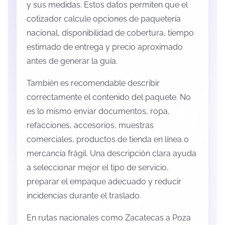
y sus medidas. Estos datos permiten que el
cotizador calcule opciones de paquetería
nacional, disponibilidad de cobertura, tiempo
estimado de entrega y precio aproximado
antes de generar la guía.
También es recomendable describir
correctamente el contenido del paquete. No
es lo mismo enviar documentos, ropa,
refacciones, accesorios, muestras
comerciales, productos de tienda en línea o
mercancía frágil. Una descripción clara ayuda
a seleccionar mejor el tipo de servicio,
preparar el empaque adecuado y reducir
incidencias durante el traslado.
En rutas nacionales como Zacatecas a Poza