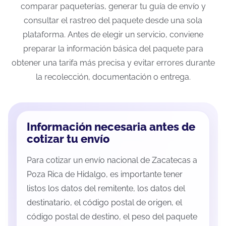
comparar paqueterías, generar tu guía de envío y
consultar el rastreo del paquete desde una sola
plataforma. Antes de elegir un servicio, conviene
preparar la información básica del paquete para
obtener una tarifa más precisa y evitar errores durante
la recolección, documentación o entrega.
Información necesaria antes de
cotizar tu envío
Para cotizar un envío nacional de Zacatecas a
Poza Rica de Hidalgo, es importante tener
listos los datos del remitente, los datos del
destinatario, el código postal de origen, el
código postal de destino, el peso del paquete