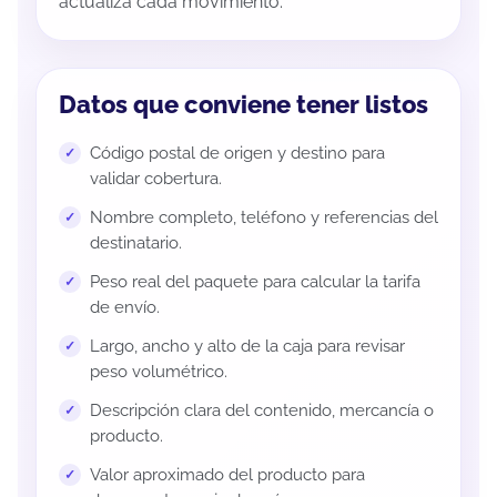
actualiza cada movimiento.
Datos que conviene tener listos
Código postal de origen y destino para
validar cobertura.
Nombre completo, teléfono y referencias del
destinatario.
Peso real del paquete para calcular la tarifa
de envío.
Largo, ancho y alto de la caja para revisar
peso volumétrico.
Descripción clara del contenido, mercancía o
producto.
Valor aproximado del producto para