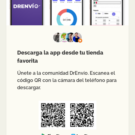
Descarga la app desde tu tienda
favorita
Únete a la comunidad DrEnvío. Escanea el
código QR con la cámara del teléfono para
descargar.