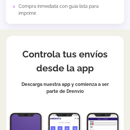
Compra inmediata con guía lista para
imprimir.
Controla tus envíos
desde la app
Descarga nuestra app y comienza a ser
parte de Drenvío