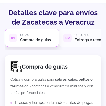
Detalles clave para envíos
de Zacatecas a Veracruz
GUÍAS
OPCIONES
Compra de guías
Entrega y recole
Compra de guías
Cotiza y compra guías para
sobres, cajas, bultos o
tarimas
de
Zacatecas
a
Veracruz
en minutos y con
tarifas preferenciales.
Precios y tiempos estimados antes de pagar.