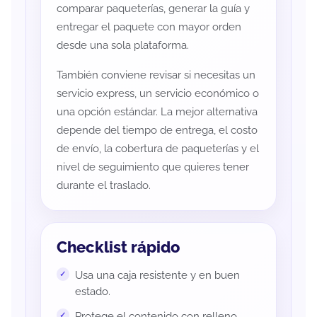
comparar paqueterías, generar la guía y
entregar el paquete con mayor orden
desde una sola plataforma.
También conviene revisar si necesitas un
servicio express, un servicio económico o
una opción estándar. La mejor alternativa
depende del tiempo de entrega, el costo
de envío, la cobertura de paqueterías y el
nivel de seguimiento que quieres tener
durante el traslado.
Checklist rápido
Usa una caja resistente y en buen
estado.
Protege el contenido con relleno