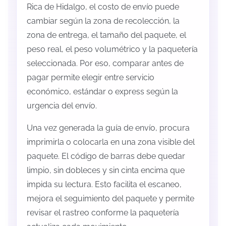
Rica de Hidalgo, el costo de envío puede
cambiar según la zona de recolección, la
zona de entrega, el tamaño del paquete, el
peso real, el peso volumétrico y la paquetería
seleccionada. Por eso, comparar antes de
pagar permite elegir entre servicio
económico, estándar o express según la
urgencia del envío.
Una vez generada la guía de envío, procura
imprimirla o colocarla en una zona visible del
paquete. El código de barras debe quedar
limpio, sin dobleces y sin cinta encima que
impida su lectura. Esto facilita el escaneo,
mejora el seguimiento del paquete y permite
revisar el rastreo conforme la paquetería