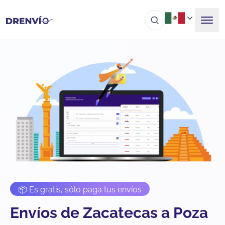
📦 Es gratis, sólo paga tus envíos
Envíos de Zacatecas a Poza