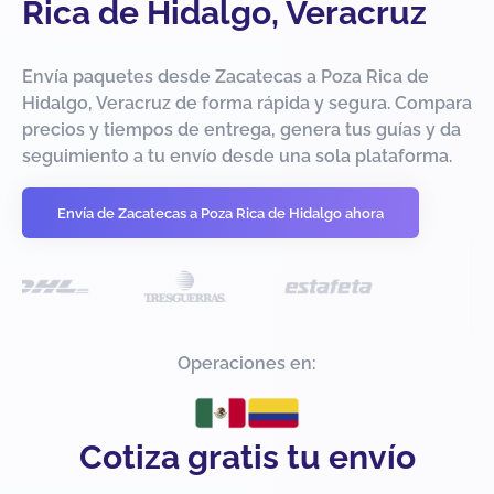
Rica de Hidalgo, Veracruz
Envía paquetes desde Zacatecas a Poza Rica de
Hidalgo, Veracruz de forma rápida y segura. Compara
precios y tiempos de entrega, genera tus guías y da
seguimiento a tu envío desde una sola plataforma.
Envía de Zacatecas a Poza Rica de Hidalgo ahora
Operaciones en:
Cotiza gratis tu envío