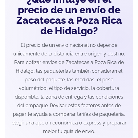
precio de un envío de
Zacatecas a Poza Rica
de Hidalgo?
El precio de un envío nacional no depende
únicamente de la distancia entre origen y destino.
Para cotizar envíos de Zacatecas a Poza Rica de
Hidalgo, las paqueterías también consideran el
peso del paquete, las medidas, el peso
volumétrico, el tipo de servicio, la cobertura
disponible, la zona de entrega y las condiciones
del empaque. Revisar estos factores antes de
pagar te ayuda a comparar tarifas de paquetería,
elegir una opción económica o express y preparar
mejor tu guía de envío.