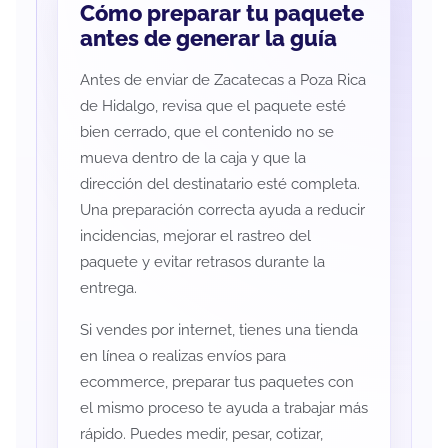
Cómo preparar tu paquete
antes de generar la guía
Antes de enviar de Zacatecas a Poza Rica
de Hidalgo, revisa que el paquete esté
bien cerrado, que el contenido no se
mueva dentro de la caja y que la
dirección del destinatario esté completa.
Una preparación correcta ayuda a reducir
incidencias, mejorar el rastreo del
paquete y evitar retrasos durante la
entrega.
Si vendes por internet, tienes una tienda
en línea o realizas envíos para
ecommerce, preparar tus paquetes con
el mismo proceso te ayuda a trabajar más
rápido. Puedes medir, pesar, cotizar,