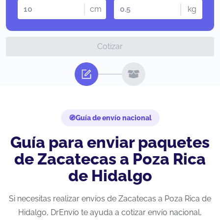
cm
kg
Cotizar
Guía de envío nacional
Guía para enviar paquetes
de Zacatecas a Poza Rica
de Hidalgo
Si necesitas realizar envíos de Zacatecas a Poza Rica de
Hidalgo, DrEnvío te ayuda a cotizar envío nacional,