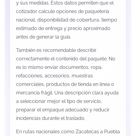
y sus medidas. Estos datos permiten que el
cotizador calcule opciones de paquetería
nacional, disponibilidad de cobertura, tiempo
estimado de entrega y precio aproximado
antes de generar la guía.
También es recomendable describir
correctamente el contenido del paquete. No
es lo mismo enviar documentos, ropa,
refacciones, accesorios, muestras
comerciales, productos de tienda en línea o
mercancía frágil. Una descripción clara ayuda
a seleccionar mejor el tipo de servicio,
preparar el empaque adecuado y reducir
incidencias durante el traslado.
En rutas nacionales como Zacatecas a Puebla