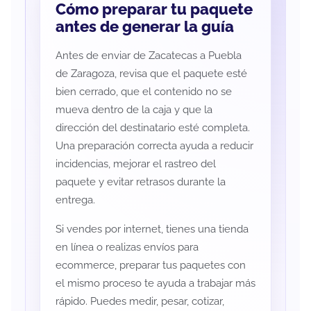
Cómo preparar tu paquete
antes de generar la guía
Antes de enviar de Zacatecas a Puebla
de Zaragoza, revisa que el paquete esté
bien cerrado, que el contenido no se
mueva dentro de la caja y que la
dirección del destinatario esté completa.
Una preparación correcta ayuda a reducir
incidencias, mejorar el rastreo del
paquete y evitar retrasos durante la
entrega.
Si vendes por internet, tienes una tienda
en línea o realizas envíos para
ecommerce, preparar tus paquetes con
el mismo proceso te ayuda a trabajar más
rápido. Puedes medir, pesar, cotizar,