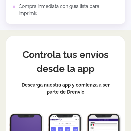
Compra inmediata con guía lista para
imprimir.
Controla tus envíos
desde la app
Descarga nuestra app y comienza a ser
parte de Drenvío