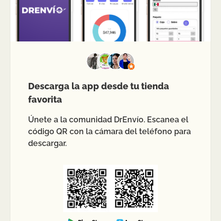
Descarga la app desde tu tienda
favorita
Únete a la comunidad DrEnvío. Escanea el
código QR con la cámara del teléfono para
descargar.