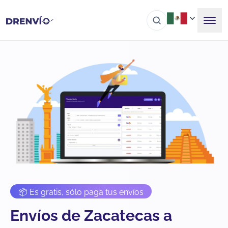
📦 Es gratis, sólo paga tus envíos
Envíos de Zacatecas a