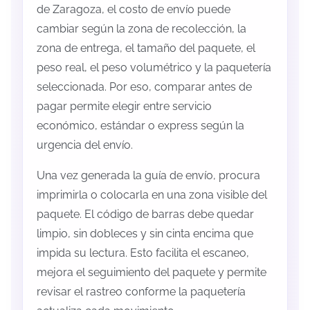
de Zaragoza, el costo de envío puede
cambiar según la zona de recolección, la
zona de entrega, el tamaño del paquete, el
peso real, el peso volumétrico y la paquetería
seleccionada. Por eso, comparar antes de
pagar permite elegir entre servicio
económico, estándar o express según la
urgencia del envío.
Una vez generada la guía de envío, procura
imprimirla o colocarla en una zona visible del
paquete. El código de barras debe quedar
limpio, sin dobleces y sin cinta encima que
impida su lectura. Esto facilita el escaneo,
mejora el seguimiento del paquete y permite
revisar el rastreo conforme la paquetería