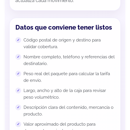
actualiza cada movimiento.
Datos que conviene tener listos
Código postal de origen y destino para
validar cobertura.
Nombre completo, teléfono y referencias del
destinatario.
Peso real del paquete para calcular la tarifa
de envío.
Largo, ancho y alto de la caja para revisar
peso volumétrico.
Descripción clara del contenido, mercancía o
producto.
Valor aproximado del producto para