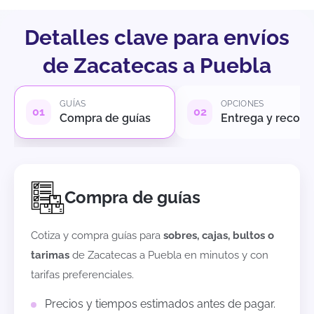
Detalles clave para envíos
de Zacatecas a Puebla
GUÍAS
OPCIONES
Compra de guías
Entrega y recole
Compra de guías
Cotiza y compra guías para
sobres, cajas, bultos o
tarimas
de
Zacatecas
a
Puebla
en minutos y con
tarifas preferenciales.
Precios y tiempos estimados antes de pagar.