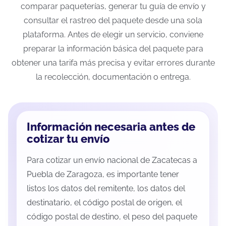
comparar paqueterías, generar tu guía de envío y
consultar el rastreo del paquete desde una sola
plataforma. Antes de elegir un servicio, conviene
preparar la información básica del paquete para
obtener una tarifa más precisa y evitar errores durante
la recolección, documentación o entrega.
Información necesaria antes de
cotizar tu envío
Para cotizar un envío nacional de Zacatecas a
Puebla de Zaragoza, es importante tener
listos los datos del remitente, los datos del
destinatario, el código postal de origen, el
código postal de destino, el peso del paquete