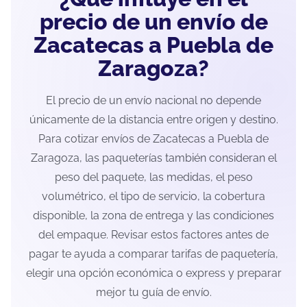
precio de un envío de
Zacatecas a Puebla de
Zaragoza?
El precio de un envío nacional no depende
únicamente de la distancia entre origen y destino.
Para cotizar envíos de Zacatecas a Puebla de
Zaragoza, las paqueterías también consideran el
peso del paquete, las medidas, el peso
volumétrico, el tipo de servicio, la cobertura
disponible, la zona de entrega y las condiciones
del empaque. Revisar estos factores antes de
pagar te ayuda a comparar tarifas de paquetería,
elegir una opción económica o express y preparar
mejor tu guía de envío.