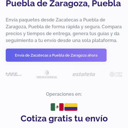
Puebla de Zaragoza, Puebla
Envía paquetes desde Zacatecas a Puebla de
Zaragoza, Puebla de forma rápida y segura. Compara
precios y tiempos de entrega, genera tus guías y da
seguimiento a tu envío desde una sola plataforma.
Envía de Zacatecas a Puebla de Zaragoza ahora
Operaciones en:
Cotiza gratis tu envío