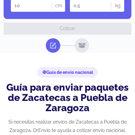
cm
kg
Cotizar
Guía de envío nacional
Guía para enviar paquetes
de Zacatecas a Puebla de
Zaragoza
Si necesitas realizar envíos de Zacatecas a Puebla de
Zaragoza, DrEnvío te ayuda a cotizar envío nacional,