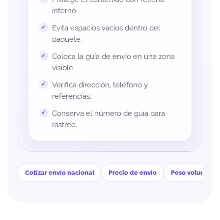
interno.
Evita espacios vacíos dentro del
paquete.
Coloca la guía de envío en una zona
visible.
Verifica dirección, teléfono y
referencias.
Conserva el número de guía para
rastreo.
Cotizar envío nacional
Precio de envío
Peso volumétri