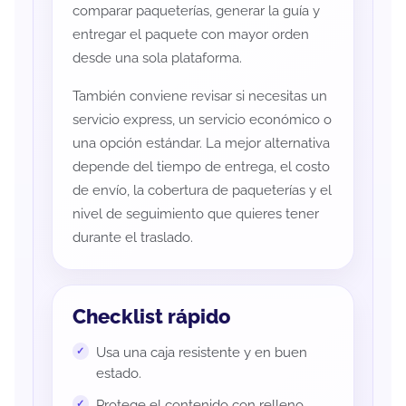
comparar paqueterías, generar la guía y
entregar el paquete con mayor orden
desde una sola plataforma.
También conviene revisar si necesitas un
servicio express, un servicio económico o
una opción estándar. La mejor alternativa
depende del tiempo de entrega, el costo
de envío, la cobertura de paqueterías y el
nivel de seguimiento que quieres tener
durante el traslado.
Checklist rápido
Usa una caja resistente y en buen
estado.
Protege el contenido con relleno