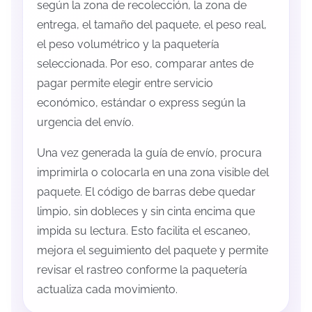
según la zona de recolección, la zona de
entrega, el tamaño del paquete, el peso real,
el peso volumétrico y la paquetería
seleccionada. Por eso, comparar antes de
pagar permite elegir entre servicio
económico, estándar o express según la
urgencia del envío.
Una vez generada la guía de envío, procura
imprimirla o colocarla en una zona visible del
paquete. El código de barras debe quedar
limpio, sin dobleces y sin cinta encima que
impida su lectura. Esto facilita el escaneo,
mejora el seguimiento del paquete y permite
revisar el rastreo conforme la paquetería
actualiza cada movimiento.