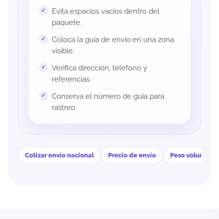
Evita espacios vacíos dentro del
paquete.
Coloca la guía de envío en una zona
visible.
Verifica dirección, teléfono y
referencias.
Conserva el número de guía para
rastreo.
Cotizar envío nacional
Precio de envío
Peso volumétri