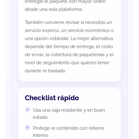
entregar el paquete con mayor orden
desde una sola plataforma.
También conviene revisar si necesitas un
servicio express, un servicio económico o
una opción estándar. La mejor alternativa
depende del tiempo de entrega, el costo
de envío, la cobertura de paqueterías y el
nivel de seguimiento que quieres tener
durante el traslado.
Checklist rápido
Usa una caja resistente y en buen
estado.
Protege el contenido con relleno
interno.