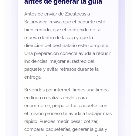
antes de generar la guía
Antes de enviar de Zacatecas a
Salamanca, revisa que el paquete esté
bien cerrado, que el contenido no se
mueva dentro de la caja y que la
dirección del destinatario esté completa.
Una preparación correcta ayuda a reducir
incidencias, mejorar el rastreo del
paquete y evitar retrasos durante la
entrega.
Si vendes por internet, tienes una tienda
en línea o realizas envíos para
ecommerce, preparar tus paquetes con
el mismo proceso te ayuda a trabajar más
rápido. Puedes medir, pesar, cotizar,
comparar paqueterías, generar la guía y