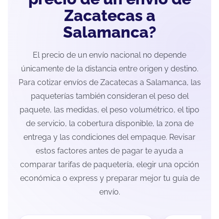
Zacatecas a
Salamanca?
El precio de un envío nacional no depende
únicamente de la distancia entre origen y destino.
Para cotizar envíos de Zacatecas a Salamanca, las
paqueterías también consideran el peso del
paquete, las medidas, el peso volumétrico, el tipo
de servicio, la cobertura disponible, la zona de
entrega y las condiciones del empaque. Revisar
estos factores antes de pagar te ayuda a
comparar tarifas de paquetería, elegir una opción
económica o express y preparar mejor tu guía de
envío.