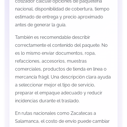
cotizador calcule opciones de paquetería
nacional, disponibilidad de cobertura, tiempo
estimado de entrega y precio aproximado
antes de generar la guía.
También es recomendable describir
correctamente el contenido del paquete. No
es lo mismo enviar documentos, ropa,
refacciones, accesorios, muestras
comerciales, productos de tienda en línea o
mercancía frágil. Una descripción clara ayuda
a seleccionar mejor el tipo de servicio,
preparar el empaque adecuado y reducir
incidencias durante el traslado.
En rutas nacionales como Zacatecas a
Salamanca, el costo de envío puede cambiar