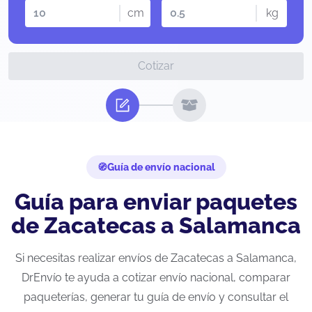
cm
kg
Cotizar
Guía de envío nacional
Guía para enviar paquetes
de Zacatecas a Salamanca
Si necesitas realizar envíos de Zacatecas a Salamanca,
DrEnvío te ayuda a cotizar envío nacional, comparar
paqueterías, generar tu guía de envío y consultar el