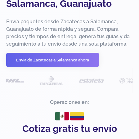
Salamanca, Guanajuato
Envía paquetes desde Zacatecas a Salamanca,
Guanajuato de forma rápida y segura. Compara
precios y tiempos de entrega, genera tus guías y da
seguimiento a tu envío desde una sola plataforma.
Envía de Zacatecas a Salamanca ahora
Operaciones en:
Cotiza gratis tu envío