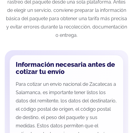
rastreo del paquete desde una sola plataforma. Antes
de elegir un servicio, conviene preparar la información
básica del paquete para obtener una tarifa más precisa
y evitar errores durante la recolección, documentación
o entrega.
Información necesaria antes de
cotizar tu envío
Para cotizar un envío nacional de Zacatecas a
Salamanca, es importante tener listos los
datos del remitente, los datos del destinatario,
el código postal de origen, el código postal
de destino, el peso del paquete y sus
medidas. Estos datos permiten que el