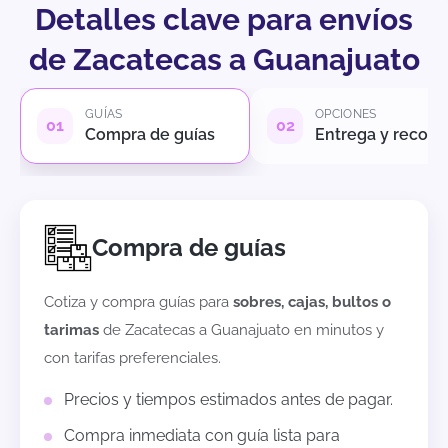
Detalles clave para envíos
de Zacatecas a Guanajuato
GUÍAS
OPCIONES
Compra de guías
Entrega y recole
Compra de guías
Cotiza y compra guías para
sobres, cajas, bultos o
tarimas
de
Zacatecas
a
Guanajuato
en minutos y
con tarifas preferenciales.
Precios y tiempos estimados antes de pagar.
Compra inmediata con guía lista para