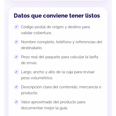
Datos que conviene tener listos
Código postal de origen y destino para
validar cobertura.
Nombre completo, teléfono y referencias del
destinatario.
Peso real del paquete para calcular la tarifa
de envío.
Largo, ancho y alto de la caja para revisar
peso volumétrico.
Descripción clara del contenido, mercancía o
producto.
Valor aproximado del producto para
documentar mejor la guía.