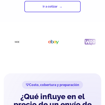
Ir a cotizar
Costo, cobertura y preparación
¿Qué influye en el
precio de un envío de