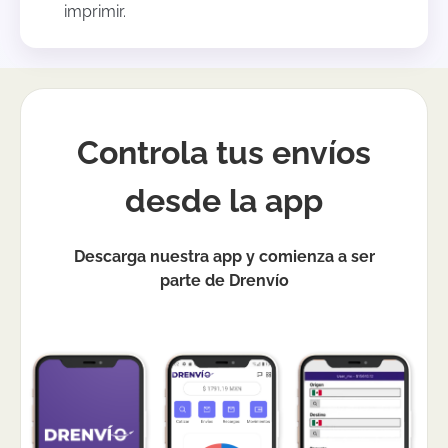
imprimir.
Controla tus envíos
desde la app
Descarga nuestra app y comienza a ser
parte de Drenvío