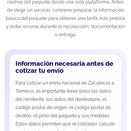
rastreo del paquete desde una sola plataforma. Antes
de elegir un servicio, conviene preparar la información
básica del paquete para obtener una tarifa más precisa
y evitar errores durante la recolección, documentación
o entrega.
Información necesaria antes de
cotizar tu envío
Para cotizar un envío nacional de Zacatecas a
Temixco, es importante tener listos los datos
del remitente, los datos del destinatario, el
código postal de origen, el código postal de
destino, el peso del paquete y sus medidas.
Estos datos permiten que el cotizador calcule