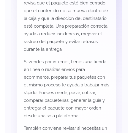
revisa que el paquete esté bien cerrado,
que el contenido no se mueva dentro de
la caja y que la dirección del destinatario
esté completa. Una preparación correcta
ayuda a reducir incidencias, mejorar el
rastreo del paquete y evitar retrasos
durante la entrega.
Si vendes por internet, tienes una tienda
en línea o realizas envíos para
ecommerce, preparar tus paquetes con
el mismo proceso te ayuda a trabajar más
rápido. Puedes medir, pesar, cotizar,
comparar paqueterías, generar la guía y
entregar el paquete con mayor orden
desde una sola plataforma.
También conviene revisar si necesitas un