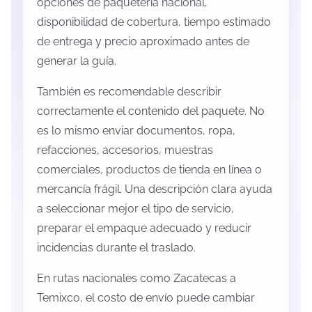
opciones de paquetería nacional,
disponibilidad de cobertura, tiempo estimado
de entrega y precio aproximado antes de
generar la guía.
También es recomendable describir
correctamente el contenido del paquete. No
es lo mismo enviar documentos, ropa,
refacciones, accesorios, muestras
comerciales, productos de tienda en línea o
mercancía frágil. Una descripción clara ayuda
a seleccionar mejor el tipo de servicio,
preparar el empaque adecuado y reducir
incidencias durante el traslado.
En rutas nacionales como Zacatecas a
Temixco, el costo de envío puede cambiar