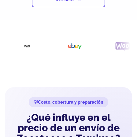
Costo, cobertura y preparación
¿Qué influye en el
precio de un envío de