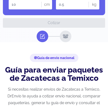
cm
kg
Cotizar
Guía de envío nacional
Guía para enviar paquetes
de Zacatecas a Temixco
Si necesitas realizar envíos de Zacatecas a Temixco,
DrEnvío te ayuda a cotizar envío nacional, comparar
paqueterías, generar tu guía de envío y consultar el