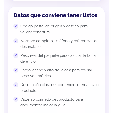
Datos que conviene tener listos
Código postal de origen y destino para
validar cobertura.
Nombre completo, teléfono y referencias del
destinatario.
Peso real del paquete para calcular la tarifa
de envío.
Largo, ancho y alto de la caja para revisar
peso volumétrico.
Descripción clara del contenido, mercancía o
producto.
Valor aproximado del producto para
documentar mejor la guía.