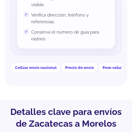
visible.
Verifica dirección, teléfono y
referencias.
Conserva el número de guía para
rastreo.
Cotizar envío nacional
Precio de envío
Peso volumétri
Detalles clave para envíos
de Zacatecas a Morelos