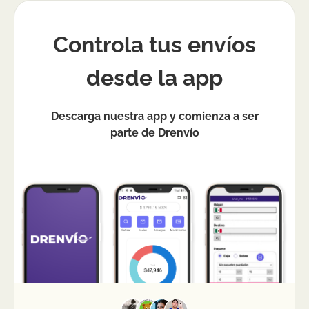
Controla tus envíos
desde la app
Descarga nuestra app y comienza a ser
parte de Drenvío