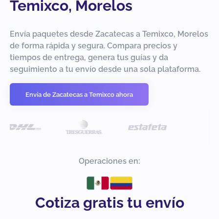
Temixco, Morelos
Envía paquetes desde Zacatecas a Temixco, Morelos
de forma rápida y segura. Compara precios y
tiempos de entrega, genera tus guías y da
seguimiento a tu envío desde una sola plataforma.
Envía de Zacatecas a Temixco ahora
Operaciones en:
Cotiza gratis tu envío