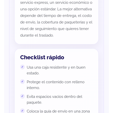
servicio express, un servicio económico o
una opción estándar. La mejor alternativa
depende del tiempo de entrega, el costo
de envío, la cobertura de paqueterías y el
nivel de seguimiento que quieres tener
durante el traslado.
Checklist rápido
Usa una caja resistente y en buen
estado.
Protege el contenido con relleno
interno.
Evita espacios vacíos dentro del
paquete.
Coloca la guía de envío en una zona