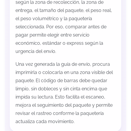
según la zona de recolección, la zona de
entrega, el tamaño del paquete, el peso real,
el peso volumétrico y la paquetería
seleccionada. Por eso, comparar antes de
pagar permite elegir entre servicio
económico, estándar o express según la
urgencia del envío.
Una vez generada la guía de envío, procura
imprimirla o colocarla en una zona visible del
paquete. El código de barras debe quedar
limpio, sin dobleces y sin cinta encima que
impida su lectura. Esto facilita el escaneo,
mejora el seguimiento del paquete y permite
revisar el rastreo conforme la paquetería
actualiza cada movimiento.