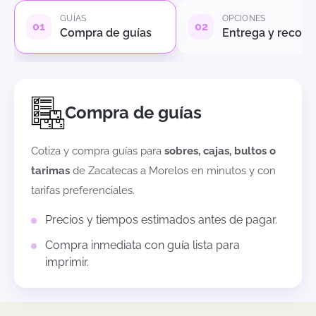
GUÍAS
OPCIONES
Compra de guías
Entrega y recole
Compra de guías
Cotiza y compra guías para
sobres, cajas, bultos o
tarimas
de
Zacatecas
a
Morelos
en minutos y con
tarifas preferenciales.
Precios y tiempos estimados antes de pagar.
Compra inmediata con guía lista para
imprimir.