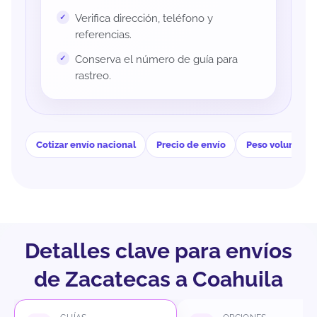
Verifica dirección, teléfono y
referencias.
Conserva el número de guía para
rastreo.
Cotizar envío nacional
Precio de envío
Peso volumétri
Detalles clave para envíos
de Zacatecas a Coahuila