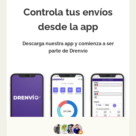
Controla tus envíos
desde la app
Descarga nuestra app y comienza a ser
parte de Drenvío