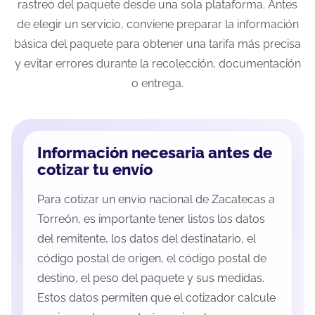
rastreo del paquete desde una sola plataforma. Antes
de elegir un servicio, conviene preparar la información
básica del paquete para obtener una tarifa más precisa
y evitar errores durante la recolección, documentación
o entrega.
Información necesaria antes de
cotizar tu envío
Para cotizar un envío nacional de Zacatecas a
Torreón, es importante tener listos los datos
del remitente, los datos del destinatario, el
código postal de origen, el código postal de
destino, el peso del paquete y sus medidas.
Estos datos permiten que el cotizador calcule