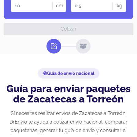
cm
kg
Cotizar
Guía de envío nacional
Guía para enviar paquetes
de Zacatecas a Torreón
Si necesitas realizar envíos de Zacatecas a Torreón,
DrEnvío te ayuda a cotizar envío nacional, comparar
paqueterías, generar tu guía de envío y consultar el