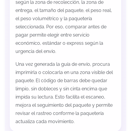
según la zona de recolección, la zona de
entrega, el tamaño del paquete, el peso real,
el peso volumétrico y la paquetería
seleccionada. Por eso, comparar antes de
pagar permite elegir entre servicio
económico, estándar o express según la
urgencia del envío.
Una vez generada la guía de envío, procura
imprimirla o colocarla en una zona visible del
paquete. El código de barras debe quedar
limpio, sin dobleces y sin cinta encima que
impida su lectura. Esto facilita el escaneo,
mejora el seguimiento del paquete y permite
revisar el rastreo conforme la paquetería
actualiza cada movimiento.