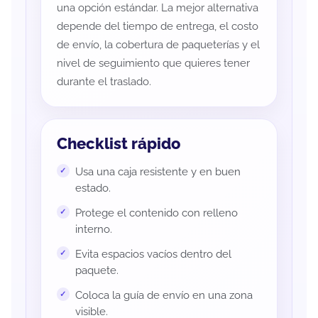
una opción estándar. La mejor alternativa
depende del tiempo de entrega, el costo
de envío, la cobertura de paqueterías y el
nivel de seguimiento que quieres tener
durante el traslado.
Checklist rápido
Usa una caja resistente y en buen
estado.
Protege el contenido con relleno
interno.
Evita espacios vacíos dentro del
paquete.
Coloca la guía de envío en una zona
visible.