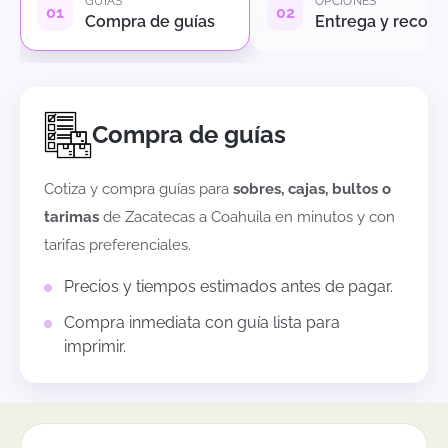
GUÍAS
OPCIONES
Compra de guías
Entrega y recole
Compra de guías
Cotiza y compra guías para
sobres, cajas, bultos o
tarimas
de
Zacatecas
a
Coahuila
en minutos y con
tarifas preferenciales.
Precios y tiempos estimados antes de pagar.
Compra inmediata con guía lista para
imprimir.