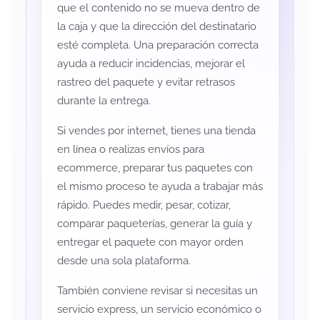
que el contenido no se mueva dentro de
la caja y que la dirección del destinatario
esté completa. Una preparación correcta
ayuda a reducir incidencias, mejorar el
rastreo del paquete y evitar retrasos
durante la entrega.
Si vendes por internet, tienes una tienda
en línea o realizas envíos para
ecommerce, preparar tus paquetes con
el mismo proceso te ayuda a trabajar más
rápido. Puedes medir, pesar, cotizar,
comparar paqueterías, generar la guía y
entregar el paquete con mayor orden
desde una sola plataforma.
También conviene revisar si necesitas un
servicio express, un servicio económico o