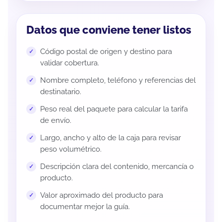
Datos que conviene tener listos
Código postal de origen y destino para
validar cobertura.
Nombre completo, teléfono y referencias del
destinatario.
Peso real del paquete para calcular la tarifa
de envío.
Largo, ancho y alto de la caja para revisar
peso volumétrico.
Descripción clara del contenido, mercancía o
producto.
Valor aproximado del producto para
documentar mejor la guía.