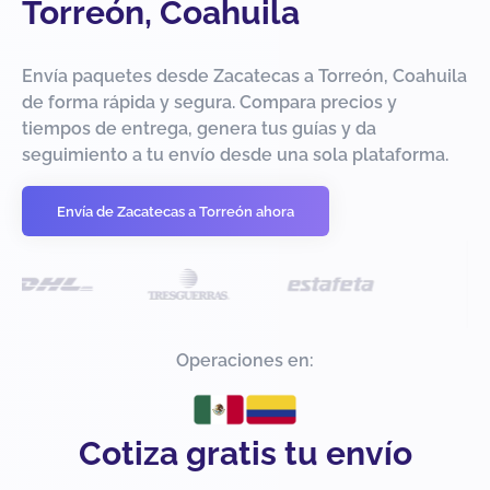
Torreón, Coahuila
Envía paquetes desde Zacatecas a Torreón, Coahuila
de forma rápida y segura. Compara precios y
tiempos de entrega, genera tus guías y da
seguimiento a tu envío desde una sola plataforma.
Envía de Zacatecas a Torreón ahora
Operaciones en:
Cotiza gratis tu envío