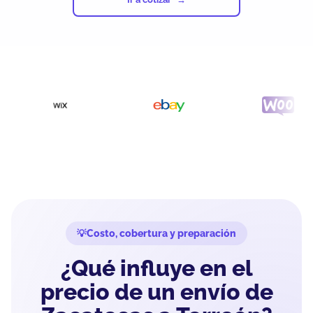
Costo, cobertura y preparación
¿Qué influye en el
precio de un envío de