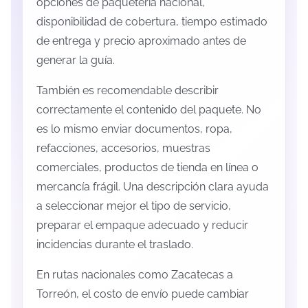
opciones de paquetería nacional,
disponibilidad de cobertura, tiempo estimado
de entrega y precio aproximado antes de
generar la guía.
También es recomendable describir
correctamente el contenido del paquete. No
es lo mismo enviar documentos, ropa,
refacciones, accesorios, muestras
comerciales, productos de tienda en línea o
mercancía frágil. Una descripción clara ayuda
a seleccionar mejor el tipo de servicio,
preparar el empaque adecuado y reducir
incidencias durante el traslado.
En rutas nacionales como Zacatecas a
Torreón, el costo de envío puede cambiar