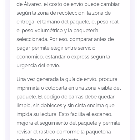
de Álvarez, el costo de envío puede cambiar
según la zona de recolección, la zona de
entrega, el tamaño del paquete, el peso real,
el peso volumétrico y la paquetería
seleccionada. Por eso, comparar antes de
pagar permite elegir entre servicio
económico, estándar o express según la
urgencia del envío.
Una vez generada la guía de envío, procura
imprimirla o colocarla en una zona visible del
paquete. El código de barras debe quedar
limpio, sin dobleces y sin cinta encima que
impida su lectura. Esto facilita el escaneo,
mejora el seguimiento del paquete y permite
revisar el rastreo conforme la paquetería