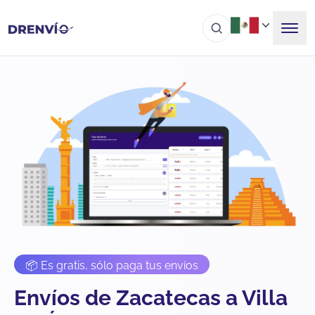
📦 Es gratis, sólo paga tus envíos
Envíos de Zacatecas a Villa