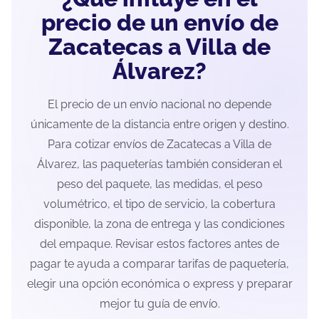
precio de un envío de
Zacatecas a Villa de
Álvarez?
El precio de un envío nacional no depende
únicamente de la distancia entre origen y destino.
Para cotizar envíos de Zacatecas a Villa de
Álvarez, las paqueterías también consideran el
peso del paquete, las medidas, el peso
volumétrico, el tipo de servicio, la cobertura
disponible, la zona de entrega y las condiciones
del empaque. Revisar estos factores antes de
pagar te ayuda a comparar tarifas de paquetería,
elegir una opción económica o express y preparar
mejor tu guía de envío.