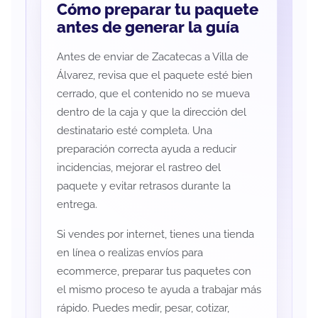
Cómo preparar tu paquete
antes de generar la guía
Antes de enviar de Zacatecas a Villa de
Álvarez, revisa que el paquete esté bien
cerrado, que el contenido no se mueva
dentro de la caja y que la dirección del
destinatario esté completa. Una
preparación correcta ayuda a reducir
incidencias, mejorar el rastreo del
paquete y evitar retrasos durante la
entrega.
Si vendes por internet, tienes una tienda
en línea o realizas envíos para
ecommerce, preparar tus paquetes con
el mismo proceso te ayuda a trabajar más
rápido. Puedes medir, pesar, cotizar,