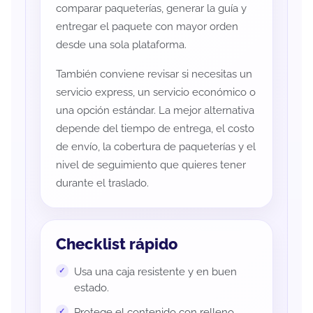
comparar paqueterías, generar la guía y
entregar el paquete con mayor orden
desde una sola plataforma.
También conviene revisar si necesitas un
servicio express, un servicio económico o
una opción estándar. La mejor alternativa
depende del tiempo de entrega, el costo
de envío, la cobertura de paqueterías y el
nivel de seguimiento que quieres tener
durante el traslado.
Checklist rápido
Usa una caja resistente y en buen
estado.
Protege el contenido con relleno