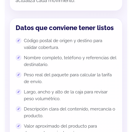
actualiza cada movimiento.
Datos que conviene tener listos
Código postal de origen y destino para
validar cobertura.
Nombre completo, teléfono y referencias del
destinatario.
Peso real del paquete para calcular la tarifa
de envío.
Largo, ancho y alto de la caja para revisar
peso volumétrico.
Descripción clara del contenido, mercancía o
producto.
Valor aproximado del producto para