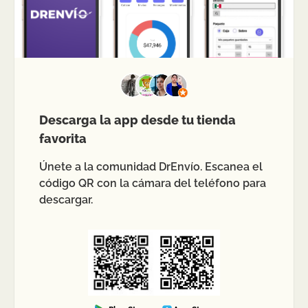
Descarga la app desde tu tienda
favorita
Únete a la comunidad DrEnvío. Escanea el
código QR con la cámara del teléfono para
descargar.