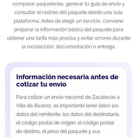
comparar paqueterías, generar tu guía de envío y
consultar el rastreo del paquete desde una sola
plataforma. Antes de elegir un servicio, conviene
preparar la información básica del paquete para
obtener una tarifa más precisa y evitar errores durante
la recolección, documentación o entrega.
Información necesaria antes de
cotizar tu envío
Para cotizar un envío nacional de Zacatecas a
Villa de Álvarez, es importante tener listos los
datos del remitente, los datos del destinatario,
el código postal de origen, el código postal
de destino, el peso del paquete y sus