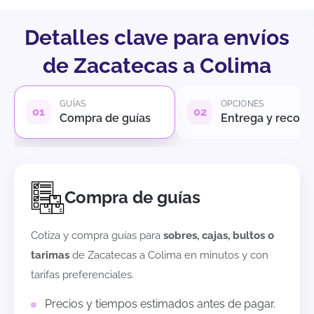
Detalles clave para envíos
de Zacatecas a Colima
GUÍAS
OPCIONES
Compra de guías
Entrega y recole
Compra de guías
Cotiza y compra guías para
sobres, cajas, bultos o
tarimas
de
Zacatecas
a
Colima
en minutos y con
tarifas preferenciales.
Precios y tiempos estimados antes de pagar.