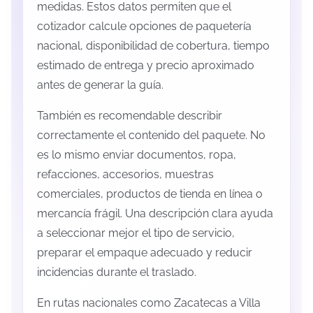
medidas. Estos datos permiten que el
cotizador calcule opciones de paquetería
nacional, disponibilidad de cobertura, tiempo
estimado de entrega y precio aproximado
antes de generar la guía.
También es recomendable describir
correctamente el contenido del paquete. No
es lo mismo enviar documentos, ropa,
refacciones, accesorios, muestras
comerciales, productos de tienda en línea o
mercancía frágil. Una descripción clara ayuda
a seleccionar mejor el tipo de servicio,
preparar el empaque adecuado y reducir
incidencias durante el traslado.
En rutas nacionales como Zacatecas a Villa