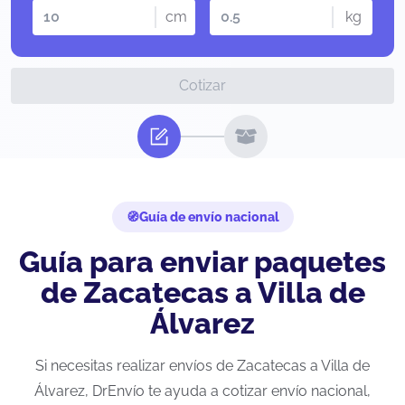
cm
kg
Cotizar
Guía de envío nacional
Guía para enviar paquetes
de Zacatecas a Villa de
Álvarez
Si necesitas realizar envíos de Zacatecas a Villa de
Álvarez, DrEnvío te ayuda a cotizar envío nacional,