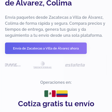
de Álvarez, Colima
Envía paquetes desde Zacatecas a Villa de Álvarez,
Colima de forma rápida y segura. Compara precios y
tiempos de entrega, genera tus guías y da
seguimiento a tu envío desde una sola plataforma.
Envía de Zacatecas a Villa de Álvarez ahora
Operaciones en:
Cotiza gratis tu envío