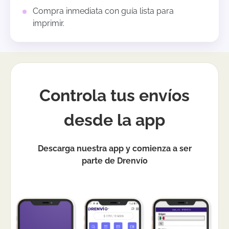
Compra inmediata con guía lista para
imprimir.
Controla tus envíos
desde la app
Descarga nuestra app y comienza a ser
parte de Drenvío