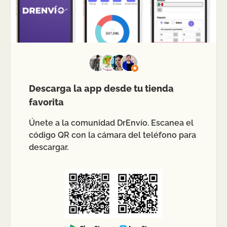
Descarga la app desde tu tienda
favorita
Únete a la comunidad DrEnvío. Escanea el
código QR con la cámara del teléfono para
descargar.