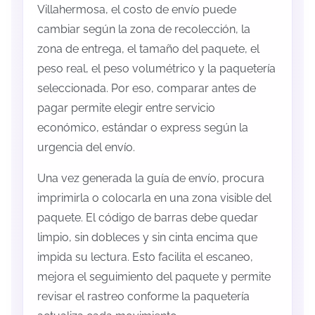
Villahermosa, el costo de envío puede
cambiar según la zona de recolección, la
zona de entrega, el tamaño del paquete, el
peso real, el peso volumétrico y la paquetería
seleccionada. Por eso, comparar antes de
pagar permite elegir entre servicio
económico, estándar o express según la
urgencia del envío.
Una vez generada la guía de envío, procura
imprimirla o colocarla en una zona visible del
paquete. El código de barras debe quedar
limpio, sin dobleces y sin cinta encima que
impida su lectura. Esto facilita el escaneo,
mejora el seguimiento del paquete y permite
revisar el rastreo conforme la paquetería