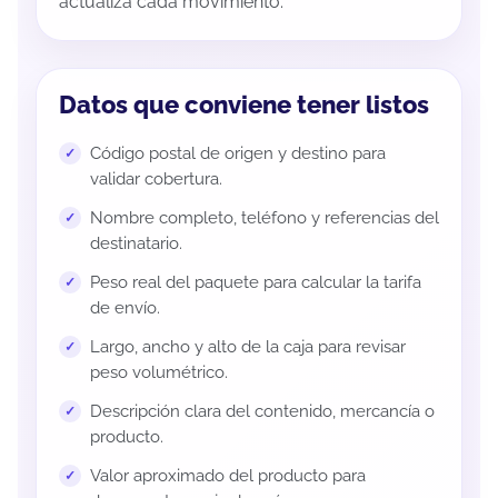
actualiza cada movimiento.
Datos que conviene tener listos
Código postal de origen y destino para
validar cobertura.
Nombre completo, teléfono y referencias del
destinatario.
Peso real del paquete para calcular la tarifa
de envío.
Largo, ancho y alto de la caja para revisar
peso volumétrico.
Descripción clara del contenido, mercancía o
producto.
Valor aproximado del producto para