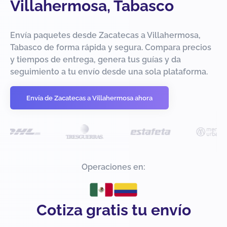
Villahermosa, Tabasco
Envía paquetes desde Zacatecas a Villahermosa,
Tabasco de forma rápida y segura. Compara precios
y tiempos de entrega, genera tus guías y da
seguimiento a tu envío desde una sola plataforma.
Envía de Zacatecas a Villahermosa ahora
Operaciones en:
Cotiza gratis tu envío