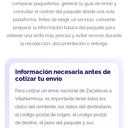
comparar paqueterías, generar tu guía de envío y
consultar el rastreo del paquete desde una sola
plataforma. Antes de elegir un servicio, conviene
preparar la información básica del paquete para
obtener una tarifa más precisa y evitar errores durante
la recolección, documentación o entrega.
Información necesaria antes de
cotizar tu envío
Para cotizar un envío nacional de Zacatecas a
Villahermosa, es importante tener listos los
datos del remitente, los datos del destinatario,
el código postal de origen, el código postal
de destino, el peso del paquete y sus