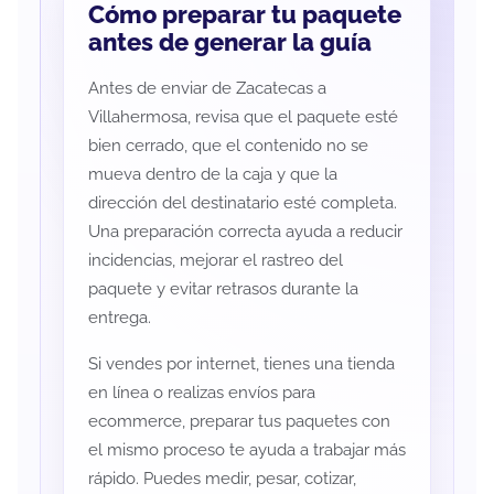
Cómo preparar tu paquete
antes de generar la guía
Antes de enviar de Zacatecas a
Villahermosa, revisa que el paquete esté
bien cerrado, que el contenido no se
mueva dentro de la caja y que la
dirección del destinatario esté completa.
Una preparación correcta ayuda a reducir
incidencias, mejorar el rastreo del
paquete y evitar retrasos durante la
entrega.
Si vendes por internet, tienes una tienda
en línea o realizas envíos para
ecommerce, preparar tus paquetes con
el mismo proceso te ayuda a trabajar más
rápido. Puedes medir, pesar, cotizar,