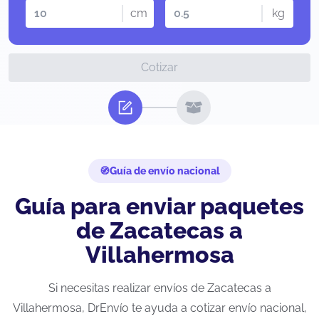
cm
kg
Cotizar
Guía de envío nacional
Guía para enviar paquetes
de Zacatecas a
Villahermosa
Si necesitas realizar envíos de Zacatecas a
Villahermosa, DrEnvío te ayuda a cotizar envío nacional,