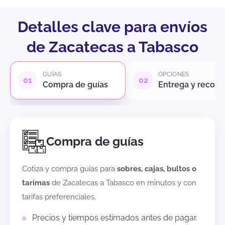
Detalles clave para envíos
de Zacatecas a Tabasco
GUÍAS
OPCIONES
Compra de guías
Entrega y recole
Compra de guías
Cotiza y compra guías para
sobres, cajas, bultos o
tarimas
de
Zacatecas
a
Tabasco
en minutos y con
tarifas preferenciales.
Precios y tiempos estimados antes de pagar.