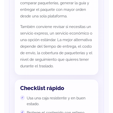
comparar paqueterías, generar la guía y
entregar el paquete con mayor orden
desde una sola plataforma.
También conviene revisar si necesitas un
servicio express, un servicio económico o
una opción estándar. La mejor alternativa
depende del tiempo de entrega, el costo
de envío, la cobertura de paqueterías y el
nivel de seguimiento que quieres tener
durante el traslado.
Checklist rápido
Usa una caja resistente y en buen
estado.
Protege el contenido con relleno