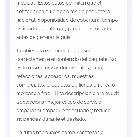
medidas. Estos datos permiten que el
cotizador calcule opciones de paquetería
nacional, disponibilidad de cobertura, tiempo
estimado de entrega y precio aproximado
antes de generar la guía.
También es recomendable describir
correctamente el contenido del paquete. No
es lo mismo enviar documentos, ropa,
refacciones, accesorios, muestras
comerciales, productos de tienda en línea o
mercancía frágil. Una descripción clara ayuda
a seleccionar mejor el tipo de servicio,
preparar el empaque adecuado y reducir
incidencias durante el traslado.
En rutas nacionales como Zacatecas a