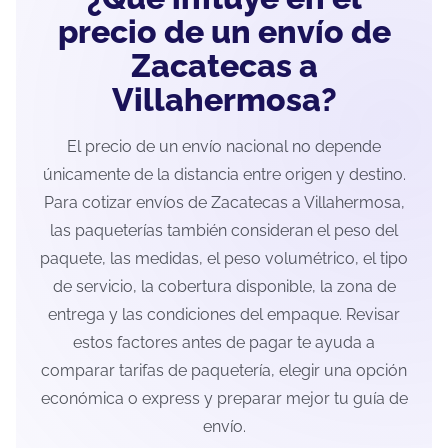
precio de un envío de
Zacatecas a
Villahermosa?
El precio de un envío nacional no depende
únicamente de la distancia entre origen y destino.
Para cotizar envíos de Zacatecas a Villahermosa,
las paqueterías también consideran el peso del
paquete, las medidas, el peso volumétrico, el tipo
de servicio, la cobertura disponible, la zona de
entrega y las condiciones del empaque. Revisar
estos factores antes de pagar te ayuda a
comparar tarifas de paquetería, elegir una opción
económica o express y preparar mejor tu guía de
envío.