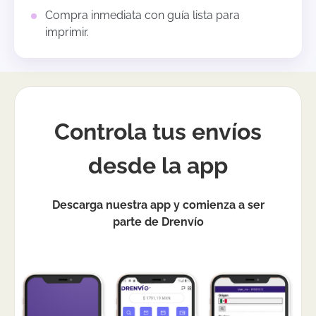
Compra inmediata con guía lista para
imprimir.
Controla tus envíos
desde la app
Descarga nuestra app y comienza a ser
parte de Drenvío