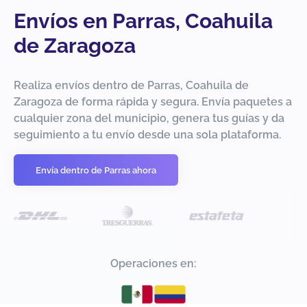
Envíos en Parras, Coahuila
de Zaragoza
Realiza envíos dentro de Parras, Coahuila de
Zaragoza de forma rápida y segura. Envía paquetes a
cualquier zona del municipio, genera tus guías y da
seguimiento a tu envío desde una sola plataforma.
Envía dentro de Parras ahora
Operaciones en: