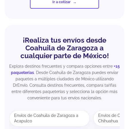
Ir a cotizar
¡Realiza tus envíos desde
Coahuila de Zaragoza a
cualquier parte de México!
Explora destinos frecuentes y compara opciones entre
+15
paqueterías
. Desde Coahuila de Zaragoza puedes enviar
paquetes a múltiples ciudades de México utilizando
DrEnvío. Consulta destinos frecuentes, compara tarifas
entre diferentes paqueterías y selecciona la opción más
conveniente para tus envíos nacionales.
Envíos de Coahuila de Zaragoza a
Envíos de Coahu
Acapulco
Chihuahua