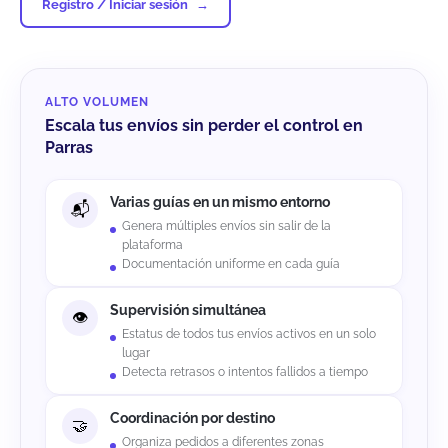
Registro / Iniciar sesión
ALTO VOLUMEN
Escala tus envíos sin perder el control en
Parras
Varias guías en un mismo entorno
Genera múltiples envíos sin salir de la
plataforma
Documentación uniforme en cada guía
Supervisión simultánea
Estatus de todos tus envíos activos en un solo
lugar
Detecta retrasos o intentos fallidos a tiempo
Coordinación por destino
Organiza pedidos a diferentes zonas