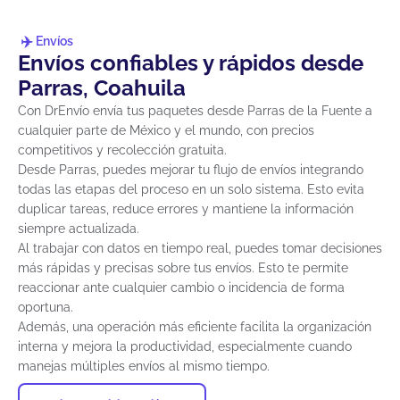
Envíos
Envíos confiables y rápidos desde
Parras, Coahuila
Con DrEnvío envía tus paquetes desde Parras de la Fuente a
cualquier parte de México y el mundo, con precios
competitivos y recolección gratuita.
Desde Parras, puedes mejorar tu flujo de envíos integrando
todas las etapas del proceso en un solo sistema. Esto evita
duplicar tareas, reduce errores y mantiene la información
siempre actualizada.
Al trabajar con datos en tiempo real, puedes tomar decisiones
más rápidas y precisas sobre tus envíos. Esto te permite
reaccionar ante cualquier cambio o incidencia de forma
oportuna.
Además, una operación más eficiente facilita la organización
interna y mejora la productividad, especialmente cuando
manejas múltiples envíos al mismo tiempo.