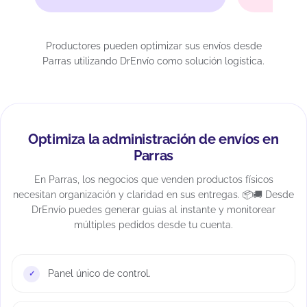
Productores pueden optimizar sus envíos desde
Parras utilizando DrEnvío como solución logística.
Optimiza la administración de envíos en
Parras
En Parras, los negocios que venden productos físicos
necesitan organización y claridad en sus entregas. 📦🚚 Desde
DrEnvío puedes generar guías al instante y monitorear
múltiples pedidos desde tu cuenta.
Panel único de control.