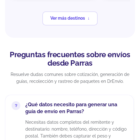
Ver más destinos
Preguntas frecuentes sobre envíos
desde Parras
Resuelve dudas comunes sobre cotización, generación de
guías, recolección y rastreo de paquetes en DrEnvío.
¿Qué datos necesito para generar una
guía de envío en Parras?
Necesitas datos completos del remitente y
destinatario: nombre, teléfono, dirección y código
postal. También debes capturar el peso y