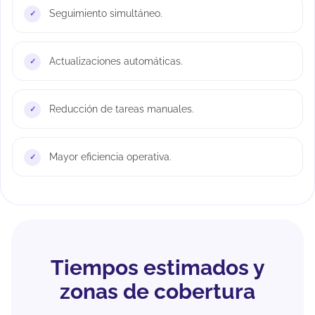
Seguimiento simultáneo.
Actualizaciones automáticas.
Reducción de tareas manuales.
Mayor eficiencia operativa.
Tiempos estimados y
zonas de cobertura