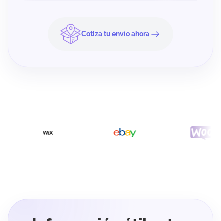
Cotiza tu envío ahora