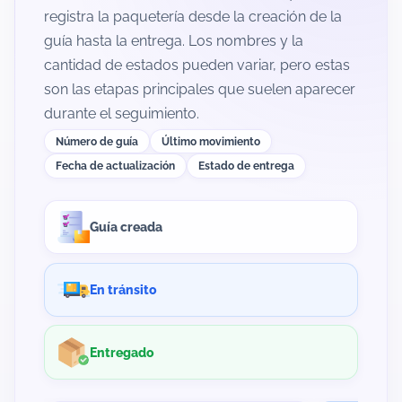
registra la paquetería desde la creación de la
guía hasta la entrega. Los nombres y la
cantidad de estados pueden variar, pero estas
son las etapas principales que suelen aparecer
durante el seguimiento.
Número de guía
Último movimiento
Fecha de actualización
Estado de entrega
Guía creada
En tránsito
Entregado