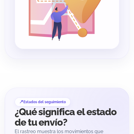
Estados del seguimiento
¿Qué significa el estado
de tu envío?
El rastreo muestra los movimientos que