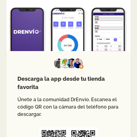
Descarga la app desde tu tienda
favorita
Únete a la comunidad DrEnvío. Escanea el
código QR con la cámara del teléfono para
descargar.