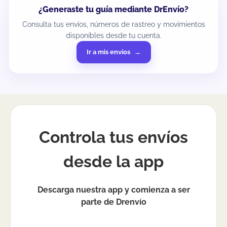
¿Generaste tu guía mediante DrEnvío?
Consulta tus envíos, números de rastreo y movimientos
disponibles desde tu cuenta.
Ir a mis envíos
Controla tus envíos
desde la app
Descarga nuestra app y comienza a ser
parte de Drenvío