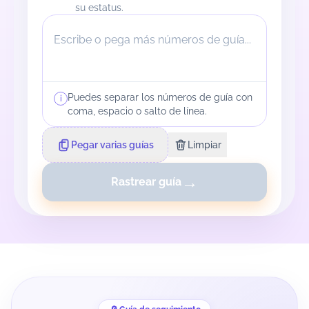
su estatus.
Puedes separar los números de guía con
i
coma, espacio o salto de línea.
Pegar varias guías
Limpiar
→
Rastrear guía