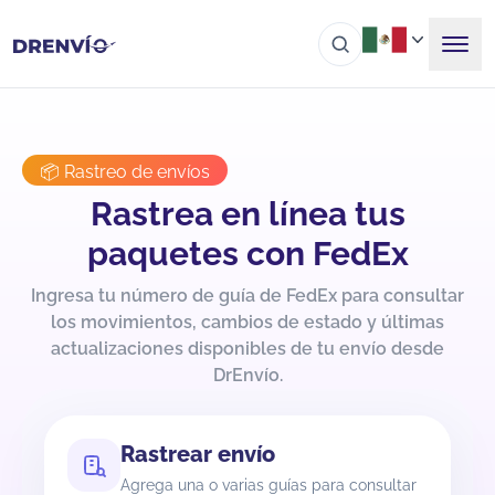
📦 Rastreo de envíos
Rastrea en línea tus
paquetes con FedEx
Ingresa tu número de guía de FedEx para consultar
los movimientos, cambios de estado y últimas
actualizaciones disponibles de tu envío desde
DrEnvío.
Rastrear envío
Agrega una o varias guías para consultar