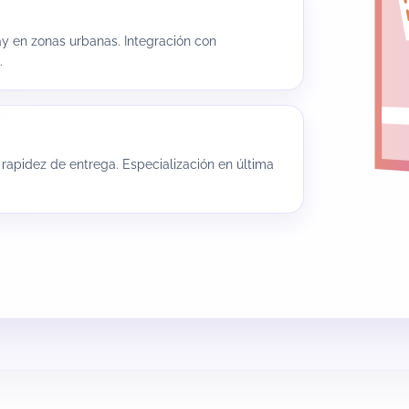
 en zonas urbanas. Integración con
.
 rapidez de entrega. Especialización en última