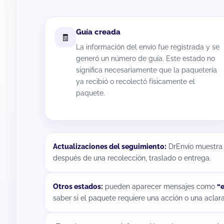
Guía creada
🧾
La información del envío fue registrada y se
generó un número de guía. Este estado no
significa necesariamente que la paquetería
ya recibió o recolectó físicamente el
paquete.
Actualizaciones del seguimiento:
DrEnvío muestra 
después de una recolección, traslado o entrega.
Otros estados:
pueden aparecer mensajes como
“e
saber si el paquete requiere una acción o una aclara