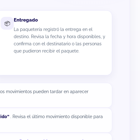
Entregado
📦
La paquetería registró la entrega en el
destino. Revisa la fecha y hora disponibles, y
confirma con el destinatario o las personas
que pudieron recibir el paquete.
unos movimientos pueden tardar en aparecer
nido”
. Revisa el último movimiento disponible para