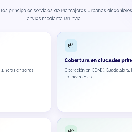
los principales servicios de Mensajeros Urbanos disponibles
envíos mediante DrEnvío.
📦
Cobertura en ciudades prin
 2 horas en zonas
Operación en CDMX, Guadalajara, 
Latinoamérica.
📦