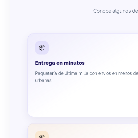
Conoce algunos de 
📦
Entrega en minutos
Paquetería de última milla con envíos en menos de
urbanas.
📦