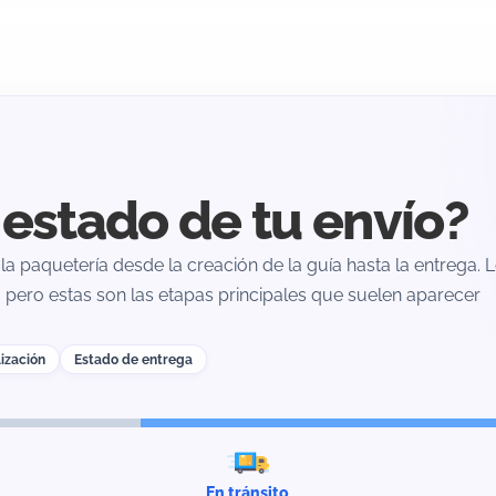
l estado de tu envío?
la paquetería desde la creación de la guía hasta la entrega. 
 pero estas son las etapas principales que suelen aparecer
ización
Estado de entrega
En tránsito