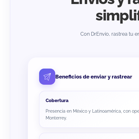
simpli
Con DrEnvío, rastrea tu 
Beneficios de enviar y rastrear
Cobertura
Presencia en México y Latinoamérica, con op
Monterrey.