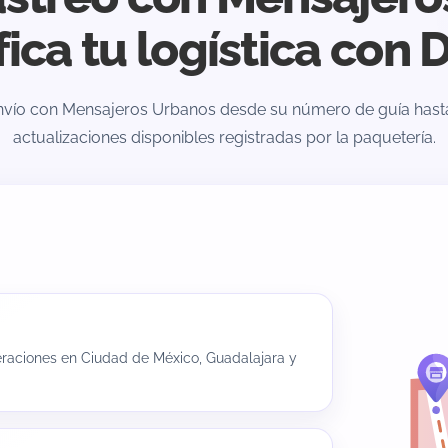
fica tu logística con 
envío con Mensajeros Urbanos desde su número de guía hasta 
actualizaciones disponibles registradas por la paquetería.
eraciones en Ciudad de México, Guadalajara y