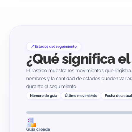
Estados del seguimiento
¿Qué significa e
El rastreo muestra los movimientos que registra 
nombres y la cantidad de estados pueden variar,
durante el seguimiento.
Número de guía
Último movimiento
Fecha de actual
Guía creada