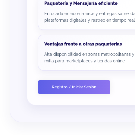
Paquetería y Mensajería eficiente
Enfocada en ecommerce y entregas same-day
plataformas digitales y rastreo en tiempo real
Ventajas frente a otras paqueterías
Alta disponibilidad en zonas metropolitanas y
milla para marketplaces y tiendas online.
Registro / Iniciar Sesión