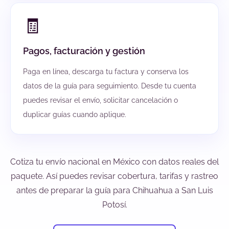
🧾
Pagos, facturación y gestión
Paga en línea, descarga tu factura y conserva los
datos de la guía para seguimiento. Desde tu cuenta
puedes revisar el envío, solicitar cancelación o
duplicar guías cuando aplique.
Cotiza tu envío nacional en México con datos reales del
paquete. Así puedes revisar cobertura, tarifas y rastreo
antes de preparar la guía para Chihuahua a San Luis
Potosí.