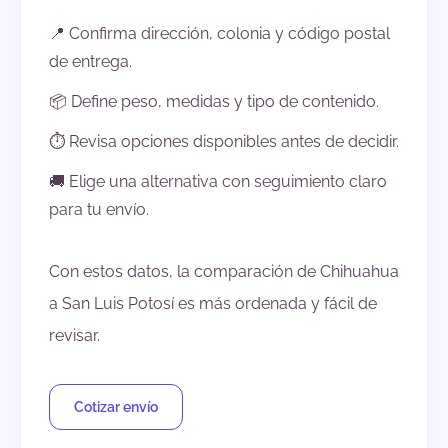
📍 Confirma dirección, colonia y código postal
de entrega.
📦 Define peso, medidas y tipo de contenido.
⏱️ Revisa opciones disponibles antes de decidir.
🚚 Elige una alternativa con seguimiento claro
para tu envío.
Con estos datos, la comparación de Chihuahua
a San Luis Potosí es más ordenada y fácil de
revisar.
Cotizar envío