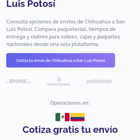
Luis Potosí
Consulta opciones de envíos de Chihuahua a San
Luis Potosí. Compara paqueterías, tiempos de
entrega y rastreo para sobres, cajas y paquetes
nacionales desde una sola plataforma.
Cotiza tu envío de Chihuahua a San Luis Potosí
Operaciones en:
Cotiza gratis tu envío