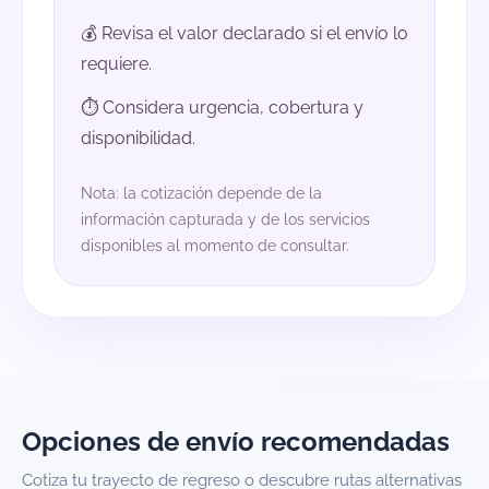
💰 Revisa el valor declarado si el envío lo
requiere.
⏱️ Considera urgencia, cobertura y
disponibilidad.
Nota: la cotización depende de la
información capturada y de los servicios
disponibles al momento de consultar.
Opciones de envío recomendadas
Cotiza tu trayecto de regreso o descubre rutas alternativas