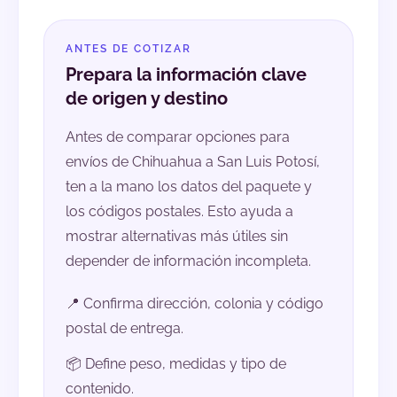
ANTES DE COTIZAR
Prepara la información clave
de origen y destino
Antes de comparar opciones para
envíos de Chihuahua a San Luis Potosí,
ten a la mano los datos del paquete y
los códigos postales. Esto ayuda a
mostrar alternativas más útiles sin
depender de información incompleta.
📍 Confirma dirección, colonia y código
postal de entrega.
📦 Define peso, medidas y tipo de
contenido.