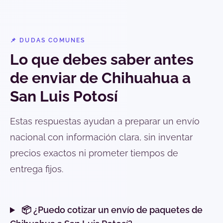
📌 DUDAS COMUNES
Lo que debes saber antes
de enviar de Chihuahua a
San Luis Potosí
Estas respuestas ayudan a preparar un envío
nacional con información clara, sin inventar
precios exactos ni prometer tiempos de
entrega fijos.
📦 ¿Puedo cotizar un envío de paquetes de