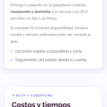
Entrega tu paquete en la paquetería o solicita
recolección a domicilio
si el servicio y tu CP lo
permiten en
San Luis Potosí
.
El cotizador te mostrará disponibilidad, ventana
horaria y tiempos estimados antes de comprar la
guía.
Opciones sujetas a paquetería y zona.
Seguimiento del estado desde tu cuenta.
📍 RUTA Y COBERTURA
Costos y tiempos