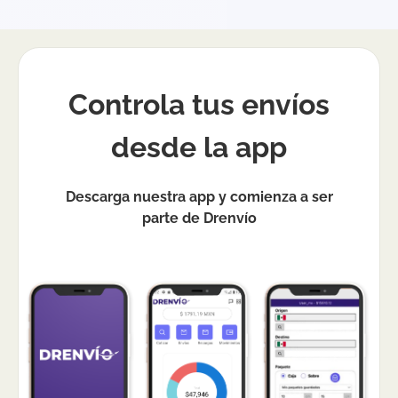
Controla tus envíos
desde la app
Descarga nuestra app y comienza a ser
parte de Drenvío