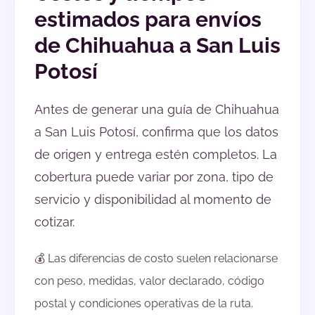
estimados para envíos
de Chihuahua a San Luis
Potosí
Antes de generar una guía de Chihuahua
a San Luis Potosí, confirma que los datos
de origen y entrega estén completos. La
cobertura puede variar por zona, tipo de
servicio y disponibilidad al momento de
cotizar.
💰 Las diferencias de costo suelen relacionarse
con peso, medidas, valor declarado, código
postal y condiciones operativas de la ruta.