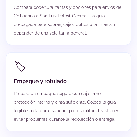
Compara cobertura, tarifas y opciones para envíos de
Chihuahua a San Luis Potosí. Genera una guía
prepagada para sobres, cajas, bultos o tarimas sin
depender de una sola tarifa general.
🏷️
Empaque y rotulado
Prepara un empaque seguro con caja firme,
protección interna y cinta suficiente. Coloca la guía
legible en la parte superior para facilitar el rastreo y
evitar problemas durante la recolección o entrega.