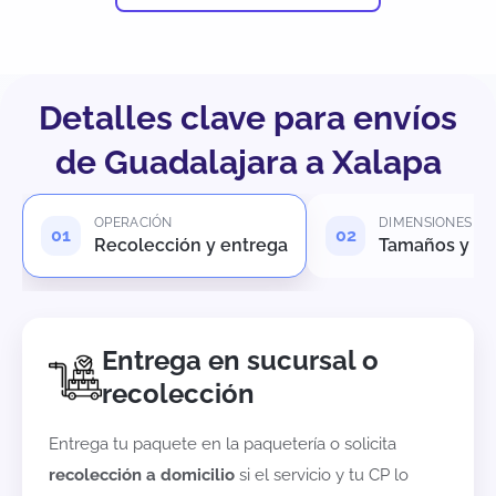
Detalles clave para envíos
de Guadalajara a Xalapa
OPERACIÓN
DIMENSIONES
Recolección y entrega
Tamaños y pe
Entrega en sucursal o
recolección
Entrega tu paquete en la paquetería o solicita
recolección a domicilio
si el servicio y tu CP lo