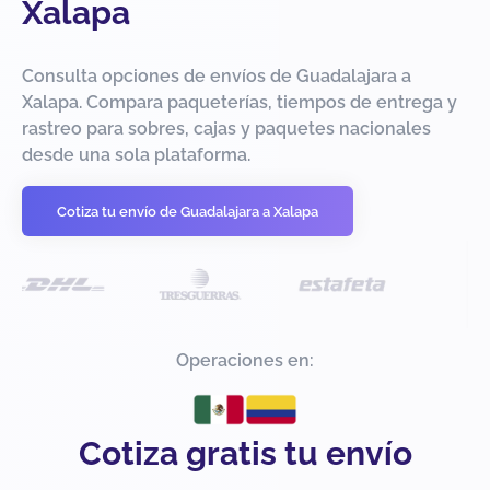
Xalapa
Consulta opciones de envíos de Guadalajara a
Xalapa. Compara paqueterías, tiempos de entrega y
rastreo para sobres, cajas y paquetes nacionales
desde una sola plataforma.
Cotiza tu envío de Guadalajara a Xalapa
Operaciones en:
Cotiza gratis tu envío