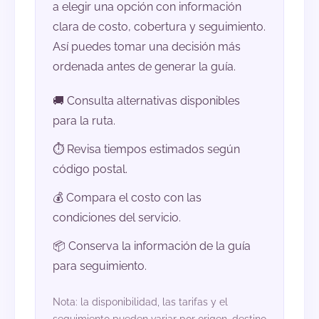
a elegir una opción con información
clara de costo, cobertura y seguimiento.
Así puedes tomar una decisión más
ordenada antes de generar la guía.
🚚 Consulta alternativas disponibles
para la ruta.
⏱️ Revisa tiempos estimados según
código postal.
💰 Compara el costo con las
condiciones del servicio.
📦 Conserva la información de la guía
para seguimiento.
Nota: la disponibilidad, las tarifas y el