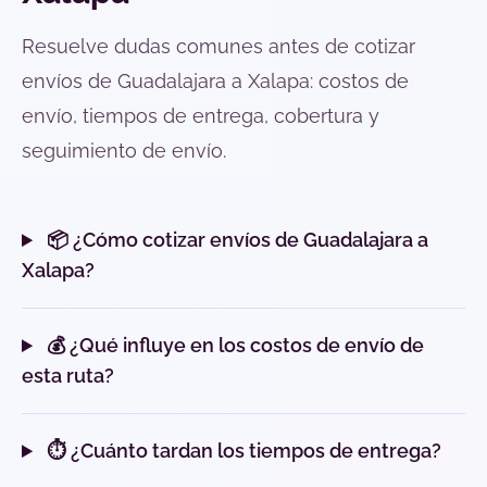
Resuelve dudas comunes antes de cotizar
envíos de Guadalajara a Xalapa: costos de
envío, tiempos de entrega, cobertura y
seguimiento de envío.
📦 ¿Cómo cotizar envíos de Guadalajara a
Xalapa?
💰 ¿Qué influye en los costos de envío de
esta ruta?
⏱️ ¿Cuánto tardan los tiempos de entrega?