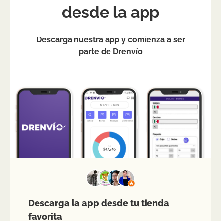
desde la app
Descarga nuestra app y comienza a ser
parte de Drenvío
Descarga la app desde tu tienda
favorita