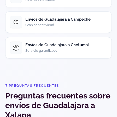
Envíos de Guadalajara a Campeche
🌐
Gran conectividad
Envíos de Guadalajara a Chetumal
📦
Servicio garantizado
❓ PREGUNTAS FRECUENTES
Preguntas frecuentes sobre
envíos de Guadalajara a
Xalapa