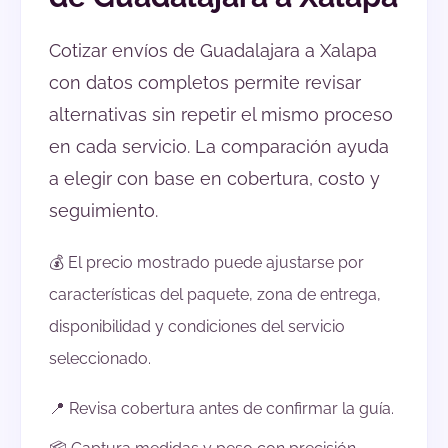
Cotizar envíos de Guadalajara a Xalapa
con datos completos permite revisar
alternativas sin repetir el mismo proceso
en cada servicio. La comparación ayuda
a elegir con base en cobertura, costo y
seguimiento.
💰 El precio mostrado puede ajustarse por
características del paquete, zona de entrega,
disponibilidad y condiciones del servicio
seleccionado.
📍 Revisa cobertura antes de confirmar la guía.