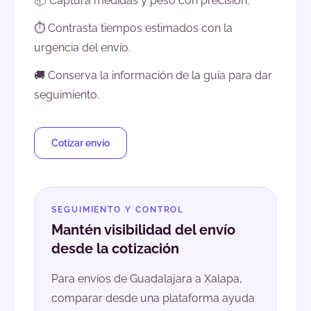
📦 Captura medidas y peso con precisión.
⏱️ Contrasta tiempos estimados con la
urgencia del envío.
🚚 Conserva la información de la guía para dar
seguimiento.
Cotizar envío
SEGUIMIENTO Y CONTROL
Mantén visibilidad del envío
desde la cotización
Para envíos de Guadalajara a Xalapa,
comparar desde una plataforma ayuda