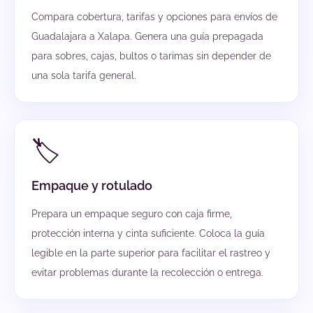
Compara cobertura, tarifas y opciones para envíos de
Guadalajara a Xalapa. Genera una guía prepagada
para sobres, cajas, bultos o tarimas sin depender de
una sola tarifa general.
🏷️
Empaque y rotulado
Prepara un empaque seguro con caja firme,
protección interna y cinta suficiente. Coloca la guía
legible en la parte superior para facilitar el rastreo y
evitar problemas durante la recolección o entrega.