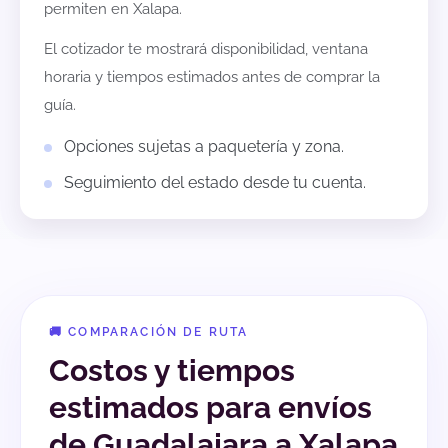
permiten en
Xalapa
.
El cotizador te mostrará disponibilidad, ventana
horaria y tiempos estimados antes de comprar la
guía.
Opciones sujetas a paquetería y zona.
Seguimiento del estado desde tu cuenta.
🚚 COMPARACIÓN DE RUTA
Costos y tiempos
estimados para envíos
de Guadalajara a Xalapa