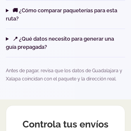
🚚 ¿Cómo comparar paqueterías para esta
ruta?
📍 ¿Qué datos necesito para generar una
guía prepagada?
Antes de pagar, revisa que los datos de Guadalajara y
Xalapa coincidan con el paquete y la dirección real.
Controla tus envíos