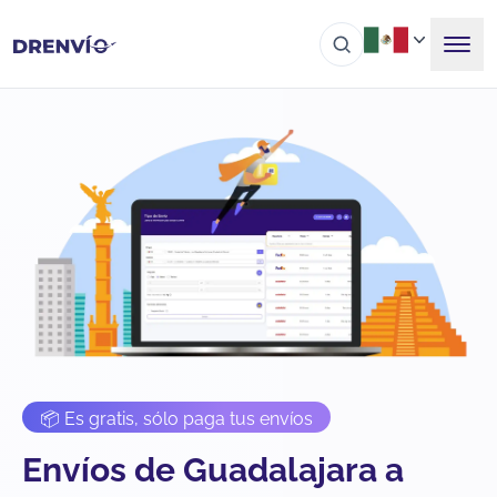
📦 Es gratis, sólo paga tus envíos
Envíos de Guadalajara a