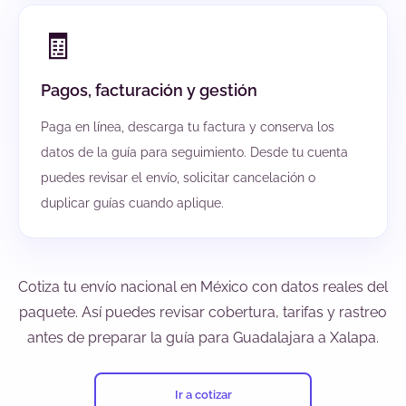
🧾
Pagos, facturación y gestión
Paga en línea, descarga tu factura y conserva los
datos de la guía para seguimiento. Desde tu cuenta
puedes revisar el envío, solicitar cancelación o
duplicar guías cuando aplique.
Cotiza tu envío nacional en México con datos reales del
paquete. Así puedes revisar cobertura, tarifas y rastreo
antes de preparar la guía para Guadalajara a Xalapa.
Ir a cotizar