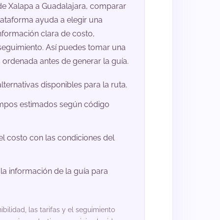
de Xalapa a Guadalajara, comparar
ataforma ayuda a elegir una
nformación clara de costo,
seguimiento. Así puedes tomar una
 ordenada antes de generar la guía.
lternativas disponibles para la ruta.
empos estimados según código
l costo con las condiciones del
la información de la guía para
ibilidad, las tarifas y el seguimiento