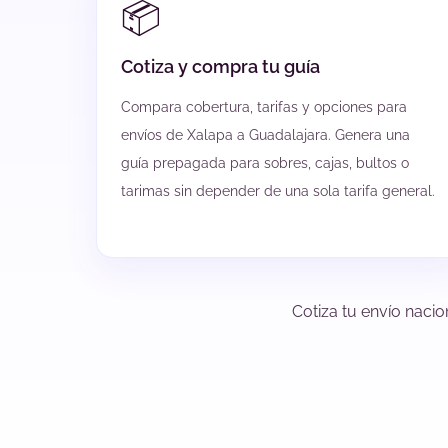
📦
Cotiza y compra tu guía
Compara cobertura, tarifas y opciones para
envíos de Xalapa a Guadalajara. Genera una
guía prepagada para sobres, cajas, bultos o
tarimas sin depender de una sola tarifa general.
Cotiza tu envío nacio