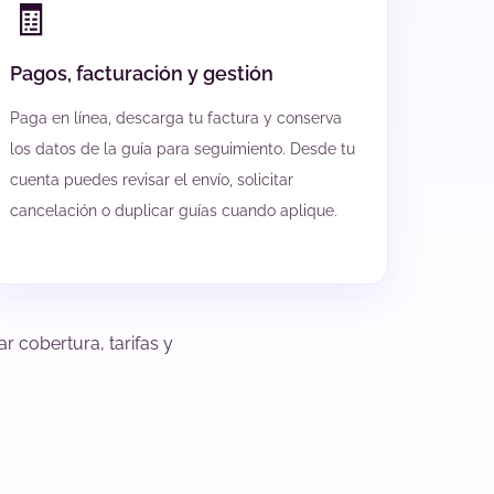
🧾
Pagos, facturación y gestión
Paga en línea, descarga tu factura y conserva
los datos de la guía para seguimiento. Desde tu
cuenta puedes revisar el envío, solicitar
cancelación o duplicar guías cuando aplique.
r cobertura, tarifas y