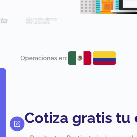
Operaciones en:
Cotiza gratis tu