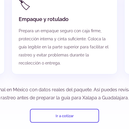
🏷️
Empaque y rotulado
Prepara un empaque seguro con caja firme,
protección interna y cinta suficiente. Coloca la
guía legible en la parte superior para facilitar el
rastreo y evitar problemas durante la
recolección o entrega.
nal en México con datos reales del paquete. Así puedes revisa
rastreo antes de preparar la guía para Xalapa a Guadalajara.
Ir a cotizar