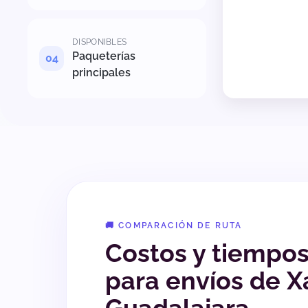
DISPONIBLES
Paqueterías
principales
🚚 COMPARACIÓN DE RUTA
Costos y tiempo
para envíos de X