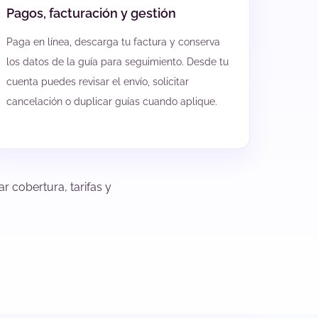
Pagos, facturación y gestión
Paga en línea, descarga tu factura y conserva
los datos de la guía para seguimiento. Desde tu
cuenta puedes revisar el envío, solicitar
cancelación o duplicar guías cuando aplique.
r cobertura, tarifas y