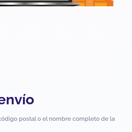
 envío
código postal o el nombre completo de la