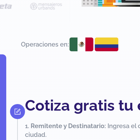
Operaciones en:
Cotiza gratis tu
Remitente y Destinatario:
Ingresa el 
ciudad.