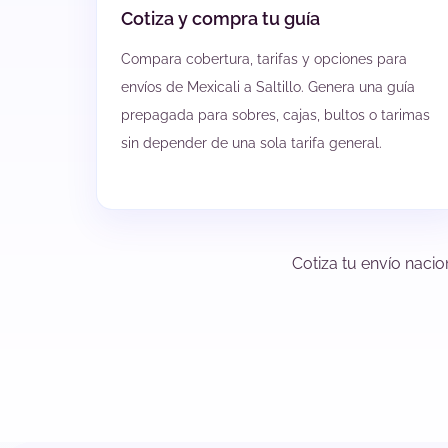
Cotiza y compra tu guía
Compara cobertura, tarifas y opciones para
envíos de Mexicali a Saltillo. Genera una guía
prepagada para sobres, cajas, bultos o tarimas
sin depender de una sola tarifa general.
Cotiza tu envío nacio