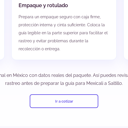
Empaque y rotulado
Prepara un empaque seguro con caja firme,
protección interna y cinta suficiente. Coloca la
guía legible en la parte superior para facilitar el
rastreo y evitar problemas durante la
recolección o entrega.
nal en México con datos reales del paquete. Así puedes revisa
rastreo antes de preparar la guía para Mexicali a Saltillo.
Ir a cotizar