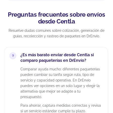
Preguntas frecuentes sobre envíos
desde Centla
Resuelve dudas comunes sobre cotización, generación de
guías, recolección y rastreo de paquetes en DrEnvío.
¿Es más barato enviar desde Centla si
comparo paqueterías en DrEnvío?
Comparar ayuda mucho: diferentes paqueterías
pueden cambiar su tarifa según ruta, tipo de
servicio y capacidad operativa. En DrEnvío
puedes ver opciones en un solo lugar y elegir la
alternativa que mejor se adapte a tu
presupuesto.
Para ahorrar, captura medidas correctas y revisa
si un servicio estándar cumple tu plazo.