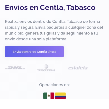
Envíos en Centla, Tabasco
Realiza envíos dentro de Centla, Tabasco de forma
rápida y segura. Envía paquetes a cualquier zona del
municipio, genera tus guías y da seguimiento a tu
envío desde una sola plataforma.
Envía dentro de Centla ahora
Operaciones en: