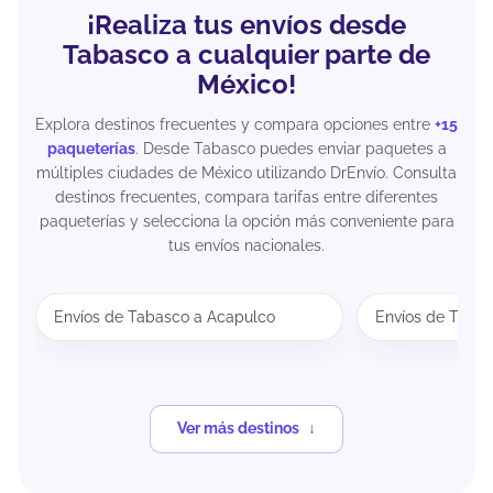
¡Realiza tus envíos desde
Tabasco a cualquier parte de
México!
Explora destinos frecuentes y compara opciones entre
+15
paqueterías
. Desde Tabasco puedes enviar paquetes a
múltiples ciudades de México utilizando DrEnvío. Consulta
destinos frecuentes, compara tarifas entre diferentes
paqueterías y selecciona la opción más conveniente para
tus envíos nacionales.
Envíos de Tabasco a Acapulco
Envíos de Taba
Ver más destinos