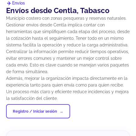
Envíos
Envíos desde Centla, Tabasco
Municipio costero con zonas pesqueras y reservas naturales.
Gestionar envíos desde Centla implica contar con
herramientas que simplifiquen cada etapa del proceso, desde
la cotización hasta el seguimiento. Tener todo en un mismo
sistema facilita la operación y reduce la carga administrativa.
Centralizar la información permite reducir tiempos operativos,
evitar errores comunes y mantener un mejor control sobre
cada envío. Esto es clave cuando se manejan varios paquetes
de forma simultánea.
Además, mejorar la organización impacta directamente en la
experiencia tanto para quien envía como para quien recibe.
Un proceso más claro y eficiente reduce incidencias y mejora
la satisfacción del cliente.
Registro / Iniciar sesión