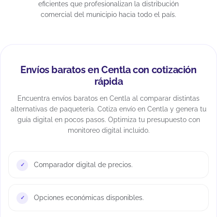
eficientes que profesionalizan la distribución
comercial del municipio hacia todo el país.
Envíos baratos en Centla con cotización
rápida
Encuentra envíos baratos en Centla al comparar distintas
alternativas de paquetería. Cotiza envío en Centla y genera tu
guía digital en pocos pasos. Optimiza tu presupuesto con
monitoreo digital incluido.
Comparador digital de precios.
Opciones económicas disponibles.