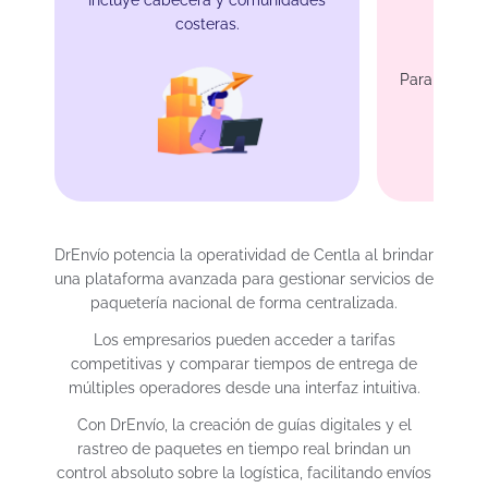
costeras.
Protec
Para product
DrEnvío potencia la operatividad de Centla al brindar
una plataforma avanzada para gestionar servicios de
paquetería nacional de forma centralizada.
Los empresarios pueden acceder a tarifas
competitivas y comparar tiempos de entrega de
múltiples operadores desde una interfaz intuitiva.
Con DrEnvío, la creación de guías digitales y el
rastreo de paquetes en tiempo real brindan un
control absoluto sobre la logística, facilitando envíos