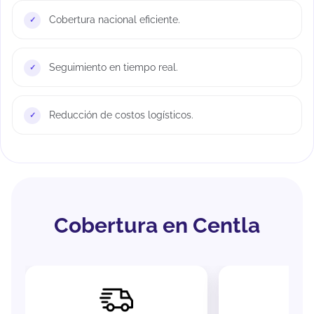
Cobertura nacional eficiente.
Seguimiento en tiempo real.
Reducción de costos logísticos.
Cobertura en Centla