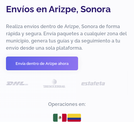
Envíos en Arizpe, Sonora
Realiza envíos dentro de Arizpe, Sonora de forma
rápida y segura. Envía paquetes a cualquier zona del
municipio, genera tus guías y da seguimiento a tu
envío desde una sola plataforma.
Envía dentro de Arizpe ahora
Operaciones en: