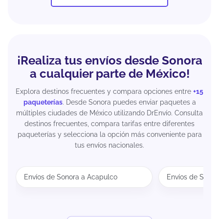
¡Realiza tus envíos desde Sonora
a cualquier parte de México!
Explora destinos frecuentes y compara opciones entre
+15
paqueterías
. Desde Sonora puedes enviar paquetes a
múltiples ciudades de México utilizando DrEnvío. Consulta
destinos frecuentes, compara tarifas entre diferentes
paqueterías y selecciona la opción más conveniente para
tus envíos nacionales.
Envíos de Sonora a Acapulco
Envíos de Sonor