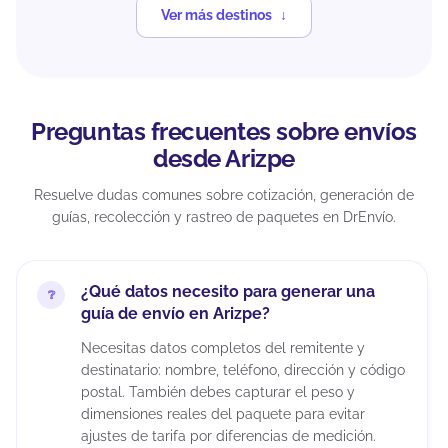
Ver más destinos
Preguntas frecuentes sobre envíos
desde Arizpe
Resuelve dudas comunes sobre cotización, generación de
guías, recolección y rastreo de paquetes en DrEnvío.
¿Qué datos necesito para generar una
guía de envío en Arizpe?
Necesitas datos completos del remitente y
destinatario: nombre, teléfono, dirección y código
postal. También debes capturar el peso y
dimensiones reales del paquete para evitar
ajustes de tarifa por diferencias de medición.