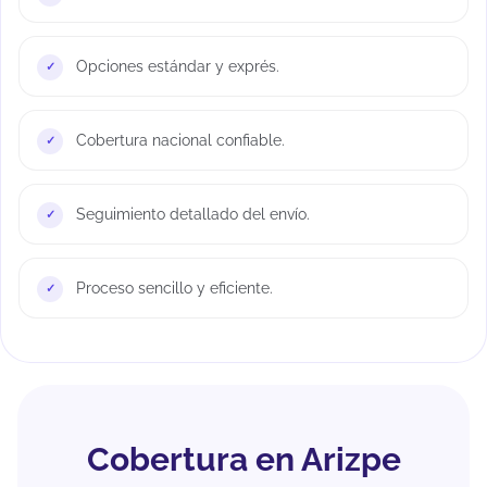
Opciones estándar y exprés.
Cobertura nacional confiable.
Seguimiento detallado del envío.
Proceso sencillo y eficiente.
Cobertura en Arizpe