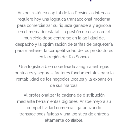
Arizpe, histórica capital de las Provincias Internas,
requiere hoy una logística transaccional moderna
para comercializar su riqueza ganadera y agrícola
en el mercado estatal. La gestión de envíos en el
municipio debe centrarse en la agilidad del
despacho y la optimización de tarifas de paquetería
para mantener la competitividad de los productores
en la región del Río Sonora.
Una logística bien coordinada asegura entregas
puntuales y seguras, factores fundamentales para la
rentabilidad de los negocios locales y la expansión
de sus marcas.
Al profesionalizar la cadena de distribución
mediante herramientas digitales, Arizpe mejora su
competitividad comercial, garantizando
transacciones fluidas y una logística de entrega
altamente confiable.