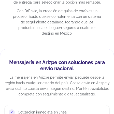
de entrega para seleccionar la opción más rentable.
Con DrEnvío, la creación de guías de envío es un
proceso rápido que se complementa con un sistema
de seguimiento detallado, logrando que los
productos locales lleguen seguros a cualquier
destino en México.
Mensajería en Arizpe con soluciones para
envío nacional
La mensajería en Arizpe permite enviar paquete desde la
región hacia cualquier estado del país. Cotiza envío en Arizpe y
revisa cuánto cuesta enviar según destino. Mantén trazabilidad
completa con seguimiento digital actualizado.
Cotización inmediata en línea.