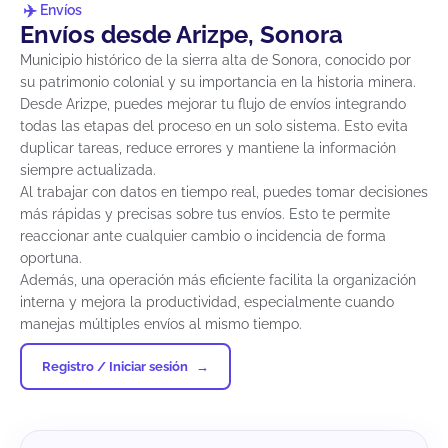
Envíos
Envíos desde Arizpe, Sonora
Municipio histórico de la sierra alta de Sonora, conocido por
su patrimonio colonial y su importancia en la historia minera.
Desde Arizpe, puedes mejorar tu flujo de envíos integrando
todas las etapas del proceso en un solo sistema. Esto evita
duplicar tareas, reduce errores y mantiene la información
siempre actualizada.
Al trabajar con datos en tiempo real, puedes tomar decisiones
más rápidas y precisas sobre tus envíos. Esto te permite
reaccionar ante cualquier cambio o incidencia de forma
oportuna.
Además, una operación más eficiente facilita la organización
interna y mejora la productividad, especialmente cuando
manejas múltiples envíos al mismo tiempo.
Registro / Iniciar sesión