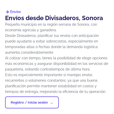
Envíos
Envíos desde Divisaderos, Sonora
Pequeño municipio en la región serrana de Sonora, con
economía agrícola y ganadera.
Desde Divisaderos, planificar tus envíos con anticipación
puede ayudarte a evitar sobrecostos, especialmente en
temporadas altas o fechas donde la demanda logística
aumenta considerablemente.
Al cotizar con tiempo, tienes la posibilidad de elegir opciones
más económicas y asegurar disponibilidad en los servicios de
paquetería, evitando contratiempos de última hora.
Esto es especialmente importante si manejas envíos
recurrentes o volúmenes constantes, ya que una buena
planificación permite mantener estabilidad en costos y
tiempos de entrega, mejorando la eficiencia de tu operación.
Registro / Iniciar sesión