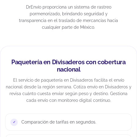
DrEnvío proporciona un sistema de rastreo
pormenorizado, brindando seguridad y
transparencia en el traslado de mercancías hacia
cualquier parte de México.
Paquetería en Divisaderos con cobertura
nacional
El servicio de paquetería en Divisaderos facilita el envío
nacional desde la región serrana. Cotiza envío en Divisaderos y
revisa cuánto cuesta enviar según peso y destino. Gestiona
cada envío con monitoreo digital continuo.
Comparación de tarifas en segundos.