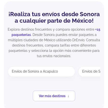
¡Realiza tus envíos desde Sonora
a cualquier parte de México!
Explora destinos frecuentes y compara opciones entre
+15
paqueterías
. Desde Sonora puedes enviar paquetes a
múltiples ciudades de México utilizando DrEnvío. Consulta
destinos frecuentes, compara tarifas entre diferentes
paqueterías y selecciona la opción más conveniente para
tus envíos nacionales.
Envíos de Sonora a Acapulco
Envíos de Sonor
Ver más destinos