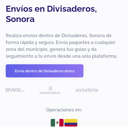
Envíos en Divisaderos,
Sonora
Realiza envíos dentro de Divisaderos, Sonora de
forma rápida y segura. Envía paquetes a cualquier
zona del municipio, genera tus guías y da
seguimiento a tu envío desde una sola plataforma.
Envía dentro de Divisaderos ahora
Operaciones en: