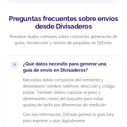
Preguntas frecuentes sobre envíos
desde Divisaderos
Resuelve dudas comunes sobre cotización, generación de
guías, recolección y rastreo de paquetes en DrEnvío.
¿Qué datos necesito para generar una
guía de envío en Divisaderos?
Necesitas datos completos del remitente y
destinatario: nombre, teléfono, dirección y código
postal. También debes capturar el peso y
dimensiones reales del paquete para evitar
ajustes de tarifa por diferencias de medición.
Con esa información, DrEnvío genera tu guía lista
para imprimir o usar digitalmente.