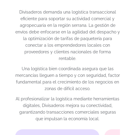
Divisaderos demanda una logística transaccional
eficiente para soportar su actividad comercial y
agropecuaria en la región serrana. La gestión de
envíos debe enfocarse en la agilidad del despacho y
la optimización de tarifas de paquetería para
conectar a los emprendedores locales con
proveedores y clientes nacionales de forma
rentable.
Una logística bien coordinada asegura que las
mercancías lleguen a tiempo y con seguridad, factor
fundamental para el crecimiento de los negocios en
zonas de difícil acceso.
Al profesionalizar la logística mediante herramientas
digitales, Divisaderos mejora su conectividad,
garantizando transacciones comerciales seguras
que impulsan la economía local.