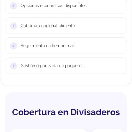
Opciones económicas disponibles.
Cobertura nacional eficiente.
Seguimiento en tiempo real.
Gestión organizada de paquetes.
Cobertura en Divisaderos