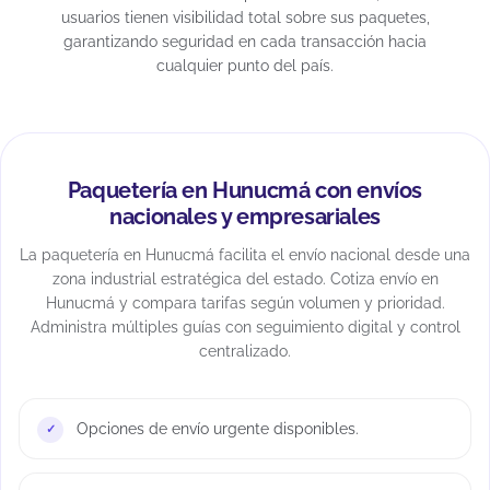
usuarios tienen visibilidad total sobre sus paquetes,
garantizando seguridad en cada transacción hacia
cualquier punto del país.
Paquetería en Hunucmá con envíos
nacionales y empresariales
La paquetería en Hunucmá facilita el envío nacional desde una
zona industrial estratégica del estado. Cotiza envío en
Hunucmá y compara tarifas según volumen y prioridad.
Administra múltiples guías con seguimiento digital y control
centralizado.
Opciones de envío urgente disponibles.