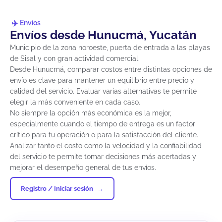
Envíos
Envíos desde Hunucmá, Yucatán
Municipio de la zona noroeste, puerta de entrada a las playas
de Sisal y con gran actividad comercial.
Desde Hunucmá, comparar costos entre distintas opciones de
envío es clave para mantener un equilibrio entre precio y
calidad del servicio. Evaluar varias alternativas te permite
elegir la más conveniente en cada caso.
No siempre la opción más económica es la mejor,
especialmente cuando el tiempo de entrega es un factor
crítico para tu operación o para la satisfacción del cliente.
Analizar tanto el costo como la velocidad y la confiabilidad
del servicio te permite tomar decisiones más acertadas y
mejorar el desempeño general de tus envíos.
Registro / Iniciar sesión