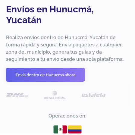
Envíos en Hunucmá,
Yucatán
Realiza envíos dentro de Hunucmá, Yucatán de
forma rápida y segura. Envía paquetes a cualquier
zona del municipio, genera tus guías y da
seguimiento a tu envío desde una sola plataforma.
Envía dentro de Hunucmá ahora
Operaciones en: