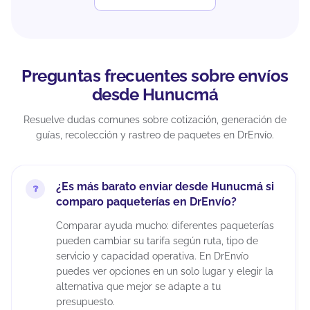
Preguntas frecuentes sobre envíos
desde Hunucmá
Resuelve dudas comunes sobre cotización, generación de
guías, recolección y rastreo de paquetes en DrEnvío.
¿Es más barato enviar desde Hunucmá si
comparo paqueterías en DrEnvío?
Comparar ayuda mucho: diferentes paqueterías
pueden cambiar su tarifa según ruta, tipo de
servicio y capacidad operativa. En DrEnvío
puedes ver opciones en un solo lugar y elegir la
alternativa que mejor se adapte a tu
presupuesto.