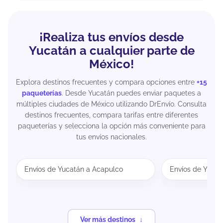
¡Realiza tus envíos desde
Yucatán a cualquier parte de
México!
Explora destinos frecuentes y compara opciones entre
+15
paqueterías
. Desde Yucatán puedes enviar paquetes a
múltiples ciudades de México utilizando DrEnvío. Consulta
destinos frecuentes, compara tarifas entre diferentes
paqueterías y selecciona la opción más conveniente para
tus envíos nacionales.
Envíos de Yucatán a Acapulco
Envíos de Yucat
Ver más destinos