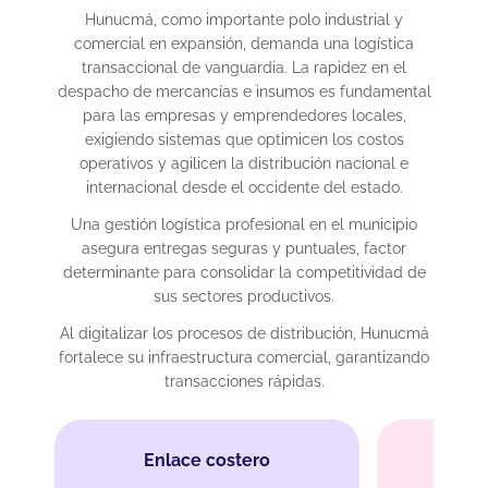
Hunucmá, como importante polo industrial y
comercial en expansión, demanda una logística
transaccional de vanguardia. La rapidez en el
despacho de mercancías e insumos es fundamental
para las empresas y emprendedores locales,
exigiendo sistemas que optimicen los costos
operativos y agilicen la distribución nacional e
internacional desde el occidente del estado.
Una gestión logística profesional en el municipio
asegura entregas seguras y puntuales, factor
determinante para consolidar la competitividad de
sus sectores productivos.
Al digitalizar los procesos de distribución, Hunucmá
fortalece su infraestructura comercial, garantizando
transacciones rápidas.
Enlace costero