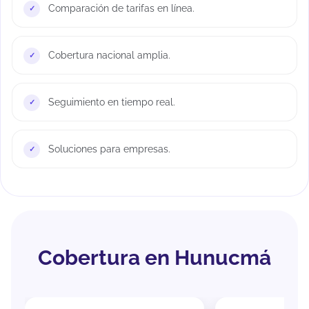
Comparación de tarifas en línea.
Cobertura nacional amplia.
Seguimiento en tiempo real.
Soluciones para empresas.
Cobertura en Hunucmá