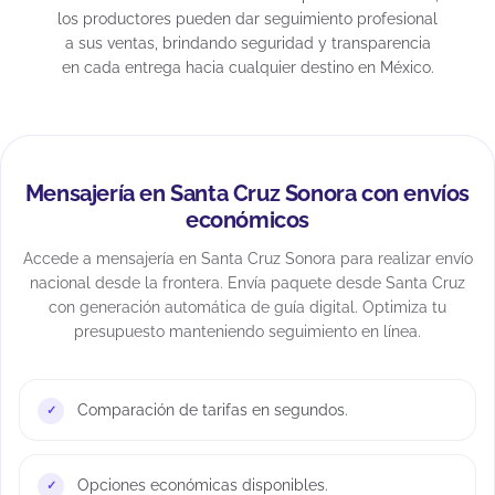
los productores pueden dar seguimiento profesional
a sus ventas, brindando seguridad y transparencia
en cada entrega hacia cualquier destino en México.
Mensajería en Santa Cruz Sonora con envíos
económicos
Accede a mensajería en Santa Cruz Sonora para realizar envío
nacional desde la frontera. Envía paquete desde Santa Cruz
con generación automática de guía digital. Optimiza tu
presupuesto manteniendo seguimiento en línea.
Comparación de tarifas en segundos.
Opciones económicas disponibles.