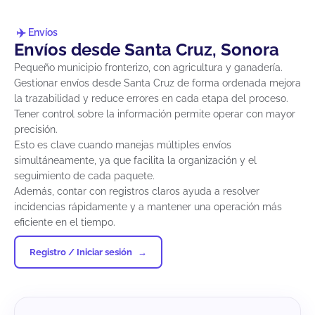
Envíos
Envíos desde Santa Cruz, Sonora
Pequeño municipio fronterizo, con agricultura y ganadería.
Gestionar envíos desde Santa Cruz de forma ordenada mejora
la trazabilidad y reduce errores en cada etapa del proceso.
Tener control sobre la información permite operar con mayor
precisión.
Esto es clave cuando manejas múltiples envíos
simultáneamente, ya que facilita la organización y el
seguimiento de cada paquete.
Además, contar con registros claros ayuda a resolver
incidencias rápidamente y a mantener una operación más
eficiente en el tiempo.
Registro / Iniciar sesión