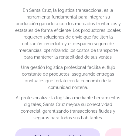
En Santa Cruz, la logística transaccional es la
herramienta fundamental para integrar su
producción ganadera con los mercados fronterizos y
estatales de forma eficiente. Los productores locales
requieren soluciones de envío que faciliten la
cotización inmediata y el despacho seguro de
mercancías, optimizando los costos de transporte
para mantener la rentabilidad de sus ventas.
Una gestión logística profesional facilita el flujo
constante de productos, asegurando entregas
puntuales que fortalecen la economía de la
comunidad norteña.
Al profesionalizar la logística mediante herramientas
digitales, Santa Cruz mejora su conectividad
comercial, garantizando transacciones fluidas y
seguras para todos sus habitantes.