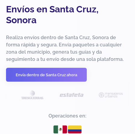
Envíos en Santa Cruz,
Sonora
Realiza envíos dentro de Santa Cruz, Sonora de
forma rápida y segura. Envía paquetes a cualquier
zona del municipio, genera tus guías y da
seguimiento a tu envío desde una sola plataforma.
Envía dentro de Santa Cruz ahora
Operaciones en: