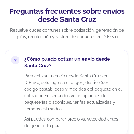
Preguntas frecuentes sobre envíos
desde Santa Cruz
Resuelve dudas comunes sobre cotización, generación de
guías, recolección y rastreo de paquetes en DrEnvío.
¿Cómo puedo cotizar un envío desde
Santa Cruz?
Para cotizar un envío desde Santa Cruz en
DrEnvío, solo ingresa el origen, destino (con
código postal), peso y medidas del paquete en el
cotizador. En segundos verás opciones de
paqueterías disponibles, tarifas actualizadas y
tiempos estimados.
Así puedes comparar precio vs. velocidad antes
de generar tu guía.