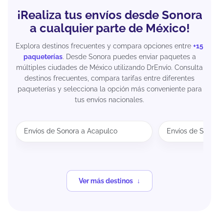
¡Realiza tus envíos desde Sonora
a cualquier parte de México!
Explora destinos frecuentes y compara opciones entre
+15
paqueterías
. Desde Sonora puedes enviar paquetes a
múltiples ciudades de México utilizando DrEnvío. Consulta
destinos frecuentes, compara tarifas entre diferentes
paqueterías y selecciona la opción más conveniente para
tus envíos nacionales.
Envíos de Sonora a Acapulco
Envíos de Sonor
Ver más destinos