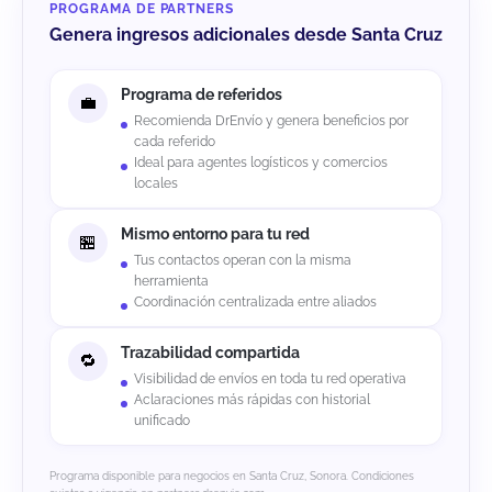
PROGRAMA DE PARTNERS
Genera ingresos adicionales desde Santa Cruz
Programa de referidos
Recomienda DrEnvío y genera beneficios por
cada referido
Ideal para agentes logísticos y comercios
locales
Mismo entorno para tu red
Tus contactos operan con la misma
herramienta
Coordinación centralizada entre aliados
Trazabilidad compartida
Visibilidad de envíos en toda tu red operativa
Aclaraciones más rápidas con historial
unificado
Programa disponible para negocios en Santa Cruz, Sonora. Condiciones