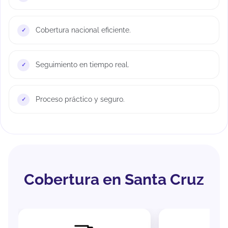
Cobertura nacional eficiente.
Seguimiento en tiempo real.
Proceso práctico y seguro.
Cobertura en Santa Cruz