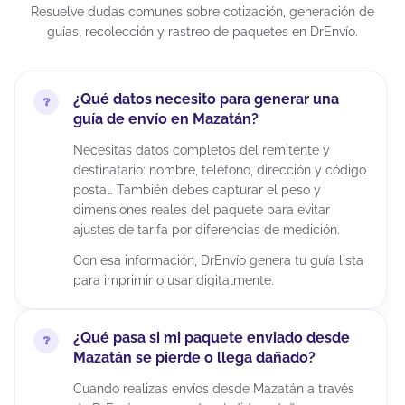
Resuelve dudas comunes sobre cotización, generación de
guías, recolección y rastreo de paquetes en DrEnvío.
¿Qué datos necesito para generar una
guía de envío en Mazatán?
Necesitas datos completos del remitente y
destinatario: nombre, teléfono, dirección y código
postal. También debes capturar el peso y
dimensiones reales del paquete para evitar
ajustes de tarifa por diferencias de medición.
Con esa información, DrEnvío genera tu guía lista
para imprimir o usar digitalmente.
¿Qué pasa si mi paquete enviado desde
Mazatán se pierde o llega dañado?
Cuando realizas envíos desde Mazatán a través