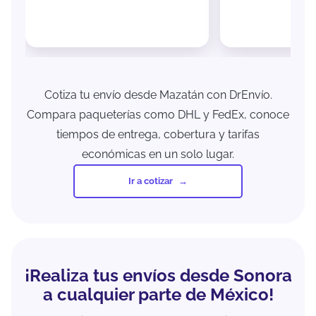
Cotiza tu envío desde Mazatán con DrEnvío.
Compara paqueterías como DHL y FedEx, conoce
tiempos de entrega, cobertura y tarifas
económicas en un solo lugar.
Ir a cotizar
¡Realiza tus envíos desde Sonora
a cualquier parte de México!