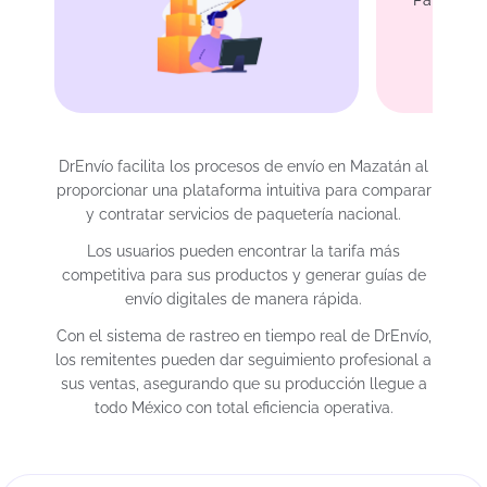
DrEnvío facilita los procesos de envío en Mazatán al
proporcionar una plataforma intuitiva para comparar
y contratar servicios de paquetería nacional.
Los usuarios pueden encontrar la tarifa más
competitiva para sus productos y generar guías de
envío digitales de manera rápida.
Con el sistema de rastreo en tiempo real de DrEnvío,
los remitentes pueden dar seguimiento profesional a
sus ventas, asegurando que su producción llegue a
todo México con total eficiencia operativa.