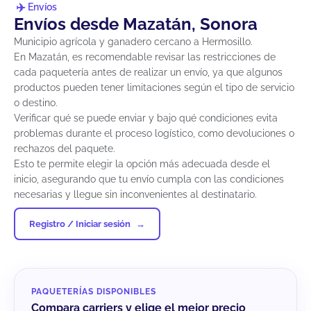
Envíos
Envíos desde Mazatán, Sonora
Municipio agrícola y ganadero cercano a Hermosillo.
En Mazatán, es recomendable revisar las restricciones de
cada paquetería antes de realizar un envío, ya que algunos
productos pueden tener limitaciones según el tipo de servicio
o destino.
Verificar qué se puede enviar y bajo qué condiciones evita
problemas durante el proceso logístico, como devoluciones o
rechazos del paquete.
Esto te permite elegir la opción más adecuada desde el
inicio, asegurando que tu envío cumpla con las condiciones
necesarias y llegue sin inconvenientes al destinatario.
Registro / Iniciar sesión
PAQUETERÍAS DISPONIBLES
Compara carriers y elige el mejor precio