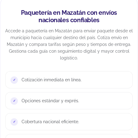
Paquetería en Mazatán con envíos
nacionales confiables
Accede a paquetería en Mazatán para enviar paquete desde el
municipio hacia cualquier destino del país. Cotiza envío en
Mazatán y compara tarifas según peso y tiempos de entrega.
Gestiona cada guía con seguimiento digital y mayor control
logístico.
Cotización inmediata en línea.
Opciones estándar y exprés.
Cobertura nacional eficiente.