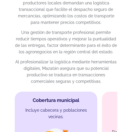
productores locales demandan una logística
transaccional que facilite el despacho seguro de
mercancías, optimizando los costos de transporte
para mantener precios competitivos.
Una gestión de transporte profesional permite
reducir tiempos operativos y mejorar la puntualidad
de las entregas, factor determinante para el éxito de
los agronegocios en la región central del estado.
Al profesionalizar la logística mediante herramientas
digitales, Mazatán asegura que su potencial
productivo se traduzca en transacciones
comerciales seguras y competitivas.
Cobertura municipal
Incluye cabecera y poblaciones
vecinas.
Protec
Para merca