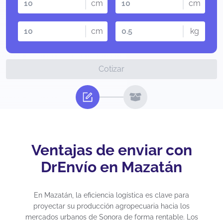
cm
cm
cm
kg
Cotizar
Ventajas de enviar con
DrEnvío en Mazatán
En Mazatán, la eficiencia logística es clave para
proyectar su producción agropecuaria hacia los
mercados urbanos de Sonora de forma rentable. Los