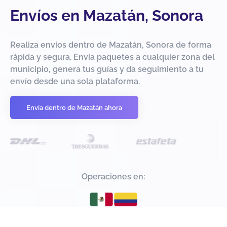
Envíos en Mazatán, Sonora
Realiza envíos dentro de Mazatán, Sonora de forma
rápida y segura. Envía paquetes a cualquier zona del
municipio, genera tus guías y da seguimiento a tu
envío desde una sola plataforma.
Envía dentro de Mazatán ahora
Operaciones en: