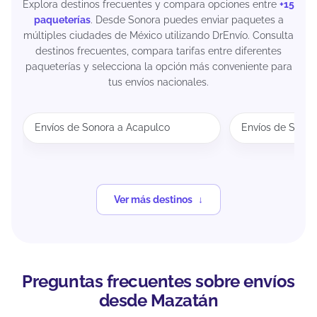
Explora destinos frecuentes y compara opciones entre
+15
paqueterías
. Desde Sonora puedes enviar paquetes a
múltiples ciudades de México utilizando DrEnvío. Consulta
destinos frecuentes, compara tarifas entre diferentes
paqueterías y selecciona la opción más conveniente para
tus envíos nacionales.
Envíos de Sonora a Acapulco
Envíos de Sonor
Ver más destinos
Preguntas frecuentes sobre envíos
desde Mazatán