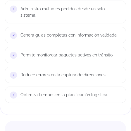
Administra múltiples pedidos desde un solo
sistema.
Genera guías completas con información validada.
Permite monitorear paquetes activos en tránsito.
Reduce errores en la captura de direcciones.
Optimiza tiempos en la planificación logística.