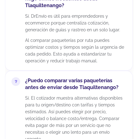
Tlaquiltenango?
Sí. DrEnvío es útil para emprendedores y
ecommerce porque centraliza cotización,
generación de guías y rastreo en un solo lugar.
Al comparar paqueterías por ruta puedes
optimizar costos y tiempos según la urgencia de
cada pedido. Esto ayuda a estandarizar tu
operación y reducir trabajo manual.
¿Puedo comparar varias paqueterías
antes de enviar desde Tlaquiltenango?
Sí. El cotizador muestra alternativas disponibles
para tu origen/destino con tarifas y tiempos
estimados. Así puedes elegir por precio,
velocidad o balance costo/entrega. Comparar
evita pagar de más por un servicio que no
necesitas o elegir uno lento para un envío
urgente.