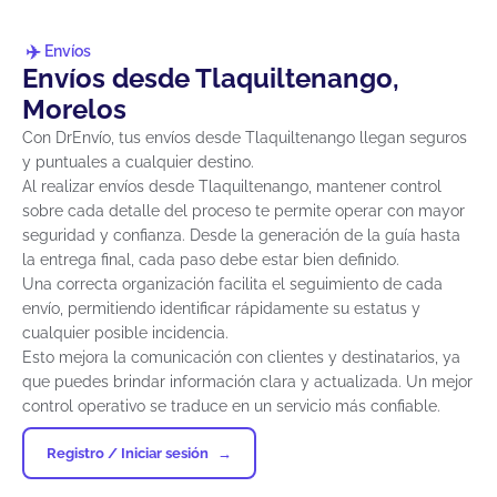
Envíos
Envíos desde Tlaquiltenango,
Morelos
Con DrEnvío, tus envíos desde Tlaquiltenango llegan seguros
y puntuales a cualquier destino.
Al realizar envíos desde Tlaquiltenango, mantener control
sobre cada detalle del proceso te permite operar con mayor
seguridad y confianza. Desde la generación de la guía hasta
la entrega final, cada paso debe estar bien definido.
Una correcta organización facilita el seguimiento de cada
envío, permitiendo identificar rápidamente su estatus y
cualquier posible incidencia.
Esto mejora la comunicación con clientes y destinatarios, ya
que puedes brindar información clara y actualizada. Un mejor
control operativo se traduce en un servicio más confiable.
Registro / Iniciar sesión