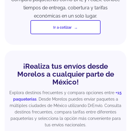
tiempos de entrega, cobertura y tarifas
económicas en un solo lugar.
Ir a cotizar
¡Realiza tus envíos desde
Morelos a cualquier parte de
México!
Explora destinos frecuentes y compara opciones entre
+15
paqueterías
. Desde Morelos puedes enviar paquetes a
múltiples ciudades de México utilizando DrEnvío. Consulta
destinos frecuentes, compara tarifas entre diferentes
paqueterías y selecciona la opción más conveniente para
tus envíos nacionales.