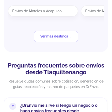
Envíos de Morelos a Acapulco
Envíos de Morel
Ver más destinos
Preguntas frecuentes sobre envíos
desde Tlaquiltenango
Resuelve dudas comunes sobre cotización, generación de
guías, recolección y rastreo de paquetes en DrEnvío.
¿DrEnvío me sirve si tengo un negocio o
hago envíos frecuentes desde