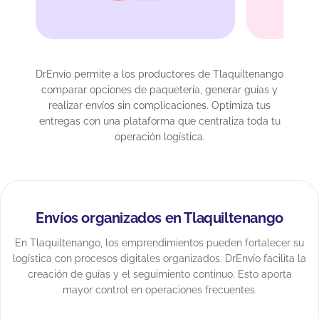
DrEnvío permite a los productores de Tlaquiltenango
comparar opciones de paquetería, generar guías y
realizar envíos sin complicaciones. Optimiza tus
entregas con una plataforma que centraliza toda tu
operación logística.
Envíos organizados en Tlaquiltenango
En Tlaquiltenango, los emprendimientos pueden fortalecer su
logística con procesos digitales organizados. DrEnvío facilita la
creación de guías y el seguimiento continuo. Esto aporta
mayor control en operaciones frecuentes.