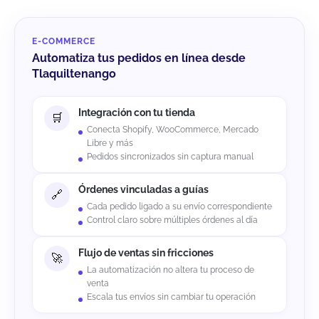
E-COMMERCE
Automatiza tus pedidos en línea desde
Tlaquiltenango
Integración con tu tienda
Conecta Shopify, WooCommerce, Mercado
Libre y más
Pedidos sincronizados sin captura manual
Órdenes vinculadas a guías
Cada pedido ligado a su envío correspondiente
Control claro sobre múltiples órdenes al día
Flujo de ventas sin fricciones
La automatización no altera tu proceso de
venta
Escala tus envíos sin cambiar tu operación