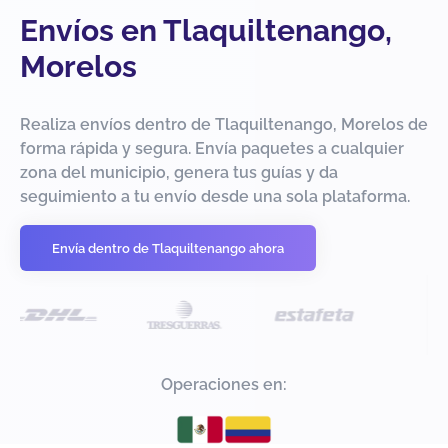
Envíos en Tlaquiltenango,
Morelos
Realiza envíos dentro de Tlaquiltenango, Morelos de
forma rápida y segura. Envía paquetes a cualquier
zona del municipio, genera tus guías y da
seguimiento a tu envío desde una sola plataforma.
Envía dentro de Tlaquiltenango ahora
Operaciones en: